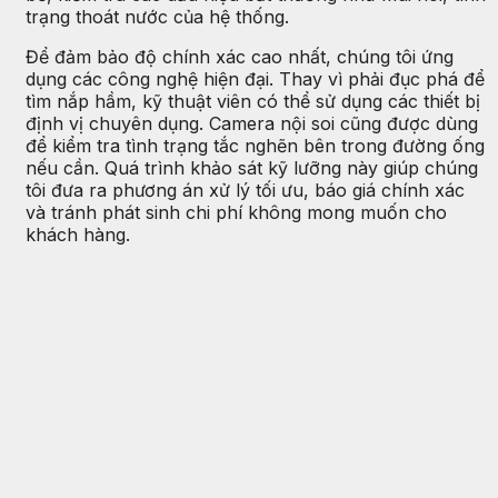
trạng thoát nước của hệ thống.
Để đảm bảo độ chính xác cao nhất, chúng tôi ứng
dụng các công nghệ hiện đại. Thay vì phải đục phá để
tìm nắp hầm, kỹ thuật viên có thể sử dụng các thiết bị
định vị chuyên dụng. Camera nội soi cũng được dùng
để kiểm tra tình trạng tắc nghẽn bên trong đường ống
nếu cần. Quá trình khảo sát kỹ lưỡng này giúp chúng
tôi đưa ra phương án xử lý tối ưu, báo giá chính xác
và tránh phát sinh chi phí không mong muốn cho
khách hàng.