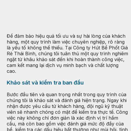
Để đảm bảo hiệu quả tối ưu và sự hài lòng của khách
hàng, một quy trình làm việc chuyên nghiệp, rõ ràng
là yếu tố không thể thiếu. Tại Công ty Hút Bể Phốt Giá
Rẻ Thái Bình, chúng tôi tuân thủ một quy trình nghiêm
ngặt từ khâu khảo sát đến khi hoàn thành công việc,
cam kết mang lại dịch vụ minh bạch và chất lượng
cao.
Khảo sát và kiểm tra ban đầu
Bước đầu tiên và quan trọng nhất trong quy trình của
chúng tôi là khảo sát và đánh giá hiện trạng. Ngay khi
nhận được yêu cầu từ khách hàng, đội ngũ kỹ thuật
viên sẽ nhanh chóng có mặt để kiểm tra thực tế. Công
việc này không chỉ đơn giản là xác định vị trí hầm
cầu, mà còn bao gồm việc đánh giá mức độ đầy của
bể, kiểm tra các dấu hiệu bất thường như mùi hôi, tình