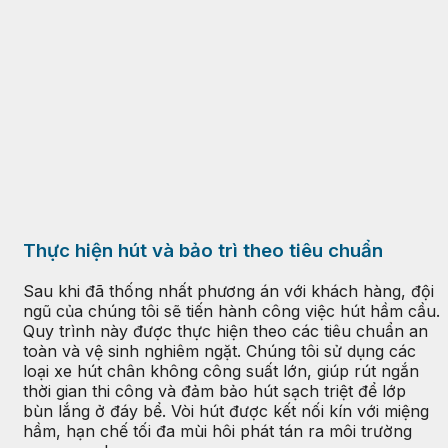
Thực hiện hút và bảo trì theo tiêu chuẩn
Sau khi đã thống nhất phương án với khách hàng, đội
ngũ của chúng tôi sẽ tiến hành công việc hút hầm cầu.
Quy trình này được thực hiện theo các tiêu chuẩn an
toàn và vệ sinh nghiêm ngặt. Chúng tôi sử dụng các
loại xe hút chân không công suất lớn, giúp rút ngắn
thời gian thi công và đảm bảo hút sạch triệt để lớp
bùn lắng ở đáy bể. Vòi hút được kết nối kín với miệng
hầm, hạn chế tối đa mùi hôi phát tán ra môi trường