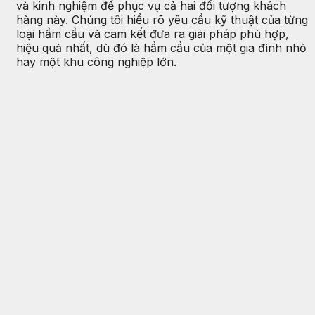
và kinh nghiệm để phục vụ cả hai đối tượng khách
hàng này. Chúng tôi hiểu rõ yêu cầu kỹ thuật của từng
loại hầm cầu và cam kết đưa ra giải pháp phù hợp,
hiệu quả nhất, dù đó là hầm cầu của một gia đình nhỏ
hay một khu công nghiệp lớn.