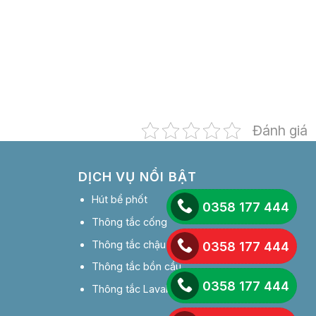
Đánh giá
DỊCH VỤ NỔI BẬT
Hút bể phốt
0358 177 444
Thông tắc cống
Thông tắc chậu rửa bát
0358 177 444
Thông tắc bồn cầu
0358 177 444
Thông tắc Lavabo