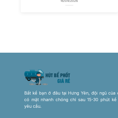
16/04/2026
Bất kể bạn ở đâu tại Hưng Yên, đội ngũ của 
có mặt nhanh chóng chỉ sau 15-30 phút kể 
yêu cầu.