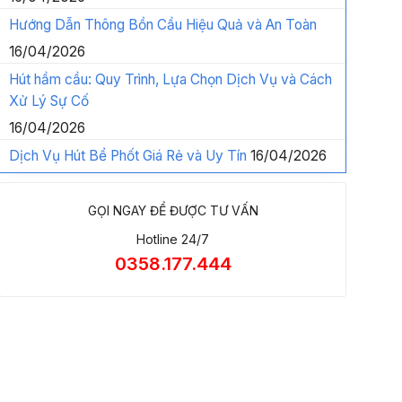
Hướng Dẫn Thông Bồn Cầu Hiệu Quả và An Toàn
16/04/2026
Hút hầm cầu: Quy Trình, Lựa Chọn Dịch Vụ và Cách
Xử Lý Sự Cố
16/04/2026
Dịch Vụ Hút Bể Phốt Giá Rẻ và Uy Tín
16/04/2026
GỌI NGAY ĐỂ ĐƯỢC TƯ VẤN
Hotline 24/7
0358.177.444