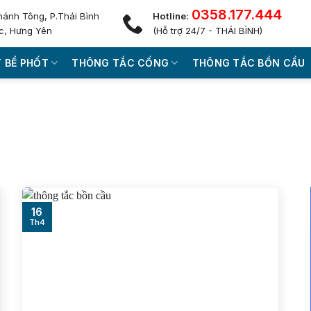
0358.177.444
hánh Tông, P.Thái Bình
Hotline:
c, Hưng Yên
(Hỗ trợ 24/7 - THÁI BÌNH)
 BỂ PHỐT
THÔNG TẮC CỐNG
THÔNG TẮC BỒN CẦU
16
Th4