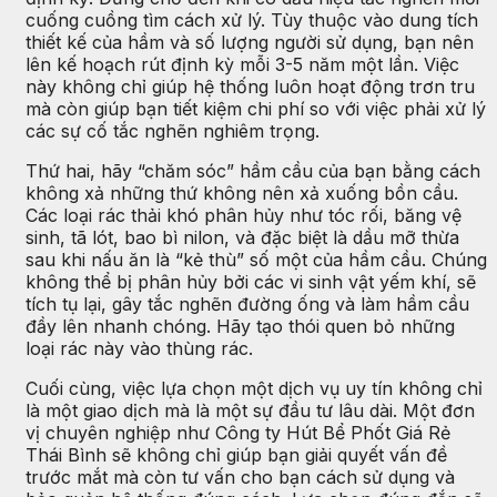
cuống cuồng tìm cách xử lý. Tùy thuộc vào dung tích
thiết kế của hầm và số lượng người sử dụng, bạn nên
lên kế hoạch rút định kỳ mỗi 3-5 năm một lần. Việc
này không chỉ giúp hệ thống luôn hoạt động trơn tru
mà còn giúp bạn tiết kiệm chi phí so với việc phải xử lý
các sự cố tắc nghẽn nghiêm trọng.
Thứ hai, hãy “chăm sóc” hầm cầu của bạn bằng cách
không xả những thứ không nên xả xuống bồn cầu.
Các loại rác thải khó phân hủy như tóc rối, băng vệ
sinh, tã lót, bao bì nilon, và đặc biệt là dầu mỡ thừa
sau khi nấu ăn là “kẻ thù” số một của hầm cầu. Chúng
không thể bị phân hủy bởi các vi sinh vật yếm khí, sẽ
tích tụ lại, gây tắc nghẽn đường ống và làm hầm cầu
đầy lên nhanh chóng. Hãy tạo thói quen bỏ những
loại rác này vào thùng rác.
Cuối cùng, việc lựa chọn một dịch vụ uy tín không chỉ
là một giao dịch mà là một sự đầu tư lâu dài. Một đơn
vị chuyên nghiệp như Công ty Hút Bể Phốt Giá Rẻ
Thái Bình sẽ không chỉ giúp bạn giải quyết vấn đề
trước mắt mà còn tư vấn cho bạn cách sử dụng và