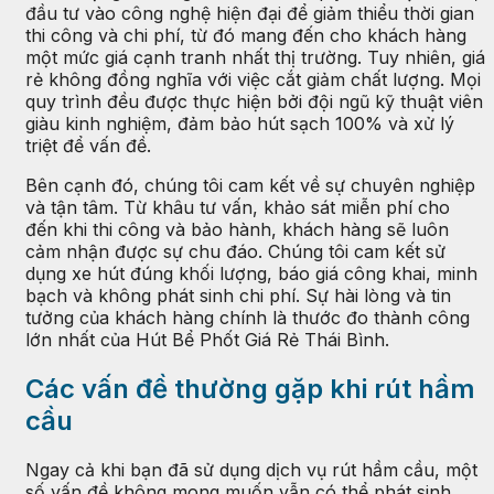
đầu tư vào công nghệ hiện đại để giảm thiểu thời gian
thi công và chi phí, từ đó mang đến cho khách hàng
một mức giá cạnh tranh nhất thị trường. Tuy nhiên, giá
rẻ không đồng nghĩa với việc cắt giảm chất lượng. Mọi
quy trình đều được thực hiện bởi đội ngũ kỹ thuật viên
giàu kinh nghiệm, đảm bảo hút sạch 100% và xử lý
triệt để vấn đề.
Bên cạnh đó, chúng tôi cam kết về sự chuyên nghiệp
và tận tâm. Từ khâu tư vấn, khảo sát miễn phí cho
đến khi thi công và bảo hành, khách hàng sẽ luôn
cảm nhận được sự chu đáo. Chúng tôi cam kết sử
dụng xe hút đúng khối lượng, báo giá công khai, minh
bạch và không phát sinh chi phí. Sự hài lòng và tin
tưởng của khách hàng chính là thước đo thành công
lớn nhất của Hút Bể Phốt Giá Rẻ Thái Bình.
Các vấn đề thường gặp khi rút hầm
cầu
Ngay cả khi bạn đã sử dụng dịch vụ rút hầm cầu, một
số vấn đề không mong muốn vẫn có thể phát sinh