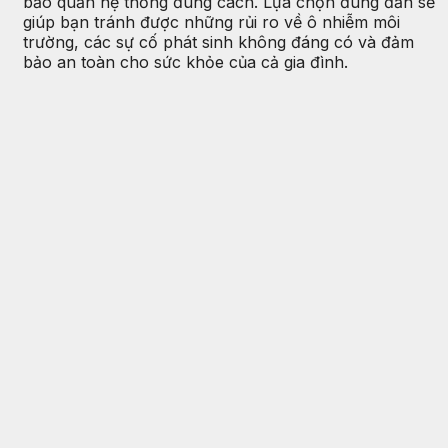
bảo quản hệ thống đúng cách. Lựa chọn đúng đắn sẽ
giúp bạn tránh được những rủi ro về ô nhiễm môi
trường, các sự cố phát sinh không đáng có và đảm
bảo an toàn cho sức khỏe của cả gia đình.