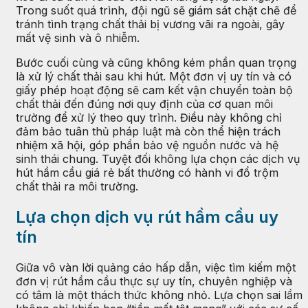
Trong suốt quá trình, đội ngũ sẽ giám sát chặt chẽ để
tránh tình trạng chất thải bị vương vãi ra ngoài, gây
mất vệ sinh và ô nhiễm.
Bước cuối cùng và cũng không kém phần quan trọng
là xử lý chất thải sau khi hút. Một đơn vị uy tín và có
giấy phép hoạt động sẽ cam kết vận chuyển toàn bộ
chất thải đến đúng nơi quy định của cơ quan môi
trường để xử lý theo quy trình. Điều này không chỉ
đảm bảo tuân thủ pháp luật mà còn thể hiện trách
nhiệm xã hội, góp phần bảo vệ nguồn nước và hệ
sinh thái chung. Tuyệt đối không lựa chọn các dịch vụ
hút hầm cầu giá rẻ bất thường có hành vi đổ trộm
chất thải ra môi trường.
Lựa chọn dịch vụ rút hầm cầu uy
tín
Giữa vô vàn lời quảng cáo hấp dẫn, việc tìm kiếm một
đơn vị rút hầm cầu thực sự uy tín, chuyên nghiệp và
có tâm là một thách thức không nhỏ. Lựa chọn sai lầm