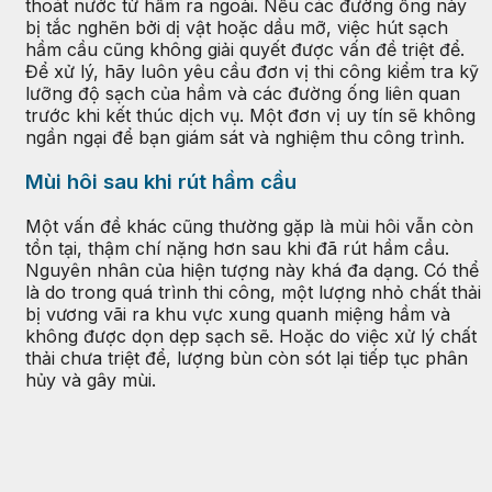
thoát nước từ hầm ra ngoài. Nếu các đường ống này
bị tắc nghẽn bởi dị vật hoặc dầu mỡ, việc hút sạch
hầm cầu cũng không giải quyết được vấn đề triệt để.
Để xử lý, hãy luôn yêu cầu đơn vị thi công kiểm tra kỹ
lưỡng độ sạch của hầm và các đường ống liên quan
trước khi kết thúc dịch vụ. Một đơn vị uy tín sẽ không
ngần ngại để bạn giám sát và nghiệm thu công trình.
Mùi hôi sau khi rút hầm cầu
Một vấn đề khác cũng thường gặp là mùi hôi vẫn còn
tồn tại, thậm chí nặng hơn sau khi đã rút hầm cầu.
Nguyên nhân của hiện tượng này khá đa dạng. Có thể
là do trong quá trình thi công, một lượng nhỏ chất thải
bị vương vãi ra khu vực xung quanh miệng hầm và
không được dọn dẹp sạch sẽ. Hoặc do việc xử lý chất
thải chưa triệt để, lượng bùn còn sót lại tiếp tục phân
hủy và gây mùi.