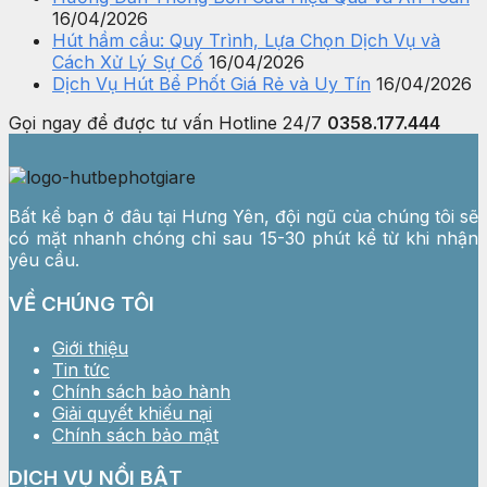
16/04/2026
Hút hầm cầu: Quy Trình, Lựa Chọn Dịch Vụ và
Cách Xử Lý Sự Cố
16/04/2026
Dịch Vụ Hút Bể Phốt Giá Rẻ và Uy Tín
16/04/2026
Gọi ngay để được tư vấn
Hotline 24/7
0358.177.444
Bất kể bạn ở đâu tại Hưng Yên, đội ngũ của chúng tôi sẽ
có mặt nhanh chóng chỉ sau 15-30 phút kể từ khi nhận
yêu cầu.
VỀ CHÚNG TÔI
Giới thiệu
Tin tức
Chính sách bảo hành
Giải quyết khiếu nại
Chính sách bảo mật
DỊCH VỤ NỔI BẬT