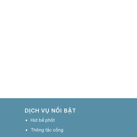
DỊCH VỤ NỔI BẬT
Hút bể phốt
Thông tắc cống