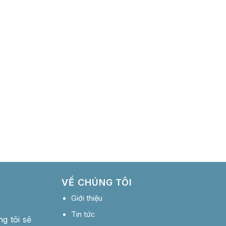
VỀ CHÚNG TÔI
Giới thiệu
Tin tức
g tôi sẽ