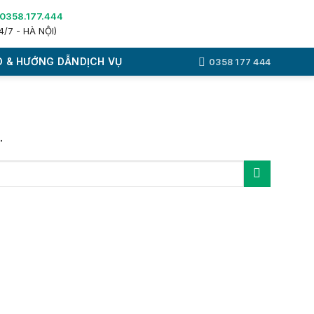
0358.177.444
4/7 - HÀ NỘI)
 & HƯỚNG DẪN
DỊCH VỤ
0358 177 444
.