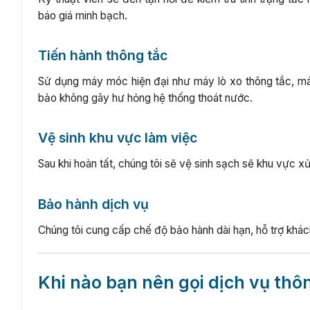
báo giá minh bạch.
Tiến hành thông tắc
Sử dụng máy móc hiện đại như máy lò xo thông tắc, má
bảo không gây hư hỏng hệ thống thoát nước.
Vệ sinh khu vực làm việc
Sau khi hoàn tất, chúng tôi sẽ vệ sinh sạch sẽ khu vực xử
Bảo hành dịch vụ
Chúng tôi cung cấp chế độ bảo hành dài hạn, hỗ trợ khác
Khi nào bạn nên gọi dịch vụ thô