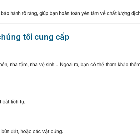
 bảo hành rõ ràng, giúp bạn hoàn toàn yên tâm về chất lượng dịc
chúng tôi cung cấp
chén, nhà tắm, nhà vệ sinh… Ngoài ra, bạn có thể tham khảo thê
 cát tích tụ.
 bùn đất, hoặc các vật cứng.