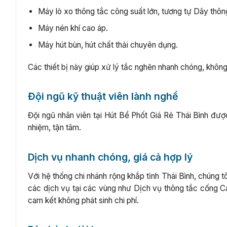
Máy lò xo thông tắc công suất lớn, tương tự Dây thôn
Máy nén khí cao áp.
Máy hút bùn, hút chất thải chuyên dụng.
Các thiết bị này giúp xử lý tắc nghẽn nhanh chóng, khôn
Đội ngũ kỹ thuật viên lành nghề
Đội ngũ nhân viên tại Hút Bể Phốt Giá Rẻ Thái Bình được
nhiệm, tận tâm.
Dịch vụ nhanh chóng, giá cả hợp lý
Với hệ thống chi nhánh rộng khắp tỉnh Thái Bình, chúng 
các dịch vụ tại các vùng như Dịch vụ thông tắc cống C
cam kết không phát sinh chi phí.