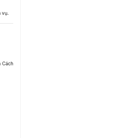
h vụ.
m Cách