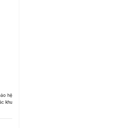
bảo hệ
ác khu