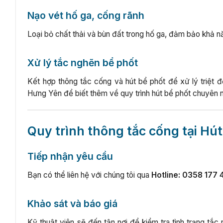
Nạo vét hố ga, cống rãnh
Loại bỏ chất thải và bùn đất trong hố ga, đảm bảo khả n
Xử lý tắc nghẽn bể phốt
Kết hợp thông tắc cống và hút bể phốt để xử lý triệt
Hưng Yên để biết thêm về quy trình hút bể phốt chuyên n
Quy trình thông tắc cống tại Hút
Tiếp nhận yêu cầu
Bạn có thể liên hệ với chúng tôi qua
Hotline: 0358 177 
Khảo sát và báo giá
Kỹ thuật viên sẽ đến tận nơi để kiểm tra tình trạng t