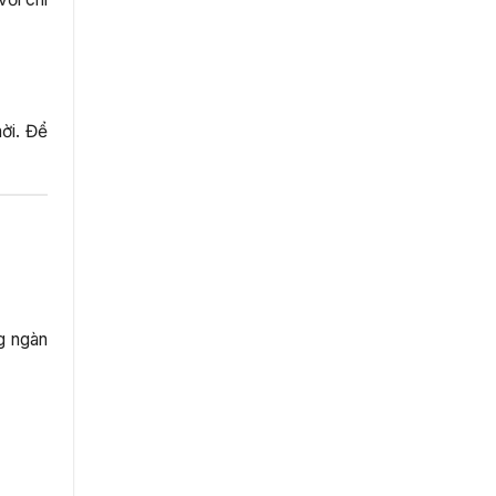
ời. Để
g ngàn