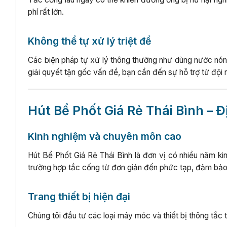
phí rất lớn.
Không thể tự xử lý triệt để
Các biện pháp tự xử lý thông thường như dùng nước nóng
giải quyết tận gốc vấn đề, bạn cần đến sự hỗ trợ từ đội
Hút Bể Phốt Giá Rẻ Thái Bình – Đ
Kinh nghiệm và chuyên môn cao
Hút Bể Phốt Giá Rẻ Thái Bình là đơn vị có nhiều năm ki
trường hợp tắc cống từ đơn giản đến phức tạp, đảm bảo 
Trang thiết bị hiện đại
Chúng tôi đầu tư các loại máy móc và thiết bị thông tắc t