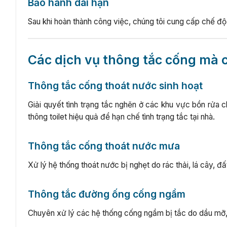
Bảo hành dài hạn
Sau khi hoàn thành công việc, chúng tôi cung cấp chế độ
Các dịch vụ thông tắc cống mà 
Thông tắc cống thoát nước sinh hoạt
Giải quyết tình trạng tắc nghẽn ở các khu vực bồn rửa 
thông toilet hiệu quả để hạn chế tình trạng tắc tại nhà.
Thông tắc cống thoát nước mưa
Xử lý hệ thống thoát nước bị nghẹt do rác thải, lá cây, đất
Thông tắc đường ống cống ngầm
Chuyên xử lý các hệ thống cống ngầm bị tắc do dầu mỡ,