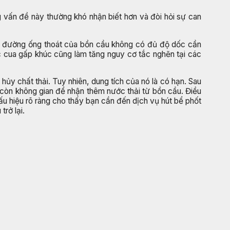
g vấn đề này thường khó nhận biết hơn và đòi hỏi sự can
 nếu đường ống thoát của bồn cầu không có đủ độ dốc cần
húc cua gấp khúc cũng làm tăng nguy cơ tắc nghẽn tại các
ủy chất thải. Tuy nhiên, dung tích của nó là có hạn. Sau
g còn không gian để nhận thêm nước thải từ bồn cầu. Điều
dấu hiệu rõ ràng cho thấy bạn cần đến dịch vụ hút bể phốt
rở lại.