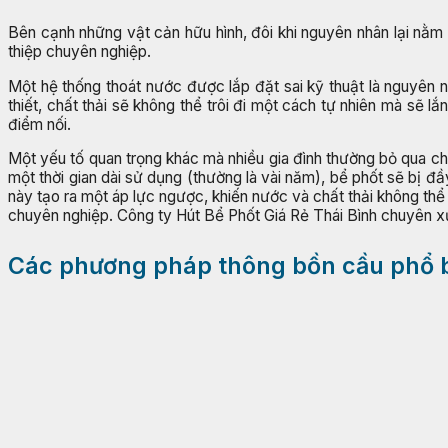
Bên cạnh những vật cản hữu hình, đôi khi nguyên nhân lại nằm
thiệp chuyên nghiệp.
Một hệ thống thoát nước được lắp đặt sai kỹ thuật là nguyên 
thiết, chất thải sẽ không thể trôi đi một cách tự nhiên mà sẽ 
điểm nối.
Một yếu tố quan trọng khác mà nhiều gia đình thường bỏ qua chí
một thời gian dài sử dụng (thường là vài năm), bể phốt sẽ bị đ
này tạo ra một áp lực ngược, khiến nước và chất thải không thể 
chuyên nghiệp. Công ty Hút Bể Phốt Giá Rẻ Thái Bình chuyên xử 
Các phương pháp thông bồn cầu phổ 