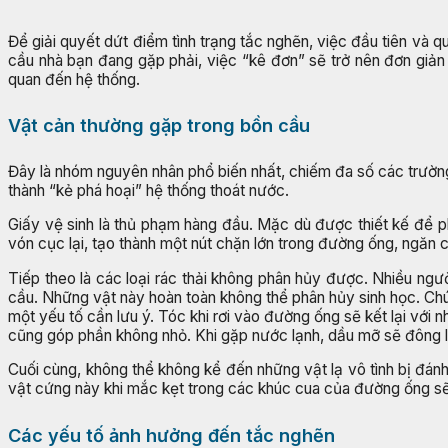
Để giải quyết dứt điểm tình trạng tắc nghẽn, việc đầu tiên và 
cầu nhà bạn đang gặp phải, việc “kê đơn” sẽ trở nên đơn giản 
quan đến hệ thống.
Vật cản thường gặp trong bồn cầu
Đây là nhóm nguyên nhân phổ biến nhất, chiếm đa số các trường 
thành “kẻ phá hoại” hệ thống thoát nước.
Giấy vệ sinh là thủ phạm hàng đầu. Mặc dù được thiết kế để p
vón cục lại, tạo thành một nút chặn lớn trong đường ống, ngăn cả
Tiếp theo là các loại rác thải không phân hủy được. Nhiều ngườ
cầu. Những vật này hoàn toàn không thể phân hủy sinh học. Chú
một yếu tố cần lưu ý. Tóc khi rơi vào đường ống sẽ kết lại với
cũng góp phần không nhỏ. Khi gặp nước lạnh, dầu mỡ sẽ đông l
Cuối cùng, không thể không kể đến những vật lạ vô tình bị đá
vật cứng này khi mắc kẹt trong các khúc cua của đường ống sẽ
Các yếu tố ảnh hưởng đến tắc nghẽn