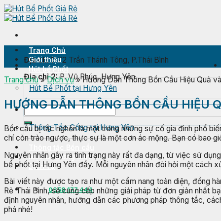
Skip
to
content
Trang Chủ
Giới thiệu
Địa chỉ 1:
72 Trần Thánh Tông, P.Thái Bình
Hút bể Phốt
Địa chỉ 2:
P. Vũ Phúc, Hưng Yên
Trang chủ
»
Dịch vụ
»
Hướng Dẫn Thông Bồn Cầu Hiệu Quả và
Hút Bể Phốt tại Hưng Yên
HƯỚNG DẪN THÔNG BỒN CẦU HIỆU Q
Thông tắc cống
Thông Tắc Cống tại Hưng Yên
Bồn cầu bị tắc nghẽn là một trong những sự cố gia đình phổ biến
chí còn trào ngược, thực sự là một cơn ác mộng. Bạn có bao giờ
Thông tắc Bồn cầu
Nguyên nhân gây ra tình trạng này rất đa dạng, từ việc sử dụng
Mẹo & Hướng Dẫn
bể phốt tại Hưng Yên đầy. Mỗi nguyên nhân đòi hỏi một cách xử 
Dịch vụ
Bài viết này được tạo ra như một cẩm nang toàn diện, đồng hà
0358 177 444
Rẻ Thái Bình, sẽ cung cấp những giải pháp từ đơn giản nhất bạn
định nguyên nhân, hướng dẫn các phương pháp thông tắc, cách 
phá nhé!