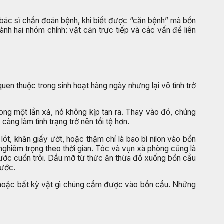
t bác sĩ chẩn đoán bệnh, khi biết được “căn bệnh” mà bồn
nh hai nhóm chính: vật cản trực tiếp và các vấn đề liên
en thuộc trong sinh hoạt hàng ngày nhưng lại vô tình trở
ong một lần xả, nó không kịp tan ra. Thay vào đó, chúng
àng làm tình trạng trở nên tồi tệ hơn.
ót, khăn giấy ướt, hoặc thậm chí là bao bì nilon vào bồn
ghiêm trọng theo thời gian. Tóc và vụn xà phòng cũng là
ể nước cuốn trôi. Dầu mỡ từ thức ăn thừa đổ xuống bồn cầu
nước.
i, hoặc bất kỳ vật gì chúng cầm được vào bồn cầu. Những