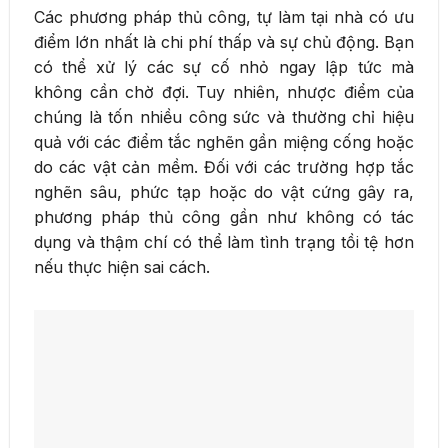
Các phương pháp thủ công, tự làm tại nhà có ưu
điểm lớn nhất là chi phí thấp và sự chủ động. Bạn
có thể xử lý các sự cố nhỏ ngay lập tức mà
không cần chờ đợi. Tuy nhiên, nhược điểm của
chúng là tốn nhiều công sức và thường chỉ hiệu
quả với các điểm tắc nghẽn gần miệng cống hoặc
do các vật cản mềm. Đối với các trường hợp tắc
nghẽn sâu, phức tạp hoặc do vật cứng gây ra,
phương pháp thủ công gần như không có tác
dụng và thậm chí có thể làm tình trạng tồi tệ hơn
nếu thực hiện sai cách.