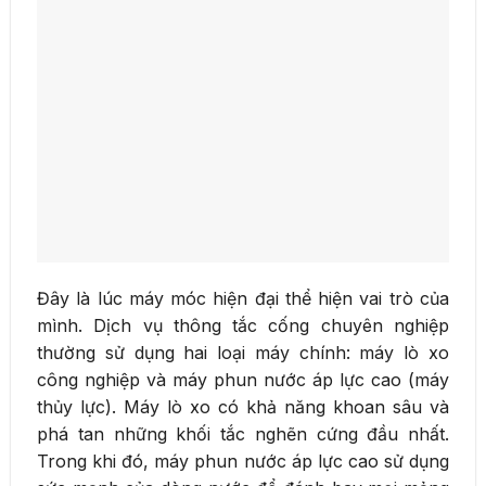
Đây là lúc máy móc hiện đại thể hiện vai trò của
mình. Dịch vụ thông tắc cống chuyên nghiệp
thường sử dụng hai loại máy chính: máy lò xo
công nghiệp và máy phun nước áp lực cao (máy
thủy lực). Máy lò xo có khả năng khoan sâu và
phá tan những khối tắc nghẽn cứng đầu nhất.
Trong khi đó, máy phun nước áp lực cao sử dụng