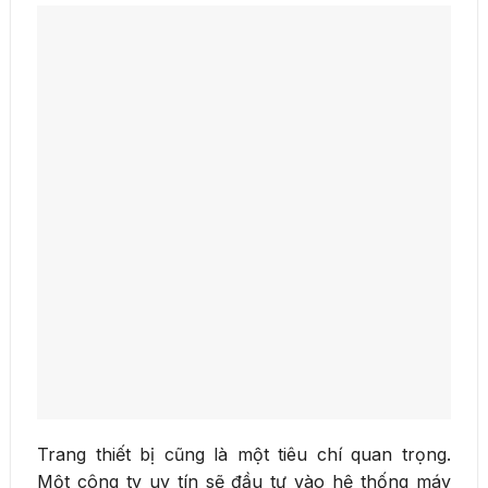
Trang thiết bị cũng là một tiêu chí quan trọng.
Một công ty uy tín sẽ đầu tư vào hệ thống máy