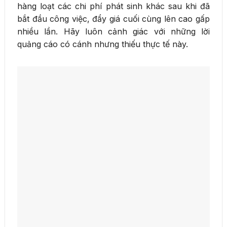
hàng loạt các chi phí phát sinh khác sau khi đã
bắt đầu công việc, đẩy giá cuối cùng lên cao gấp
nhiều lần. Hãy luôn cảnh giác với những lời
quảng cáo có cánh nhưng thiếu thực tế này.