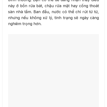
này ở bồn rửa bát, chậu rửa mặt hay cống thoát
sàn nhà tắm. Ban đầu, nước có thể chỉ rút từ từ,
nhưng nếu không xử lý, tình trạng sẽ ngày càng
nghiêm trọng hơn.