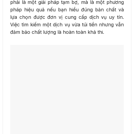
phải là một giải pháp tạm bợ, mà là một phương
pháp hiệu quả nếu bạn hiểu đúng bản chất và
lựa chọn được đơn vị cung cấp dịch vụ uy tín.
Việc tìm kiếm một dịch vụ vừa túi tiền nhưng vẫn
đảm bảo chất lượng là hoàn toàn khả thi.