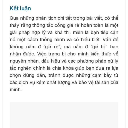
Kết luận
Qua những phân tích chi tiết trong bài viết, có thể
thấy rằng thông tắc cống giá rẻ hoàn toàn là một
giải pháp hợp lý và khả thi, miễn là bạn tiếp cận
nó một cách thông minh và có hiểu biết. Vấn đề
không nằm ở “giá rẻ”, mà nằm ở “giá trị” bạn
nhận được. Việc trang bị cho mình kiến thức về
nguyên nhân, dấu hiệu và các phương pháp xử lý
tắc nghẽn chính là chìa khóa giúp bạn đưa ra lựa
chọn đúng đắn, tránh được những cạm bẫy từ
các dịch vụ kém chất lượng và bảo vệ tài sản của
mình.