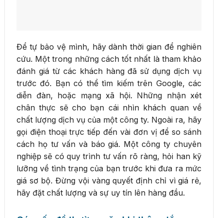
Để tự bảo vệ mình, hãy dành thời gian để nghiên
cứu. Một trong những cách tốt nhất là tham khảo
đánh giá từ các khách hàng đã sử dụng dịch vụ
trước đó. Bạn có thể tìm kiếm trên Google, các
diễn đàn, hoặc mạng xã hội. Những nhận xét
chân thực sẽ cho bạn cái nhìn khách quan về
chất lượng dịch vụ của một công ty. Ngoài ra, hãy
gọi điện thoại trực tiếp đến vài đơn vị để so sánh
cách họ tư vấn và báo giá. Một công ty chuyên
nghiệp sẽ có quy trình tư vấn rõ ràng, hỏi han kỹ
lưỡng về tình trạng của bạn trước khi đưa ra mức
giá sơ bộ. Đừng vội vàng quyết định chỉ vì giá rẻ,
hãy đặt chất lượng và sự uy tín lên hàng đầu.