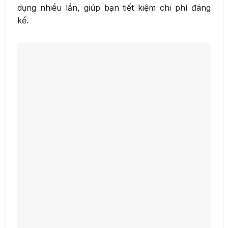
dụng nhiều lần, giúp bạn tiết kiệm chi phí đáng
kể.