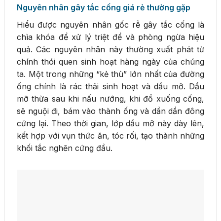
Nguyên nhân gây tắc cống giá rẻ thường gặp
Hiểu được nguyên nhân gốc rễ gây tắc cống là
chìa khóa để xử lý triệt để và phòng ngừa hiệu
quả. Các nguyên nhân này thường xuất phát từ
chính thói quen sinh hoạt hàng ngày của chúng
ta. Một trong những “kẻ thù” lớn nhất của đường
ống chính là rác thải sinh hoạt và dầu mỡ. Dầu
mỡ thừa sau khi nấu nướng, khi đổ xuống cống,
sẽ nguội đi, bám vào thành ống và dần dần đông
cứng lại. Theo thời gian, lớp dầu mỡ này dày lên,
kết hợp với vụn thức ăn, tóc rối, tạo thành những
khối tắc nghẽn cứng đầu.