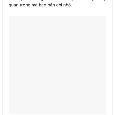
quan trọng mà bạn nên ghi nhớ.