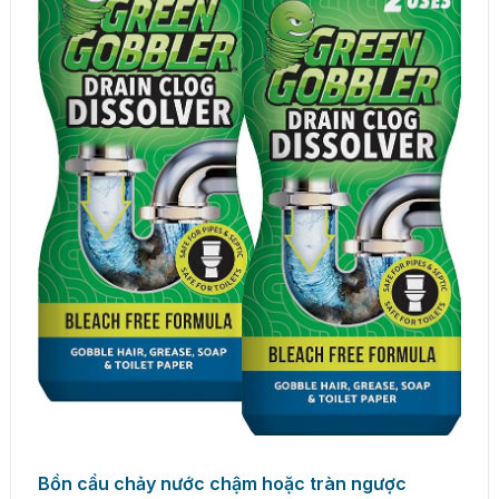
Bồn cầu chảy nước chậm hoặc tràn ngược