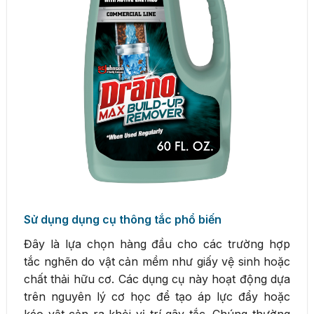
Sử dụng dụng cụ thông tắc phổ biến
Đây là lựa chọn hàng đầu cho các trường hợp
tắc nghẽn do vật cản mềm như giấy vệ sinh hoặc
chất thải hữu cơ. Các dụng cụ này hoạt động dựa
trên nguyên lý cơ học để tạo áp lực đẩy hoặc
kéo vật cản ra khỏi vị trí gây tắc. Chúng thường