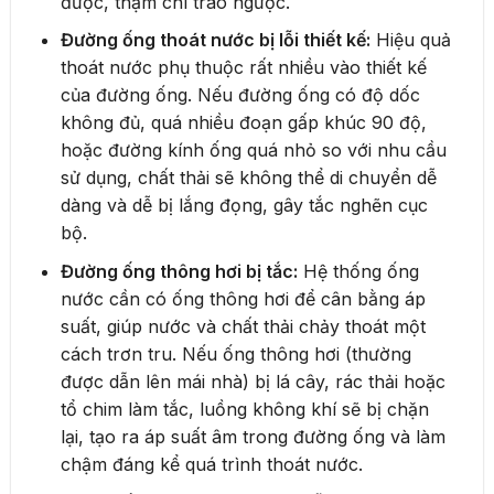
được, thậm chí trào ngược.
Đường ống thoát nước bị lỗi thiết kế:
Hiệu quả
thoát nước phụ thuộc rất nhiều vào thiết kế
của đường ống. Nếu đường ống có độ dốc
không đủ, quá nhiều đoạn gấp khúc 90 độ,
hoặc đường kính ống quá nhỏ so với nhu cầu
sử dụng, chất thải sẽ không thể di chuyển dễ
dàng và dễ bị lắng đọng, gây tắc nghẽn cục
bộ.
Đường ống thông hơi bị tắc:
Hệ thống ống
nước cần có ống thông hơi để cân bằng áp
suất, giúp nước và chất thải chảy thoát một
cách trơn tru. Nếu ống thông hơi (thường
được dẫn lên mái nhà) bị lá cây, rác thải hoặc
tổ chim làm tắc, luồng không khí sẽ bị chặn
lại, tạo ra áp suất âm trong đường ống và làm
chậm đáng kể quá trình thoát nước.