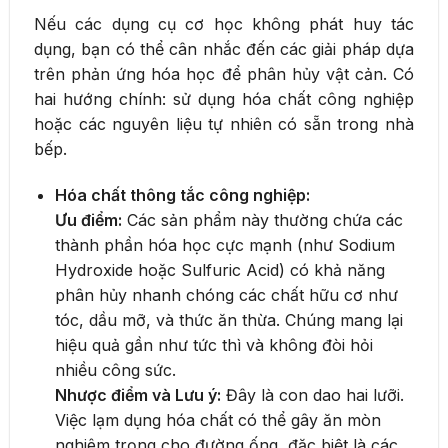
Nếu các dụng cụ cơ học không phát huy tác
dụng, bạn có thể cân nhắc đến các giải pháp dựa
trên phản ứng hóa học để phân hủy vật cản. Có
hai hướng chính: sử dụng hóa chất công nghiệp
hoặc các nguyên liệu tự nhiên có sẵn trong nhà
bếp.
Hóa chất thông tắc công nghiệp:
Ưu điểm:
Các sản phẩm này thường chứa các
thành phần hóa học cực mạnh (như Sodium
Hydroxide hoặc Sulfuric Acid) có khả năng
phân hủy nhanh chóng các chất hữu cơ như
tóc, dầu mỡ, và thức ăn thừa. Chúng mang lại
hiệu quả gần như tức thì và không đòi hỏi
nhiều công sức.
Nhược điểm và Lưu ý:
Đây là con dao hai lưỡi.
Việc lạm dụng hóa chất có thể gây ăn mòn
nghiêm trọng cho đường ống, đặc biệt là các