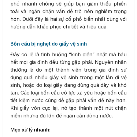
phó nhanh chóng sẽ giúp bạn giảm thiểu phiền
toái và ngăn chặn vấn đề trở nên nghiêm trọng
hơn. Dưới đây là hai sự cố phổ biến nhất cùng với
hướng dẫn khắc phục chi tiết và hiệu quả.
Bồn cầu bị nghẹt do giấy vệ sinh
Đây có lẽ là tình huống “kinh điển” nhất mà hầu
hết mọi gia đình đều từng gặp phải. Nguyên nhân
thường là do một thành viên trong gia đình sử
dụng quá nhiều giấy vệ sinh trong một lần đi vệ
sinh, hoặc do loại giấy đang dùng quá dày và khó
tan. Các loại bồn cầu có lực xả yếu hoặc bồn cầu
tiết kiệm nước cũng dễ gặp phải vấn đề này hơn.
Khi giấy vón cục lại, nó tạo thành một nút chặn
mềm nhưng đủ lớn để ngăn cản dòng nước.
Mẹo xử lý nhanh: