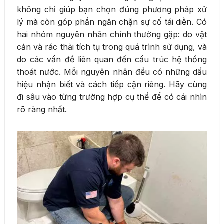
không chỉ giúp bạn chọn đúng phương pháp xử
lý mà còn góp phần ngăn chặn sự cố tái diễn. Có
hai nhóm nguyên nhân chính thường gặp: do vật
cản và rác thải tích tụ trong quá trình sử dụng, và
do các vấn đề liên quan đến cấu trúc hệ thống
thoát nước. Mỗi nguyên nhân đều có những dấu
hiệu nhận biết và cách tiếp cận riêng. Hãy cùng
đi sâu vào từng trường hợp cụ thể để có cái nhìn
rõ ràng nhất.