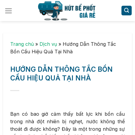
Skip
to
content
Trang chủ
»
Dịch vụ
»
Hướng Dẫn Thông Tắc
Bồn Cầu Hiệu Quả Tại Nhà
HƯỚNG DẪN THÔNG TẮC BỒN
CẦU HIỆU QUẢ TẠI NHÀ
Bạn có bao giờ cảm thấy bất lực khi bồn cầu
trong nhà đột nhiên bị nghẹt, nước không thể
thoát đi được không? Đây là một trong những sự