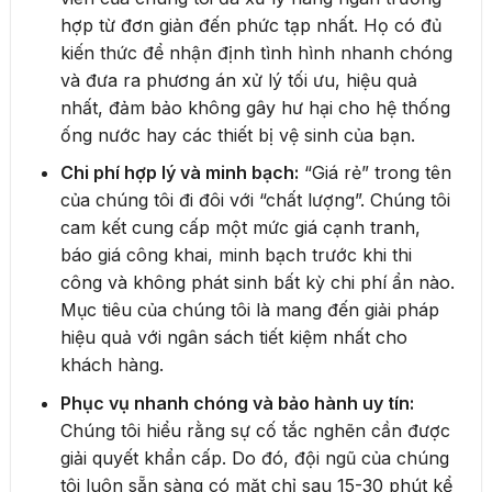
hợp từ đơn giản đến phức tạp nhất. Họ có đủ
kiến thức để nhận định tình hình nhanh chóng
và đưa ra phương án xử lý tối ưu, hiệu quả
nhất, đảm bảo không gây hư hại cho hệ thống
ống nước hay các thiết bị vệ sinh của bạn.
Chi phí hợp lý và minh bạch:
“Giá rẻ” trong tên
của chúng tôi đi đôi với “chất lượng”. Chúng tôi
cam kết cung cấp một mức giá cạnh tranh,
báo giá công khai, minh bạch trước khi thi
công và không phát sinh bất kỳ chi phí ẩn nào.
Mục tiêu của chúng tôi là mang đến giải pháp
hiệu quả với ngân sách tiết kiệm nhất cho
khách hàng.
Phục vụ nhanh chóng và bảo hành uy tín:
Chúng tôi hiểu rằng sự cố tắc nghẽn cần được
giải quyết khẩn cấp. Do đó, đội ngũ của chúng
tôi luôn sẵn sàng có mặt chỉ sau 15-30 phút kể