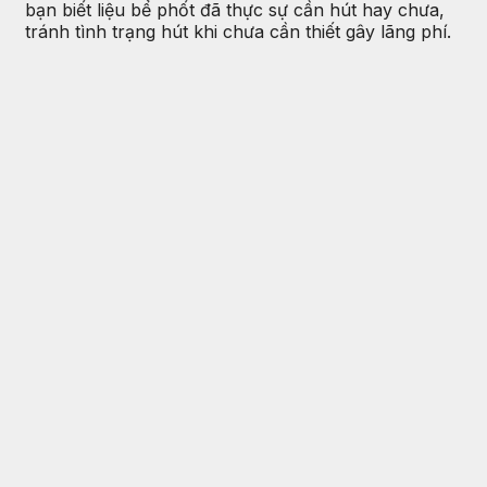
bạn biết liệu bể phốt đã thực sự cần hút hay chưa,
tránh tình trạng hút khi chưa cần thiết gây lãng phí.