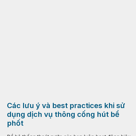
Các lưu ý và best practices khi sử
dụng dịch vụ thông cống hút bể
phốt