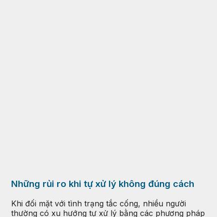
Những rủi ro khi tự xử lý không đúng cách
Khi đối mặt với tình trạng tắc cống, nhiều người
thường có xu hướng tự xử lý bằng các phương pháp