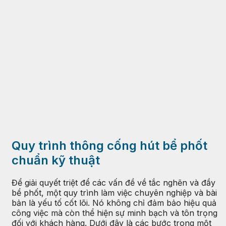
Quy trình thông cống hút bể phốt
chuẩn kỹ thuật
Để giải quyết triệt để các vấn đề về tắc nghẽn và đầy
bể phốt, một quy trình làm việc chuyên nghiệp và bài
bản là yếu tố cốt lõi. Nó không chỉ đảm bảo hiệu quả
công việc mà còn thể hiện sự minh bạch và tôn trọng
đối với khách hàng. Dưới đây là các bước trong một