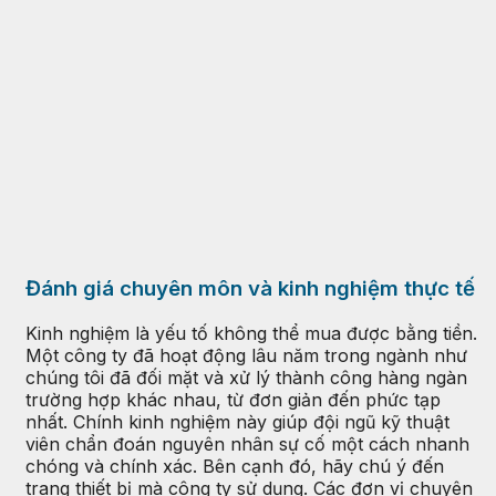
Đánh giá chuyên môn và kinh nghiệm thực tế
Kinh nghiệm là yếu tố không thể mua được bằng tiền.
Một công ty đã hoạt động lâu năm trong ngành như
chúng tôi đã đối mặt và xử lý thành công hàng ngàn
trường hợp khác nhau, từ đơn giản đến phức tạp
nhất. Chính kinh nghiệm này giúp đội ngũ kỹ thuật
viên chẩn đoán nguyên nhân sự cố một cách nhanh
chóng và chính xác. Bên cạnh đó, hãy chú ý đến
trang thiết bị mà công ty sử dụng. Các đơn vị chuyên