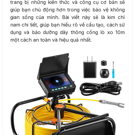
trang bị những kiến thức và công cụ cơ bản sẽ
giúp bạn chủ động hơn trong việc bảo vệ không
gian sống của mình. Bài viết này sẽ là kim chỉ
nam chi tiết, giúp bạn hiểu rõ về cấu tạo, cách sử
dụng và bảo dưỡng dây thông cống lò xo 10m
một cách an toàn và hiệu quả nhất.