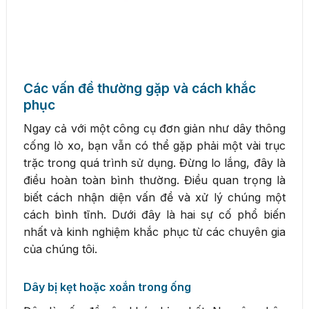
Các vấn đề thường gặp và cách khắc
phục
Ngay cả với một công cụ đơn giản như dây thông
cống lò xo, bạn vẫn có thể gặp phải một vài trục
trặc trong quá trình sử dụng. Đừng lo lắng, đây là
điều hoàn toàn bình thường. Điều quan trọng là
biết cách nhận diện vấn đề và xử lý chúng một
cách bình tĩnh. Dưới đây là hai sự cố phổ biến
nhất và kinh nghiệm khắc phục từ các chuyên gia
của chúng tôi.
Dây bị kẹt hoặc xoắn trong ống