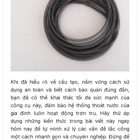
Khi đã hiểu rõ về cấu tạo, nắm vững cách sử
dụng an toàn và biết cách bảo quản đúng đắn,
bạn đã có thể khai thác tối đa sức mạnh của
công cụ này, đảm bảo hệ thống thoát nước của
gia đình luôn hoạt động trơn tru. Hãy thử áp
dụng những kiến thức trong bài viết này ngay
hôm nay để tự mình xử lý các vấn đề tắc cống
một cách nhanh gọn và chuyên nghiệp. Đừng để