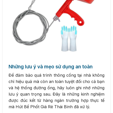
Những lưu ý và mẹo sử dụng an toàn
Để đảm bảo quá trình thông cống tại nhà không
chỉ hiệu quả mà còn an toàn tuyệt đối cho cả bạn
và hệ thống đường ống, hãy luôn ghi nhớ những
lưu ý quan trọng sau. Đây là những kinh nghiệm
được đúc kết từ hàng ngàn trường hợp thực tế
mà Hút Bể Phốt Giá Rẻ Thái Bình đã xử lý.