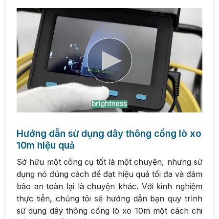
Hướng dẫn sử dụng dây thông cống lò xo
10m hiệu quả
Sở hữu một công cụ tốt là một chuyện, nhưng sử
dụng nó đúng cách để đạt hiệu quả tối đa và đảm
bảo an toàn lại là chuyện khác. Với kinh nghiệm
thực tiễn, chúng tôi sẽ hướng dẫn bạn quy trình
sử dụng dây thông cống lò xo 10m một cách chi