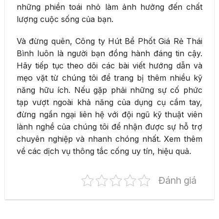
những phiền toái nhỏ làm ảnh hưởng đến chất
lượng cuộc sống của bạn.
Và đừng quên, Công ty Hút Bể Phốt Giá Rẻ Thái
Bình luôn là người bạn đồng hành đáng tin cậy.
Hãy tiếp tục theo dõi các bài viết hướng dẫn và
mẹo vặt từ chúng tôi để trang bị thêm nhiều kỹ
năng hữu ích. Nếu gặp phải những sự cố phức
tạp vượt ngoài khả năng của dụng cụ cầm tay,
đừng ngần ngại liên hệ với đội ngũ kỹ thuật viên
lành nghề của chúng tôi để nhận được sự hỗ trợ
chuyên nghiệp và nhanh chóng nhất. Xem thêm
về các dịch vụ thông tắc cống uy tín, hiệu quả.
Đánh giá