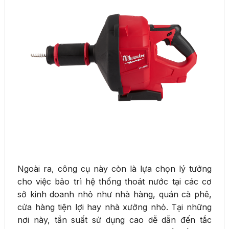
Ngoài ra, công cụ này còn là lựa chọn lý tưởng
cho việc bảo trì hệ thống thoát nước tại các cơ
sở kinh doanh nhỏ như nhà hàng, quán cà phê,
cửa hàng tiện lợi hay nhà xưởng nhỏ. Tại những
nơi này, tần suất sử dụng cao dễ dẫn đến tắc