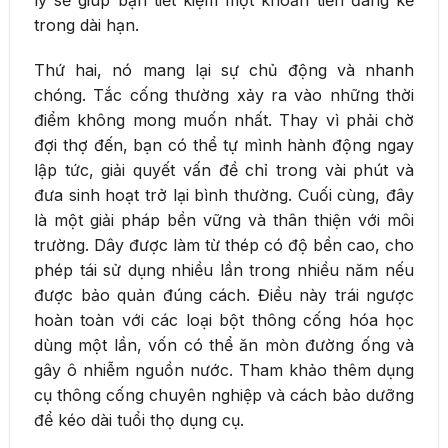
trong dài hạn.
Thứ hai, nó mang lại sự chủ động và nhanh
chóng. Tắc cống thường xảy ra vào những thời
điểm không mong muốn nhất. Thay vì phải chờ
đợi thợ đến, bạn có thể tự mình hành động ngay
lập tức, giải quyết vấn đề chỉ trong vài phút và
đưa sinh hoạt trở lại bình thường. Cuối cùng, đây
là một giải pháp bền vững và thân thiện với môi
trường. Dây được làm từ thép có độ bền cao, cho
phép tái sử dụng nhiều lần trong nhiều năm nếu
được bảo quản đúng cách. Điều này trái ngược
hoàn toàn với các loại bột thông cống hóa học
dùng một lần, vốn có thể ăn mòn đường ống và
gây ô nhiễm nguồn nước. Tham khảo thêm dụng
cụ thông cống chuyên nghiệp và cách bảo dưỡng
để kéo dài tuổi thọ dụng cụ.