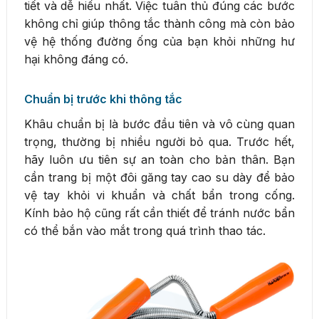
tiết và dễ hiểu nhất. Việc tuân thủ đúng các bước
không chỉ giúp thông tắc thành công mà còn bảo
vệ hệ thống đường ống của bạn khỏi những hư
hại không đáng có.
Chuẩn bị trước khi thông tắc
Khâu chuẩn bị là bước đầu tiên và vô cùng quan
trọng, thường bị nhiều người bỏ qua. Trước hết,
hãy luôn ưu tiên sự an toàn cho bản thân. Bạn
cần trang bị một đôi găng tay cao su dày để bảo
vệ tay khỏi vi khuẩn và chất bẩn trong cống.
Kính bảo hộ cũng rất cần thiết để tránh nước bẩn
có thể bắn vào mắt trong quá trình thao tác.