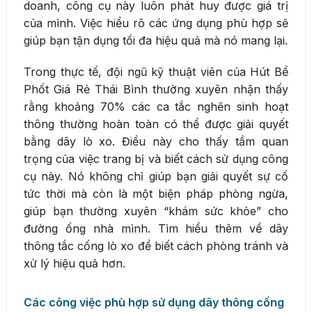
doanh, công cụ này luôn phát huy được giá trị
của mình. Việc hiểu rõ các ứng dụng phù hợp sẽ
giúp bạn tận dụng tối đa hiệu quả mà nó mang lại.
Trong thực tế, đội ngũ kỹ thuật viên của Hút Bể
Phốt Giá Rẻ Thái Bình thường xuyên nhận thấy
rằng khoảng 70% các ca tắc nghẽn sinh hoạt
thông thường hoàn toàn có thể được giải quyết
bằng dây lò xo. Điều này cho thấy tầm quan
trọng của việc trang bị và biết cách sử dụng công
cụ này. Nó không chỉ giúp bạn giải quyết sự cố
tức thời mà còn là một biện pháp phòng ngừa,
giúp bạn thường xuyên “khám sức khỏe” cho
đường ống nhà mình. Tìm hiểu thêm về dây
thông tắc cống lò xo để biết cách phòng tránh và
xử lý hiệu quả hơn.
Các công việc phù hợp sử dụng dây thông cống