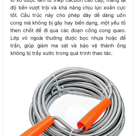
độ bền vượt trội và khả năng chịu lực xoắn cực
tốt. Cấu trúc này cho phép dây dễ dàng uốn
cong mà không bị gãy hay biến dạng, một yếu tố
then chốt để đi qua các đoạn cống cong queo.
Lớp vỏ ngoài thường được bọc nhựa hoặc để
trần, giúp giảm ma sát và bảo vệ thành ống
không bị trầy xước trong quá trình thao tác.