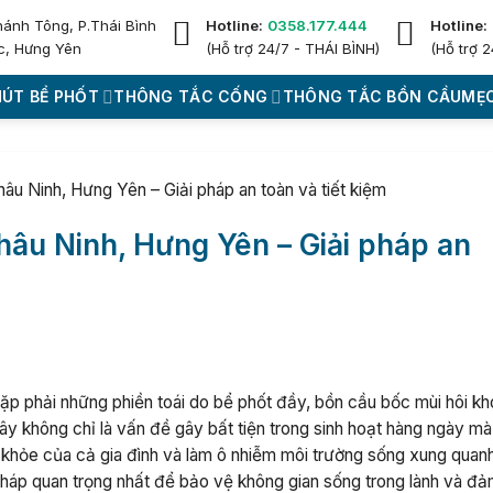
hánh Tông, P.Thái Bình
Hotline:
0358.177.444
Hotline:
c, Hưng Yên
(Hỗ trợ 24/7 - THÁI BÌNH)
(Hỗ trợ 2
HÚT BỂ PHỐT
THÔNG TẮC CỐNG
THÔNG TẮC BỒN CẦU
MẸO
âu Ninh, Hưng Yên – Giải pháp an toàn và tiết kiệm
Châu Ninh, Hưng Yên – Giải pháp an
ặp phải những phiền toái do bể phốt đầy, bồn cầu bốc mùi hôi kh
y không chỉ là vấn đề gây bất tiện trong sinh hoạt hàng ngày m
khỏe của cả gia đình và làm ô nhiễm môi trường sống xung quan
 pháp quan trọng nhất để bảo vệ không gian sống trong lành và đ