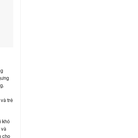
ng
ngưng
g.
 và trẻ
i khó
 và
m cho