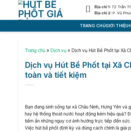
Skip
Địa chỉ 1:
72 Trần T
to
Địa chỉ 2:
P. Vũ Phú
content
TRANG CHỦ
GIỚI THIỆU
Trang chủ
»
Dịch vụ
»
Dịch vụ Hút Bể Phốt tại Xã Ch
Dịch vụ Hút Bể Phốt tại Xã 
toàn và tiết kiệm
Bạn đang sinh sống tại xã Châu Ninh, Hưng Yên và g
hay hệ thống thoát nước hoạt động kém hiệu quả? Đâ
tiềm ẩn những nguy cơ ảnh hưởng trực tiếp đến sức 
Việc hút bể phốt định kỳ và đúng cách chính là giải