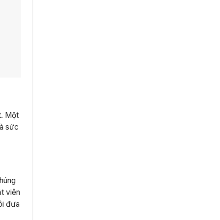
t. Một
và sức
chúng
t viên
ôi đưa