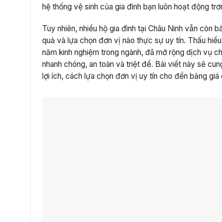
hệ thống vệ sinh của gia đình bạn luôn hoạt động trơn
Tuy nhiên, nhiều hộ gia đình tại Châu Ninh vẫn còn b
quả và lựa chọn đơn vị nào thực sự uy tín. Thấu hiể
năm kinh nghiệm trong ngành, đã mở rộng dịch vụ c
nhanh chóng, an toàn và triệt để. Bài viết này sẽ cun
lợi ích, cách lựa chọn đơn vị uy tín cho đến bảng giá