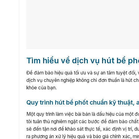
Tìm hiểu về dịch vụ hút bể ph
Để đảm bảo hiệu quả tối ưu và sự an tâm tuyệt đối, vi
dịch vụ chuyên nghiệp không chỉ đơn thuần là hút chấ
khỏe của bạn.
Quy trình hút bể phốt chuẩn kỹ thuật,
Một quy trình làm việc bài bản là dấu hiệu của một 
tôi tuân thủ nghiêm ngặt các bước để đảm bảo chất l
sẽ đến tận nơi để khảo sát thực tế, xác định vị trí,
ra phương án xử lý hiệu quả và báo giá chính xác, m