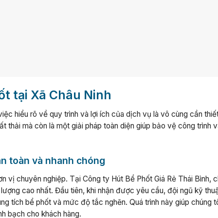
ốt tại Xã Châu Ninh
ệc hiểu rõ về quy trình và lợi ích của dịch vụ là vô cùng cần thiế
t thải mà còn là một giải pháp toàn diện giúp bảo vệ công trình 
 an toàn và nhanh chóng
đơn vị chuyên nghiệp. Tại Công ty Hút Bể Phốt Giá Rẻ Thái Bình, 
ượng cao nhất. Đầu tiên, khi nhận được yêu cầu, đội ngũ kỹ thuậ
 dung tích bể phốt và mức độ tắc nghẽn. Quá trình này giúp chúng t
inh bạch cho khách hàng.