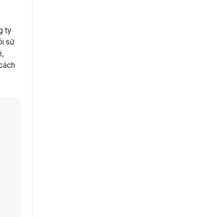
g ty
ôi sử
ẽ,
 cách