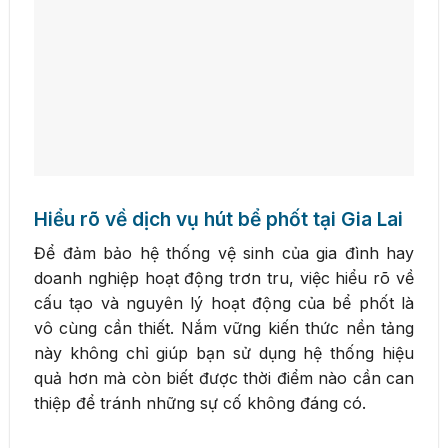
Hiểu rõ về dịch vụ hút bể phốt tại Gia Lai
Để đảm bảo hệ thống vệ sinh của gia đình hay
doanh nghiệp hoạt động trơn tru, việc hiểu rõ về
cấu tạo và nguyên lý hoạt động của bể phốt là
vô cùng cần thiết. Nắm vững kiến thức nền tảng
này không chỉ giúp bạn sử dụng hệ thống hiệu
quả hơn mà còn biết được thời điểm nào cần can
thiệp để tránh những sự cố không đáng có.