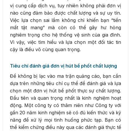
vị cung cấp dịch vụ, tuy nhiên không phải đơn vị
nào cũng đảm bảo được chất lượng và sự uy tín.
Việc lựa chọn sai lầm không chỉ khiến bạn “tiền
mất tật mang” mà còn có thể gây hư hỏng
nghiêm trọng cho hệ thống vệ sinh của gia đình.
Vì vậy, việc tìm hiểu và lựa chọn một đối tác tin
cậy là điều vô cùng quan trọng.
Tiêu chí đánh giá đơn vị hút bể phốt chất lượng
Để không bị lạc vào ma trận quảng cáo, bạn cần
dựa trên những tiêu chí cụ thể để đánh giá và lựa
chọn một đơn vị hút bể phốt thực sự chất lượng.
Đầu tiên và quan trọng nhất là kinh nghiệm hoạt
động. Một công ty có thâm niên như Công ty với
gần 20 năm kinh nghiệm sẽ có đủ kiến thức và kỹ
năng để xử lý mọi tình huống phức tạp. Bạn có
thể kiểm chứng điều này qua các đánh giá thực tế