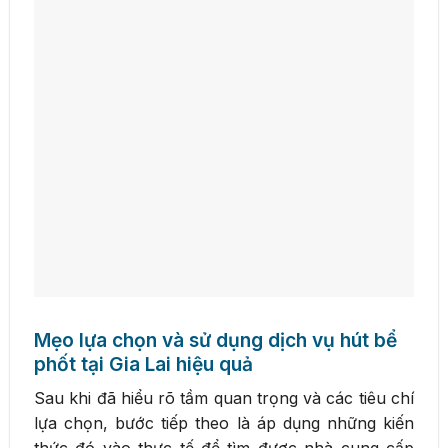
Mẹo lựa chọn và sử dụng dịch vụ hút bể
phốt tại Gia Lai hiệu quả
Sau khi đã hiểu rõ tầm quan trọng và các tiêu chí
lựa chọn, bước tiếp theo là áp dụng những kiến