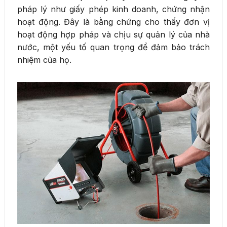
pháp lý như giấy phép kinh doanh, chứng nhận
hoạt động. Đây là bằng chứng cho thấy đơn vị
hoạt động hợp pháp và chịu sự quản lý của nhà
nước, một yếu tố quan trọng để đảm bảo trách
nhiệm của họ.