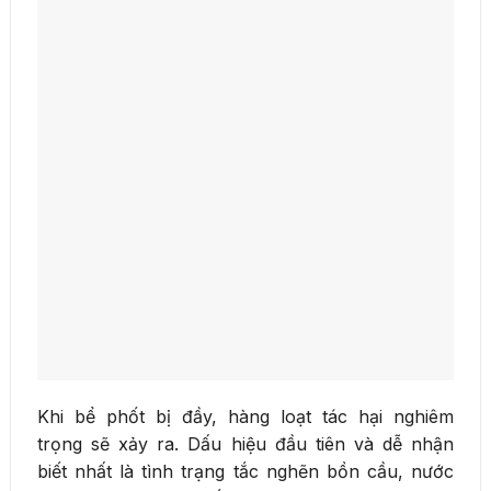
Khi bể phốt bị đầy, hàng loạt tác hại nghiêm
trọng sẽ xảy ra. Dấu hiệu đầu tiên và dễ nhận
biết nhất là tình trạng tắc nghẽn bồn cầu, nước