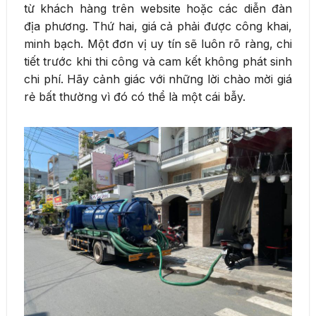
từ khách hàng trên website hoặc các diễn đàn
địa phương. Thứ hai, giá cả phải được công khai,
minh bạch. Một đơn vị uy tín sẽ luôn rõ ràng, chi
tiết trước khi thi công và cam kết không phát sinh
chi phí. Hãy cảnh giác với những lời chào mời giá
rẻ bất thường vì đó có thể là một cái bẫy.