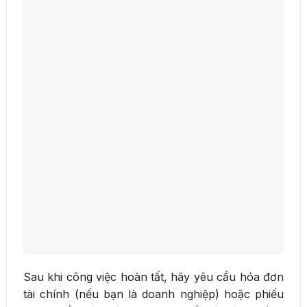
Sau khi công việc hoàn tất, hãy yêu cầu hóa đơn
tài chính (nếu bạn là doanh nghiệp) hoặc phiếu