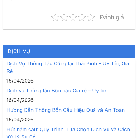
Đánh giá
DỊCH VỤ
Dịch Vụ Thông Tắc Cống tại Thái Bình – Uy Tín, Giá
Rẻ
16/04/2026
Dịch vụ Thông tắc Bồn cầu Giá rẻ – Uy tín
16/04/2026
Hướng Dẫn Thông Bồn Cầu Hiệu Quả và An Toàn
16/04/2026
Hút hầm cầu: Quy Trình, Lựa Chọn Dịch Vụ và Cách
Xử Lý Sự Cố