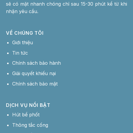
sẽ có mặt nhanh chóng chỉ sau 15-30 phút kể từ khi
nhận yêu cầu.
VỀ CHÚNG TÔI
Giới thiệu
Tin tức
Chính sách bảo hành
Giải quyết khiếu nại
Chính sách bảo mật
DỊCH VỤ NỔI BẬT
Hút bể phốt
Thông tắc cống