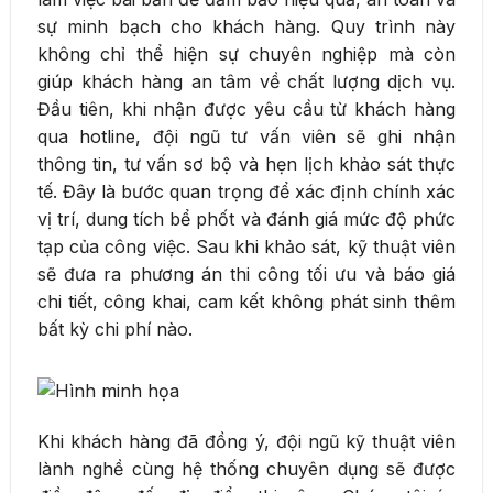
sự minh bạch cho khách hàng. Quy trình này
không chỉ thể hiện sự chuyên nghiệp mà còn
giúp khách hàng an tâm về chất lượng dịch vụ.
Đầu tiên, khi nhận được yêu cầu từ khách hàng
qua hotline, đội ngũ tư vấn viên sẽ ghi nhận
thông tin, tư vấn sơ bộ và hẹn lịch khảo sát thực
tế. Đây là bước quan trọng để xác định chính xác
vị trí, dung tích bể phốt và đánh giá mức độ phức
tạp của công việc. Sau khi khảo sát, kỹ thuật viên
sẽ đưa ra phương án thi công tối ưu và báo giá
chi tiết, công khai, cam kết không phát sinh thêm
bất kỳ chi phí nào.
Khi khách hàng đã đồng ý, đội ngũ kỹ thuật viên
lành nghề cùng hệ thống chuyên dụng sẽ được