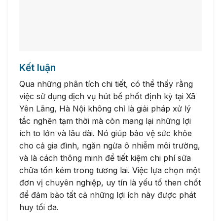
Kết luận
Qua những phân tích chi tiết, có thể thấy rằng
việc sử dụng dịch vụ hút bể phốt định kỳ tại Xã
Yên Lãng, Hà Nội không chỉ là giải pháp xử lý
tắc nghẽn tạm thời mà còn mang lại những lợi
ích to lớn và lâu dài. Nó giúp bảo vệ sức khỏe
cho cả gia đình, ngăn ngừa ô nhiễm môi trường,
và là cách thông minh để tiết kiệm chi phí sửa
chữa tốn kém trong tương lai. Việc lựa chọn một
đơn vị chuyên nghiệp, uy tín là yếu tố then chốt
để đảm bảo tất cả những lợi ích này được phát
huy tối đa.