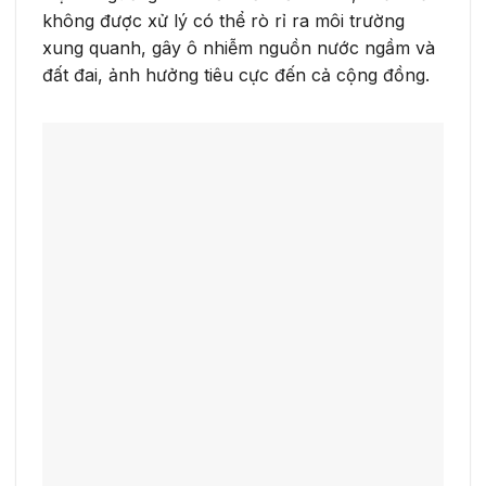
không được xử lý có thể rò rỉ ra môi trường
xung quanh, gây ô nhiễm nguồn nước ngầm và
đất đai, ảnh hưởng tiêu cực đến cả cộng đồng.