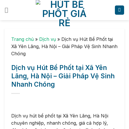
Skip
to
content
Trang chủ
»
Dịch vụ
»
Dịch vụ Hút Bể Phốt tại
Xã Yên Lãng, Hà Nội – Giải Pháp Vệ Sinh Nhanh
Chóng
Dịch vụ Hút Bể Phốt tại Xã Yên
Lãng, Hà Nội – Giải Pháp Vệ Sinh
Nhanh Chóng
Dịch vụ hút bể phốt tại Xã Yên Lãng, Hà Nội
chuyên nghiệp, nhanh chóng, giá cả hợp lý,