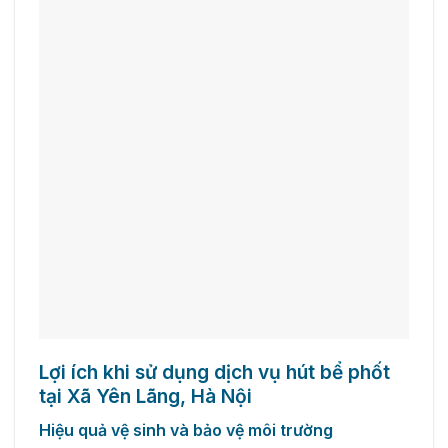
Lợi ích khi sử dụng dịch vụ hút bể phốt
tại Xã Yên Lãng, Hà Nội
Hiệu quả vệ sinh và bảo vệ môi trường