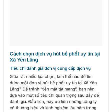
Cách chọn dịch vụ hút bể phốt uy tín tại
Xã Yên Lãng
Tiêu chí đánh giá đơn vị cung cấp dịch vụ
Giữa rất nhiều lựa chọn, làm thế nào để tìm
được một đơn vị hút bể phốt uy tín tại Xã Yên
Lãng? Để tránh “tiền mất tật mang”, bạn nên
dựa vào một số tiêu chí quan trọng sau đây để
đánh giá. Đầu tiên, hãy ưu tiên những công ty
có thương hiệu và kinh nghiệm lâu năm trong