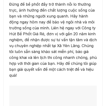
Đừng để bể phốt đầy trở thành nỗi lo thường
trực, ảnh hưởng đến chất lượng cuộc sống của
bạn và những người xung quanh. Hãy hành
động ngay hôm nay để bảo vệ ngôi nhà và môi
trường sống của mình. Liên hệ ngay với Công ty
Hút Bể Phốt Giá Rẻ, đơn vị với gần 20 năm kinh
nghiệm, để nhận được sự tư vấn tận tâm và dịch
vụ chuyên nghiệp nhất tại Xã Yên Lãng. Chúng
tôi luôn sẵn sàng khảo sát miễn phí, báo giá
công khai và lên lịch thi công nhanh chóng, phù
hợp với thời gian của bạn. Hãy để chúng tôi giúp
bạn giải quyết vấn đề một cách triệt để và hiệu
quả!