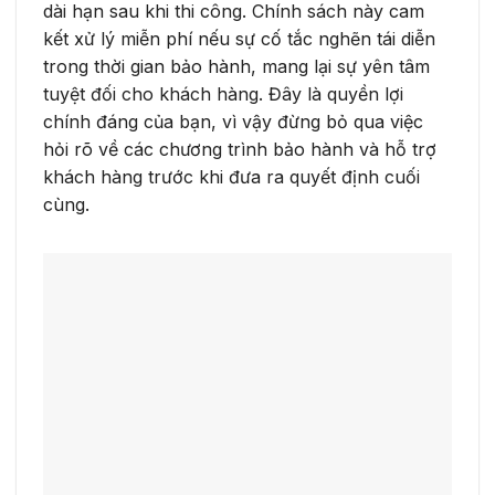
dài hạn sau khi thi công. Chính sách này cam
kết xử lý miễn phí nếu sự cố tắc nghẽn tái diễn
trong thời gian bảo hành, mang lại sự yên tâm
tuyệt đối cho khách hàng. Đây là quyền lợi
chính đáng của bạn, vì vậy đừng bỏ qua việc
hỏi rõ về các chương trình bảo hành và hỗ trợ
khách hàng trước khi đưa ra quyết định cuối
cùng.