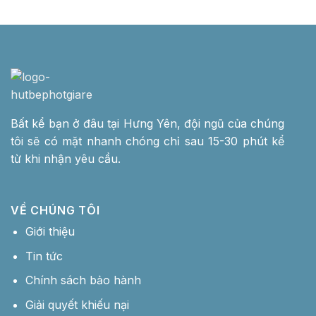
Bất kể bạn ở đâu tại Hưng Yên, đội ngũ của chúng
tôi sẽ có mặt nhanh chóng chỉ sau 15-30 phút kể
từ khi nhận yêu cầu.
VỀ CHÚNG TÔI
Giới thiệu
Tin tức
Chính sách bảo hành
Giải quyết khiếu nại