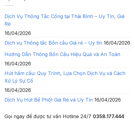
Dịch Vụ Thông Tắc Cống tại Thái Bình – Uy Tín, Giá
Rẻ
16/04/2026
Dịch vụ Thông tắc Bồn cầu Giá rẻ – Uy tín
16/04/2026
Hướng Dẫn Thông Bồn Cầu Hiệu Quả và An Toàn
16/04/2026
Hút hầm cầu: Quy Trình, Lựa Chọn Dịch Vụ và Cách
Xử Lý Sự Cố
16/04/2026
Dịch Vụ Hút Bể Phốt Giá Rẻ và Uy Tín
16/04/2026
Gọi ngay để được tư vấn
Hotline 24/7
0358.177.444