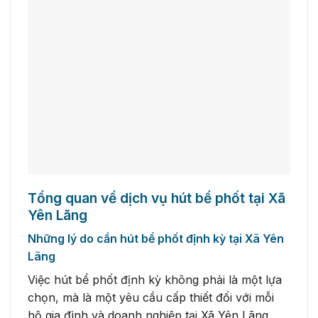
Tổng quan về dịch vụ hút bể phốt tại Xã
Yên Lãng
Những lý do cần hút bể phốt định kỳ tại Xã Yên
Lãng
Việc hút bể phốt định kỳ không phải là một lựa
chọn, mà là một yêu cầu cấp thiết đối với mỗi
hộ gia đình và doanh nghiệp tại Xã Yên Lãng.