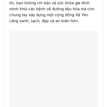
tín, bạn không chỉ bảo vệ sức khỏe gia đình
mình khỏi các bệnh về đường tiêu hóa mà còn
chung tay xây dựng một cộng đồng Xã Yên
Lãng xanh, sạch, đẹp và an toàn hơn.