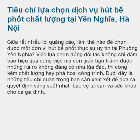
Tiêu chí lựa chọn dịch vụ hút bể
phốt chất lượng tại Yên Nghĩa, Hà
Nội
Giữa rất nhiều lời quảng cáo, làm thế nào để chọn
được một đơn vị hút bể phốt thực sự uy tín tại Phường
Yên Nghĩa? Việc lựa chọn đúng đối tác không chỉ đảm
bảo hiệu quả công việc mà còn giúp bạn tránh được
những rủi ro không đáng có như lừa đảo, thi công
kém chất lượng hay phá hoại công trình. Dưới đây là
những tiêu chí quan trọng bạn cần xem xét để đưa ra
quyết định sáng suốt nhất, bảo vệ tài sản và sức khỏe
cho cả gia đình.