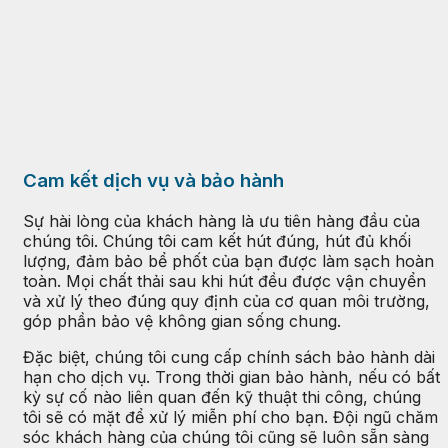
Cam kết dịch vụ và bảo hành
Sự hài lòng của khách hàng là ưu tiên hàng đầu của
chúng tôi. Chúng tôi cam kết hút đúng, hút đủ khối
lượng, đảm bảo bể phốt của bạn được làm sạch hoàn
toàn. Mọi chất thải sau khi hút đều được vận chuyển
và xử lý theo đúng quy định của cơ quan môi trường,
góp phần bảo vệ không gian sống chung.
Đặc biệt, chúng tôi cung cấp chính sách bảo hành dài
hạn cho dịch vụ. Trong thời gian bảo hành, nếu có bất
kỳ sự cố nào liên quan đến kỹ thuật thi công, chúng
tôi sẽ có mặt để xử lý miễn phí cho bạn. Đội ngũ chăm
sóc khách hàng của chúng tôi cũng sẽ luôn sẵn sàng