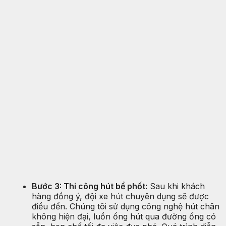
Bước 3: Thi công hút bể phốt:
Sau khi khách
hàng đồng ý, đội xe hút chuyên dụng sẽ được
điều đến. Chúng tôi sử dụng công nghệ hút chân
không hiện đại, luồn ống hút qua đường ống có