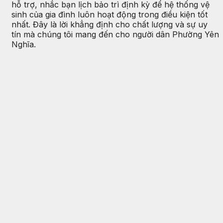
hỗ trợ, nhắc bạn lịch bảo trì định kỳ để hệ thống vệ
sinh của gia đình luôn hoạt động trong điều kiện tốt
nhất. Đây là lời khẳng định cho chất lượng và sự uy
tín mà chúng tôi mang đến cho người dân Phường Yên
Nghĩa.