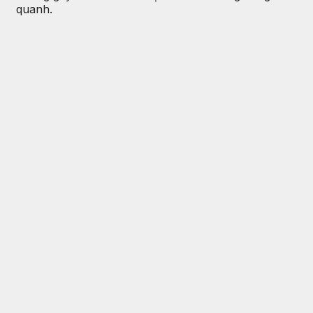
quanh.