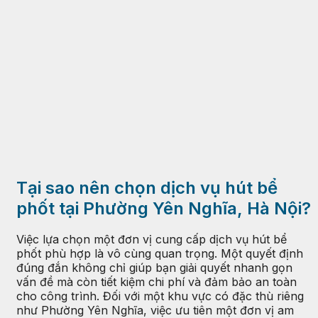
Tại sao nên chọn dịch vụ hút bể
phốt tại Phường Yên Nghĩa, Hà Nội?
Việc lựa chọn một đơn vị cung cấp dịch vụ hút bể
phốt phù hợp là vô cùng quan trọng. Một quyết định
đúng đắn không chỉ giúp bạn giải quyết nhanh gọn
vấn đề mà còn tiết kiệm chi phí và đảm bảo an toàn
cho công trình. Đối với một khu vực có đặc thù riêng
như Phường Yên Nghĩa, việc ưu tiên một đơn vị am