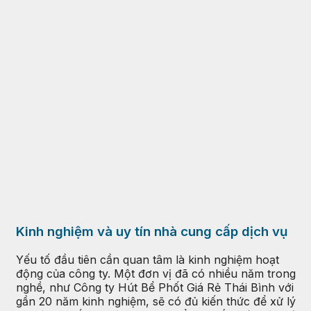
Kinh nghiệm và uy tín nhà cung cấp dịch vụ
Yếu tố đầu tiên cần quan tâm là kinh nghiệm hoạt
động của công ty. Một đơn vị đã có nhiều năm trong
nghề, như Công ty Hút Bể Phốt Giá Rẻ Thái Bình với
gần 20 năm kinh nghiệm, sẽ có đủ kiến thức để xử lý