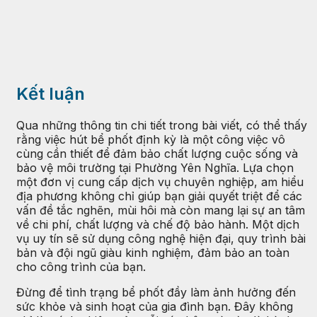
Kết luận
Qua những thông tin chi tiết trong bài viết, có thể thấy
rằng việc hút bể phốt định kỳ là một công việc vô
cùng cần thiết để đảm bảo chất lượng cuộc sống và
bảo vệ môi trường tại Phường Yên Nghĩa. Lựa chọn
một đơn vị cung cấp dịch vụ chuyên nghiệp, am hiểu
địa phương không chỉ giúp bạn giải quyết triệt để các
vấn đề tắc nghẽn, mùi hôi mà còn mang lại sự an tâm
về chi phí, chất lượng và chế độ bảo hành. Một dịch
vụ uy tín sẽ sử dụng công nghệ hiện đại, quy trình bài
bản và đội ngũ giàu kinh nghiệm, đảm bảo an toàn
cho công trình của bạn.
Đừng để tình trạng bể phốt đầy làm ảnh hưởng đến
sức khỏe và sinh hoạt của gia đình bạn. Đây không