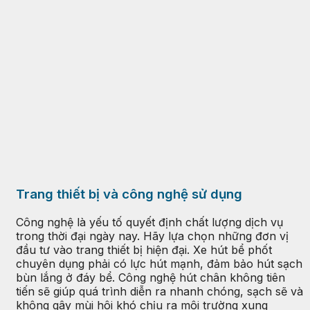
Trang thiết bị và công nghệ sử dụng
Công nghệ là yếu tố quyết định chất lượng dịch vụ
trong thời đại ngày nay. Hãy lựa chọn những đơn vị
đầu tư vào trang thiết bị hiện đại. Xe hút bể phốt
chuyên dụng phải có lực hút mạnh, đảm bảo hút sạch
bùn lắng ở đáy bể. Công nghệ hút chân không tiên
tiến sẽ giúp quá trình diễn ra nhanh chóng, sạch sẽ và
không gây mùi hôi khó chịu ra môi trường xung