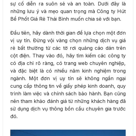
sự cố diễn ra suôn sẻ và an toàn. Dưới đây là
những lưu ý và mẹo quan trọng mà Công ty Hút
Bể Phốt Giá Rẻ Thái Bình muốn chia sẻ với bạn.
Đầu tiên, hãy dành thời gian để lựa chọn một đơn
vị uy tín. Đừng vội vàng chọn những dịch vụ giá
rẻ bất thường từ các tờ rơi quảng cáo dán trên
cột điện. Thay vào đó, hãy tìm kiếm các công ty
có địa chỉ rõ ràng, có trang web chuyên nghiệp,
và đặc biệt là có nhiều năm kinh nghiệm trong
ngành. Một đơn vị uy tín sẽ không ngần ngại
cung cấp thông tin về giấy phép kinh doanh, quy
trình làm việc và chính sách bảo hành. Bạn cũng
nên tham khảo đánh giá từ những khách hàng đã
sử dụng dịch vụ thông bồn cầu chuyên gia trước
đó.