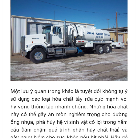
Một lưu ý quan trọng khác là tuyệt đối không tự ý
sử dụng các loại hóa chất tẩy rửa cực mạnh với
hy vọng thông tắc nhanh chóng. Những hóa chất
này có thể gây ăn mòn nghiêm trọng cho đường
ống nhựa, phá hủy hệ vi sinh vật có lợi trong hầm
cầu (làm chậm quá trình phân hủy chất thải) và
gây nguy hiểm cho sức khỏe nếu hít phải. Hãy để