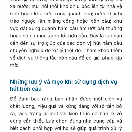
xả nước; mùi hôi thối khó chịu bốc lên từ nhà vệ
sinh hoặc khu vực xung quanh nhà; nước thải bị
trào ngược lên miệng cống hoặc bồn cầu; khu
vực đất xung quanh hầm cầu ẩm ướt bất thường
hoặc có cỏ mọc xanh tốt hơn hẳn. Đây là lúc bạn
cần đến sự trợ giúp của các đơn vị hút hầm cầu
chuyên nghiệp để xử lý triệt để. Tham khảo thêm
về dịch vụ thông tắc bồn cầu để có giải pháp kịp
thời.
Những lưu ý và mẹo khi sử dụng dịch vụ
hút bồn cầu
Để đảm bảo rằng bạn nhận được một dịch vụ
chất lượng, hiệu quả và xứng đáng với số tiền bỏ
ra, việc trang bị một vài kiến thức cơ bản là vô
cùng cần thiết. Lựa chọn đúng nhà cung cấp và
biết cách phối hợp với họ sẽ giúp quá trình xử lý