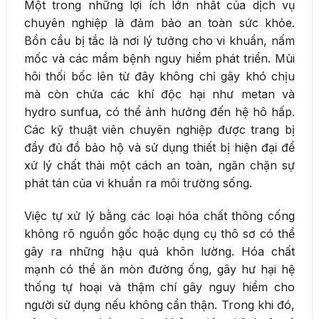
Một trong những lợi ích lớn nhất của dịch vụ
chuyên nghiệp là đảm bảo an toàn sức khỏe.
Bồn cầu bị tắc là nơi lý tưởng cho vi khuẩn, nấm
mốc và các mầm bệnh nguy hiểm phát triển. Mùi
hôi thối bốc lên từ đây không chỉ gây khó chịu
mà còn chứa các khí độc hại như metan và
hydro sunfua, có thể ảnh hưởng đến hệ hô hấp.
Các kỹ thuật viên chuyên nghiệp được trang bị
đầy đủ đồ bảo hộ và sử dụng thiết bị hiện đại để
xử lý chất thải một cách an toàn, ngăn chặn sự
phát tán của vi khuẩn ra môi trường sống.
Việc tự xử lý bằng các loại hóa chất thông cống
không rõ nguồn gốc hoặc dụng cụ thô sơ có thể
gây ra những hậu quả khôn lường. Hóa chất
mạnh có thể ăn mòn đường ống, gây hư hại hệ
thống tự hoại và thậm chí gây nguy hiểm cho
người sử dụng nếu không cẩn thận. Trong khi đó,