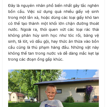
Đây là nguyên nhân phổ biến nhất gây tắc nghẽn
bồn cầu. Việc sử dụng quá nhiều giấy vệ sinh
trong một lần xả, hoặc dùng các loại giấy khó tan
có thể tạo thành một khối lớn chặn đường thoát
nước. Ngoài ra, thói quen vứt các loại rác thải
không phân hủy sinh học như tóc rối, băng vệ
sinh, tã lót, vỏ dầu gội, hay thức ăn thừa vào bồn
cầu cũng là thủ phạm hàng đầu. Những vật này
không thể tan trong nước và dễ dàng mắc kẹt lại
trong các đoạn ống gấp khúc.