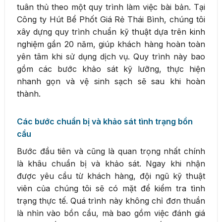
tuân thủ theo một quy trình làm việc bài bản. Tại
Công ty Hút Bể Phốt Giá Rẻ Thái Bình, chúng tôi
xây dựng quy trình chuẩn kỹ thuật dựa trên kinh
nghiệm gần 20 năm, giúp khách hàng hoàn toàn
yên tâm khi sử dụng dịch vụ. Quy trình này bao
gồm các bước khảo sát kỹ lưỡng, thực hiện
nhanh gọn và vệ sinh sạch sẽ sau khi hoàn
thành.
Các bước chuẩn bị và khảo sát tình trạng bồn
cầu
Bước đầu tiên và cũng là quan trọng nhất chính
là khâu chuẩn bị và khảo sát. Ngay khi nhận
được yêu cầu từ khách hàng, đội ngũ kỹ thuật
viên của chúng tôi sẽ có mặt để kiểm tra tình
trạng thực tế. Quá trình này không chỉ đơn thuần
là nhìn vào bồn cầu, mà bao gồm việc đánh giá