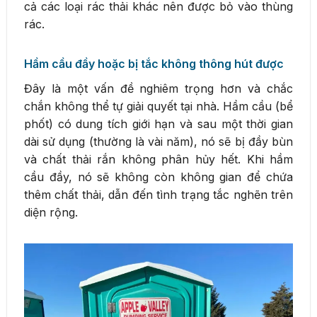
cả các loại rác thải khác nên được bỏ vào thùng
rác.
Hầm cầu đầy hoặc bị tắc không thông hút được
Đây là một vấn đề nghiêm trọng hơn và chắc
chắn không thể tự giải quyết tại nhà. Hầm cầu (bể
phốt) có dung tích giới hạn và sau một thời gian
dài sử dụng (thường là vài năm), nó sẽ bị đầy bùn
và chất thải rắn không phân hủy hết. Khi hầm
cầu đầy, nó sẽ không còn không gian để chứa
thêm chất thải, dẫn đến tình trạng tắc nghẽn trên
diện rộng.