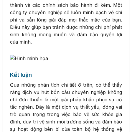
thành và các chính sách bảo hành đi kèm. Một
công ty chuyên nghiệp sẽ luôn minh bạch về chi
phí và sẵn lòng giải đáp mọi thắc mắc của bạn.
Điều này giúp bạn tránh được những chi phí phát
sinh không mong muốn và đảm bảo quyền lợi
của mình.
Kết luận
Qua những phân tích chi tiết ở trên, có thể thấy
rằng dịch vụ hút bồn cầu chuyên nghiệp không
chỉ đơn thuần là một giải pháp khắc phục sự cố
tắc nghẽn. Đây là một dịch vụ thiết yếu, đóng vai
trò quan trọng trong việc bảo vệ sức khỏe gia
đình, duy trì vệ sinh môi trường sống và đảm bảo
sự hoạt động bền bỉ của toàn bộ hệ thống vệ