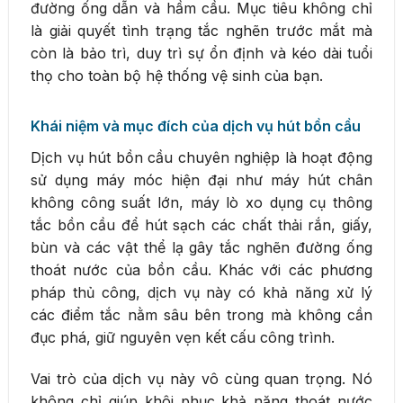
đường ống dẫn và hầm cầu. Mục tiêu không chỉ
là giải quyết tình trạng tắc nghẽn trước mắt mà
còn là bảo trì, duy trì sự ổn định và kéo dài tuổi
thọ cho toàn bộ hệ thống vệ sinh của bạn.
Khái niệm và mục đích của dịch vụ hút bồn cầu
Dịch vụ hút bồn cầu chuyên nghiệp là hoạt động
sử dụng máy móc hiện đại như máy hút chân
không công suất lớn, máy lò xo dụng cụ thông
tắc bồn cầu để hút sạch các chất thải rắn, giấy,
bùn và các vật thể lạ gây tắc nghẽn đường ống
thoát nước của bồn cầu. Khác với các phương
pháp thủ công, dịch vụ này có khả năng xử lý
các điểm tắc nằm sâu bên trong mà không cần
đục phá, giữ nguyên vẹn kết cấu công trình.
Vai trò của dịch vụ này vô cùng quan trọng. Nó
không chỉ giúp khôi phục khả năng thoát nước