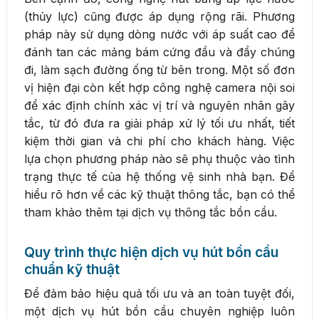
(thủy lực) cũng được áp dụng rộng rãi. Phương
pháp này sử dụng dòng nước với áp suất cao để
đánh tan các mảng bám cứng đầu và đẩy chúng
đi, làm sạch đường ống từ bên trong. Một số đơn
vị hiện đại còn kết hợp công nghệ camera nội soi
để xác định chính xác vị trí và nguyên nhân gây
tắc, từ đó đưa ra giải pháp xử lý tối ưu nhất, tiết
kiệm thời gian và chi phí cho khách hàng. Việc
lựa chọn phương pháp nào sẽ phụ thuộc vào tình
trạng thực tế của hệ thống vệ sinh nhà bạn. Để
hiểu rõ hơn về các kỹ thuật thông tắc, bạn có thể
tham khảo thêm tại dịch vụ thông tắc bồn cầu.
Quy trình thực hiện dịch vụ hút bồn cầu
chuẩn kỹ thuật
Để đảm bảo hiệu quả tối ưu và an toàn tuyệt đối,
một dịch vụ hút bồn cầu chuyên nghiệp luôn