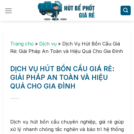
Skip
to
content
Trang chủ
»
Dịch vụ
»
Dịch Vụ Hút Bồn Cầu Giá
Rẻ: Giải Pháp An Toàn và Hiệu Quả Cho Gia Đình
DỊCH VỤ HÚT BỒN CẦU GIÁ RẺ:
GIẢI PHÁP AN TOÀN VÀ HIỆU
QUẢ CHO GIA ĐÌNH
Dịch vụ hút bồn cầu chuyên nghiệp, giá rẻ giúp
xử lý nhanh chóng tắc nghẽn và bảo trì hệ thống