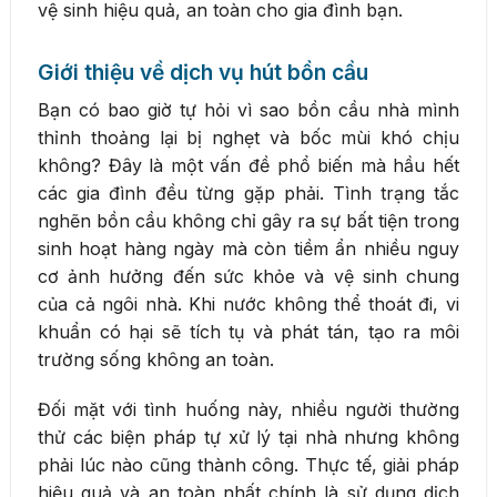
vệ sinh hiệu quả, an toàn cho gia đình bạn.
Giới thiệu về dịch vụ hút bồn cầu
Bạn có bao giờ tự hỏi vì sao bồn cầu nhà mình
thỉnh thoảng lại bị nghẹt và bốc mùi khó chịu
không? Đây là một vấn đề phổ biến mà hầu hết
các gia đình đều từng gặp phải. Tình trạng tắc
nghẽn bồn cầu không chỉ gây ra sự bất tiện trong
sinh hoạt hàng ngày mà còn tiềm ẩn nhiều nguy
cơ ảnh hưởng đến sức khỏe và vệ sinh chung
của cả ngôi nhà. Khi nước không thể thoát đi, vi
khuẩn có hại sẽ tích tụ và phát tán, tạo ra môi
trường sống không an toàn.
Đối mặt với tình huống này, nhiều người thường
thử các biện pháp tự xử lý tại nhà nhưng không
phải lúc nào cũng thành công. Thực tế, giải pháp
hiệu quả và an toàn nhất chính là sử dụng dịch