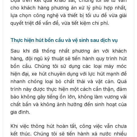
Dựa trên kết quả khảo sát, chúng tôi sẽ tư vấn
cho khách hàng phương án xử lý phù hợp nhất,
lựa chọn công nghệ và thiết bị tối ưu để vừa giải
quyết triệt để vấn đề, vừa tiết kiệm chi phí.
Thực hiện hút bồn cầu và vệ sinh sau dịch vụ
Sau khi đã thống nhất phương án với khách
hàng, đội ngũ kỹ thuật sẽ tiến hành quy trình hút
bồn cầu. Chúng tôi sử dụng các loại máy móc
hiện đại, xe hút chuyên dụng với lực hút mạnh để
nhanh chóng loại bỏ chất thải và vật cản. Quá
trình này được thực hiện một cách cẩn thận, đảm
bảo không gây tiếng ồn lớn, không làm vương vãi
chất bẩn và không ảnh hưởng đến sinh hoạt của
gia đình.
Khi việc thông hút hoàn tất, công việc vẫn chưa
kết thúc. Chúng tôi sẽ tiến hành xả nước nhiều