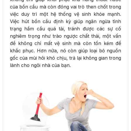
của bồn cầu mà còn đóng vai trò then chốt trong
việc duy trì một hệ thống vệ sinh khỏe mạnh.
Việc hút bồn cầu định kỳ giúp ngăn ngừa tình
trạng hầm cầu quá tải, tránh được các sự cố
nghiêm trọng như trào ngược chất thải, một vấn
đề không chỉ mất vệ sinh mà còn tốn kém để
khắc phục. Hơn nữa, nó còn giúp loại bỏ nguồn
gốc của mùi hôi khó chịu, trả lại không gian trong
lành cho ngôi nhà của bạn.