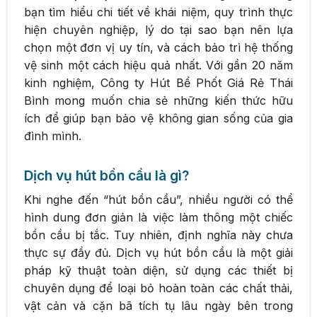
bạn tìm hiểu chi tiết về khái niệm, quy trình thực
hiện chuyên nghiệp, lý do tại sao bạn nên lựa
chọn một đơn vị uy tín, và cách bảo trì hệ thống
vệ sinh một cách hiệu quả nhất. Với gần 20 năm
kinh nghiệm, Công ty Hút Bể Phốt Giá Rẻ Thái
Bình mong muốn chia sẻ những kiến thức hữu
ích để giúp bạn bảo vệ không gian sống của gia
đình mình.
Dịch vụ hút bồn cầu là gì?
Khi nghe đến “hút bồn cầu”, nhiều người có thể
hình dung đơn giản là việc làm thông một chiếc
bồn cầu bị tắc. Tuy nhiên, định nghĩa này chưa
thực sự đầy đủ. Dịch vụ hút bồn cầu là một giải
pháp kỹ thuật toàn diện, sử dụng các thiết bị
chuyên dụng để loại bỏ hoàn toàn các chất thải,
vật cản và cặn bã tích tụ lâu ngày bên trong