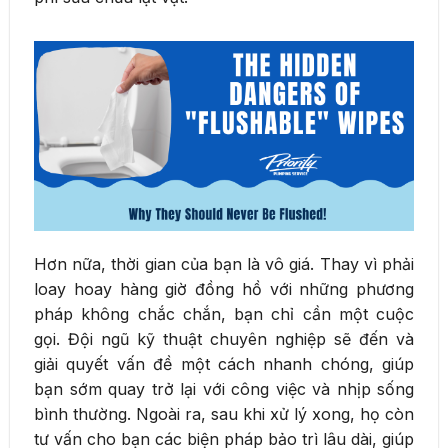
Hơn nữa, thời gian của bạn là vô giá. Thay vì phải
loay hoay hàng giờ đồng hồ với những phương
pháp không chắc chắn, bạn chỉ cần một cuộc
gọi. Đội ngũ kỹ thuật chuyên nghiệp sẽ đến và
giải quyết vấn đề một cách nhanh chóng, giúp
bạn sớm quay trở lại với công việc và nhịp sống
bình thường. Ngoài ra, sau khi xử lý xong, họ còn
tư vấn cho bạn các biện pháp bảo trì lâu dài, giúp