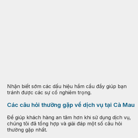
Nhận biết sớm các dấu hiệu hầm cầu đầy giúp bạn
tránh được các sự cố nghiêm trọng.
Các câu hỏi thường gặp về dịch vụ tại Cà Mau
Để giúp khách hàng an tâm hơn khi sử dụng dịch vụ,
chúng tôi đã tổng hợp và giải đáp một số câu hỏi
thường gặp nhất.