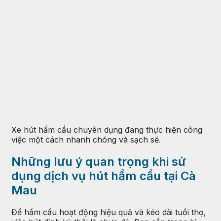
Xe hút hầm cầu chuyên dụng đang thực hiện công
việc một cách nhanh chóng và sạch sẽ.
Những lưu ý quan trọng khi sử
dụng dịch vụ hút hầm cầu tại Cà
Mau
Để hầm cầu hoạt động hiệu quả và kéo dài tuổi thọ,