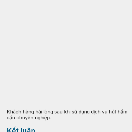
Khách hàng hài lòng sau khi sử dụng dịch vụ hút hầm
cầu chuyên nghiệp.
Kết luận