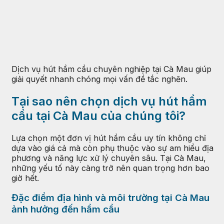
Dịch vụ hút hầm cầu chuyên nghiệp tại Cà Mau giúp
giải quyết nhanh chóng mọi vấn đề tắc nghẽn.
Tại sao nên chọn dịch vụ hút hầm
cầu tại Cà Mau của chúng tôi?
Lựa chọn một đơn vị hút hầm cầu uy tín không chỉ
dựa vào giá cả mà còn phụ thuộc vào sự am hiểu địa
phương và năng lực xử lý chuyên sâu. Tại Cà Mau,
những yếu tố này càng trở nên quan trọng hơn bao
giờ hết.
Đặc điểm địa hình và môi trường tại Cà Mau
ảnh hưởng đến hầm cầu