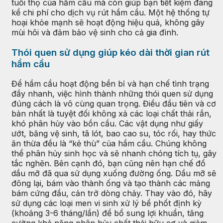
tuổi thọ của hầm cầu mà còn giúp bạn tiết kiệm đáng
kể chi phí cho dịch vụ rút hầm cầu. Một hệ thống tự
hoại khỏe mạnh sẽ hoạt động hiệu quả, không gây
mùi hôi và đảm bảo vệ sinh cho cả gia đình.
Thói quen sử dụng giúp kéo dài thời gian rút
hầm cầu
Để hầm cầu hoạt động bền bỉ và hạn chế tình trạng
đầy nhanh, việc hình thành những thói quen sử dụng
đúng cách là vô cùng quan trọng. Điều đầu tiên và cơ
bản nhất là tuyệt đối không xả các loại chất thải rắn,
khó phân hủy vào bồn cầu. Các vật dụng như giấy
ướt, băng vệ sinh, tã lót, bao cao su, tóc rối, hay thức
ăn thừa đều là “kẻ thù” của hầm cầu. Chúng không
thể phân hủy sinh học và sẽ nhanh chóng tích tụ, gây
tắc nghẽn. Bên cạnh đó, bạn cũng nên hạn chế đổ
dầu mỡ đã qua sử dụng xuống đường ống. Dầu mỡ sẽ
đông lại, bám vào thành ống và tạo thành các mảng
bám cứng đầu, cản trở dòng chảy. Thay vào đó, hãy
sử dụng các loại men vi sinh xử lý bể phốt định kỳ
(khoảng 3-6 tháng/lần) để bổ sung lợi khuẩn, tăng