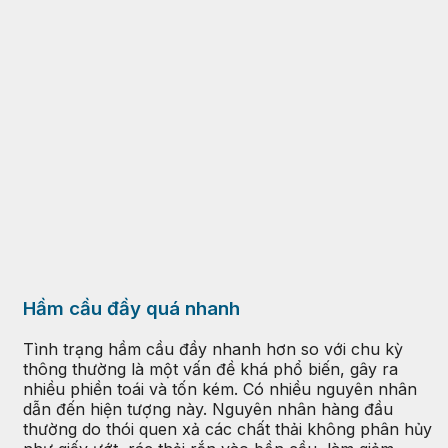
Hầm cầu đầy quá nhanh
Tình trạng hầm cầu đầy nhanh hơn so với chu kỳ
thông thường là một vấn đề khá phổ biến, gây ra
nhiều phiền toái và tốn kém. Có nhiều nguyên nhân
dẫn đến hiện tượng này. Nguyên nhân hàng đầu
thường do thói quen xả các chất thải không phân hủy