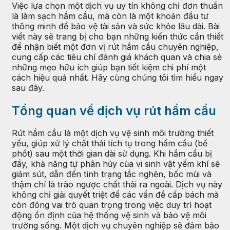
Việc lựa chọn một dịch vụ uy tín không chỉ đơn thuần
là làm sạch hầm cầu, mà còn là một khoản đầu tư
thông minh để bảo vệ tài sản và sức khỏe lâu dài. Bài
viết này sẽ trang bị cho bạn những kiến thức cần thiết
để nhận biết một đơn vị rút hầm cầu chuyên nghiệp,
cung cấp các tiêu chí đánh giá khách quan và chia sẻ
những mẹo hữu ích giúp bạn tiết kiệm chi phí một
cách hiệu quả nhất. Hãy cùng chúng tôi tìm hiểu ngay
sau đây.
Tổng quan về dịch vụ rút hầm cầu
Rút hầm cầu là một dịch vụ vệ sinh môi trường thiết
yếu, giúp xử lý chất thải tích tụ trong hầm cầu (bể
phốt) sau một thời gian dài sử dụng. Khi hầm cầu bị
đầy, khả năng tự phân hủy của vi sinh vật yếm khí sẽ
giảm sút, dẫn đến tình trạng tắc nghẽn, bốc mùi và
thậm chí là trào ngược chất thải ra ngoài. Dịch vụ này
không chỉ giải quyết triệt để các vấn đề cấp bách mà
còn đóng vai trò quan trọng trong việc duy trì hoạt
động ổn định của hệ thống vệ sinh và bảo vệ môi
trường sống. Một dịch vụ chuyên nghiệp sẽ đảm bảo