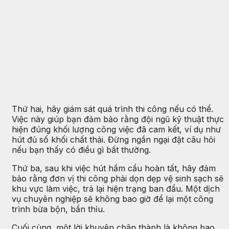
Thứ hai, hãy giám sát quá trình thi công nếu có thể.
Việc này giúp bạn đảm bảo rằng đội ngũ kỹ thuật thực
hiện đúng khối lượng công việc đã cam kết, ví dụ như
hút đủ số khối chất thải. Đừng ngần ngại đặt câu hỏi
nếu bạn thấy có điều gì bất thường.
Thứ ba, sau khi việc hút hầm cầu hoàn tất, hãy đảm
bảo rằng đơn vị thi công phải dọn dẹp vệ sinh sạch sẽ
khu vực làm việc, trả lại hiện trạng ban đầu. Một dịch
vụ chuyên nghiệp sẽ không bao giờ để lại một công
trình bừa bộn, bẩn thỉu.
Cuối cùng, một lời khuyên chân thành là không bao