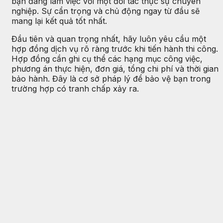
bạn đang làm việc với một đối tác thực sự chuyên
nghiệp. Sự cẩn trọng và chủ động ngay từ đầu sẽ
mang lại kết quả tốt nhất.
Đầu tiên và quan trọng nhất, hãy luôn yêu cầu một
hợp đồng dịch vụ rõ ràng trước khi tiến hành thi công.
Hợp đồng cần ghi cụ thể các hạng mục công việc,
phương án thực hiện, đơn giá, tổng chi phí và thời gian
bảo hành. Đây là cơ sở pháp lý để bảo vệ bạn trong
trường hợp có tranh chấp xảy ra.