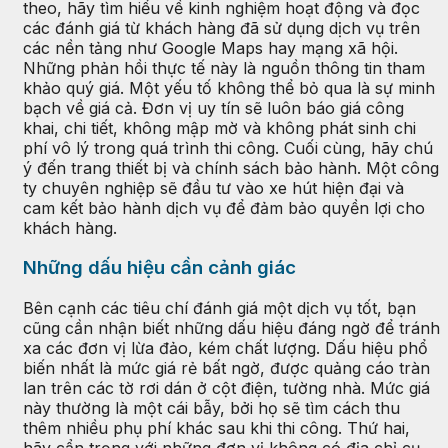
theo, hãy tìm hiểu về kinh nghiệm hoạt động và đọc
các đánh giá từ khách hàng đã sử dụng dịch vụ trên
các nền tảng như Google Maps hay mạng xã hội.
Những phản hồi thực tế này là nguồn thông tin tham
khảo quý giá. Một yếu tố không thể bỏ qua là sự minh
bạch về giá cả. Đơn vị uy tín sẽ luôn báo giá công
khai, chi tiết, không mập mờ và không phát sinh chi
phí vô lý trong quá trình thi công. Cuối cùng, hãy chú
ý đến trang thiết bị và chính sách bảo hành. Một công
ty chuyên nghiệp sẽ đầu tư vào xe hút hiện đại và
cam kết bảo hành dịch vụ để đảm bảo quyền lợi cho
khách hàng.
Những dấu hiệu cần cảnh giác
Bên cạnh các tiêu chí đánh giá một dịch vụ tốt, bạn
cũng cần nhận biết những dấu hiệu đáng ngờ để tránh
xa các đơn vị lừa đảo, kém chất lượng. Dấu hiệu phổ
biến nhất là mức giá rẻ bất ngờ, được quảng cáo tràn
lan trên các tờ rơi dán ở cột điện, tường nhà. Mức giá
này thường là một cái bẫy, bởi họ sẽ tìm cách thu
thêm nhiều phụ phí khác sau khi thi công. Thứ hai,