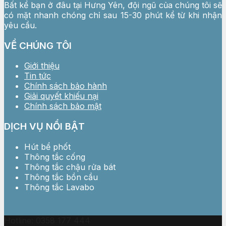
Bất kể bạn ở đâu tại Hưng Yên, đội ngũ của chúng tôi sẽ
có mặt nhanh chóng chỉ sau 15-30 phút kể từ khi nhận
yêu cầu.
VỀ CHÚNG TÔI
Giới thiệu
Tin tức
Chính sách bảo hành
Giải quyết khiếu nại
Chính sách bảo mật
DỊCH VỤ NỔI BẬT
Hút bể phốt
Thông tắc cống
Thông tắc chậu rửa bát
Thông tắc bồn cầu
Thông tắc Lavabo
Hotline: 0358 177 444