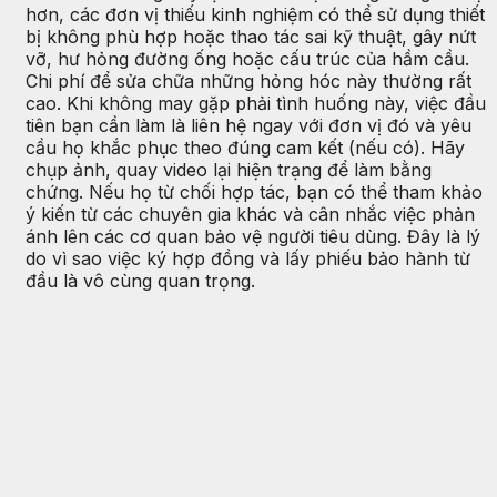
hơn, các đơn vị thiếu kinh nghiệm có thể sử dụng thiết
bị không phù hợp hoặc thao tác sai kỹ thuật, gây nứt
vỡ, hư hỏng đường ống hoặc cấu trúc của hầm cầu.
Chi phí để sửa chữa những hỏng hóc này thường rất
cao. Khi không may gặp phải tình huống này, việc đầu
tiên bạn cần làm là liên hệ ngay với đơn vị đó và yêu
cầu họ khắc phục theo đúng cam kết (nếu có). Hãy
chụp ảnh, quay video lại hiện trạng để làm bằng
chứng. Nếu họ từ chối hợp tác, bạn có thể tham khảo
ý kiến từ các chuyên gia khác và cân nhắc việc phản
ánh lên các cơ quan bảo vệ người tiêu dùng. Đây là lý
do vì sao việc ký hợp đồng và lấy phiếu bảo hành từ
đầu là vô cùng quan trọng.