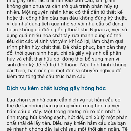
như giấy ướt, rác thải rắn vào bồn cầu, làm giảm
không gian chứa và cản trở quá trình phân hủy tự
nhiên. Một nguyên nhân khác có thể đến từ thiết kế
hoặc thi công hầm cầu ban đầu không đúng kỹ thuật,
ví dụ như dung tích quá nhỏ so với nhu cầu sử dụng
hoặc không có đường ống thoát khí. Ngoài ra, việc sử
dụng quá nhiều hóa chất tẩy rửa mạnh cũng có thể
tiêu diệt các vi sinh vật yếm khí có lợi, làm chậm quá
trình phân hủy chất thải. Để khắc phục, bạn cần thay
đổi thói quen sinh hoạt, chỉ xả giấy vệ sinh dễ phân
hủy và chất thải hữu cơ, đồng thời bổ sung men vi
sinh định kỳ để hỗ trợ hệ thống. Nếu tình hình không
cải thiện, bạn nên gọi một đơn vị chuyên nghiệp để
kiểm tra tổng thể cấu trúc hầm cầu.
Dịch vụ kém chất lượng gây hỏng hóc
Lựa chọn sai nhà cung cấp dịch vụ rút hầm cầu có
thể để lại những hậu quả nghiêm trọng hơn cả việc
hầm cầu bị đầy. Một trong những rủi ro lớn nhất là
tình trạng hút không sạch, hút dối, chỉ xử lý một phần
chất thải để lấy tiền. Điều này khiến hầm cầu của bạn
sẽ nhanh chóng đầy lại chỉ sau một thời gian ngắn. Tệ