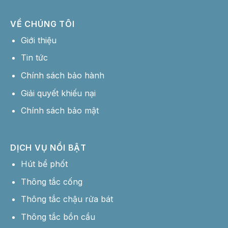
VỀ CHÚNG TÔI
Giới thiệu
Tin tức
Chính sách bảo hành
Giải quyết khiếu nại
Chính sách bảo mật
DỊCH VỤ NỔI BẬT
Hút bể phốt
Thông tắc cống
Thông tắc chậu rửa bát
Thông tắc bồn cầu