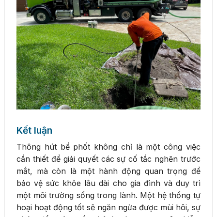
Kết luận
Thông hút bể phốt không chỉ là một công việc
cần thiết để giải quyết các sự cố tắc nghẽn trước
mắt, mà còn là một hành động quan trọng để
bảo vệ sức khỏe lâu dài cho gia đình và duy trì
một môi trường sống trong lành. Một hệ thống tự
hoại hoạt động tốt sẽ ngăn ngừa được mùi hôi, sự