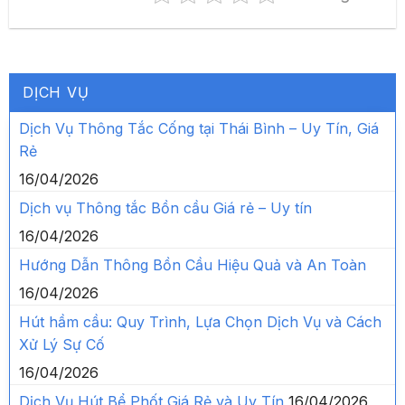
DỊCH VỤ
Dịch Vụ Thông Tắc Cống tại Thái Bình – Uy Tín, Giá
Rẻ
16/04/2026
Dịch vụ Thông tắc Bồn cầu Giá rẻ – Uy tín
16/04/2026
Hướng Dẫn Thông Bồn Cầu Hiệu Quả và An Toàn
16/04/2026
Hút hầm cầu: Quy Trình, Lựa Chọn Dịch Vụ và Cách
Xử Lý Sự Cố
16/04/2026
Dịch Vụ Hút Bể Phốt Giá Rẻ và Uy Tín
16/04/2026