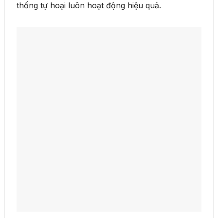
thống tự hoại luôn hoạt động hiệu quả.