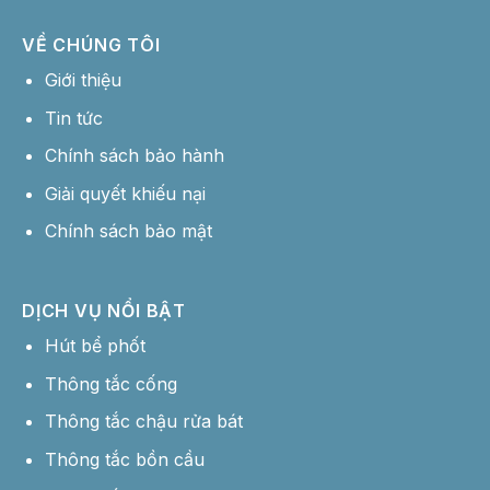
VỀ CHÚNG TÔI
Giới thiệu
Tin tức
Chính sách bảo hành
Giải quyết khiếu nại
Chính sách bảo mật
DỊCH VỤ NỔI BẬT
Hút bể phốt
Thông tắc cống
Thông tắc chậu rửa bát
Thông tắc bồn cầu