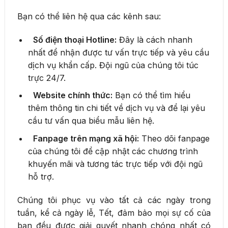
Bạn có thể liên hệ qua các kênh sau:
Số điện thoại Hotline:
Đây là cách nhanh
nhất để nhận được tư vấn trực tiếp và yêu cầu
dịch vụ khẩn cấp. Đội ngũ của chúng tôi túc
trực 24/7.
Website chính thức:
Bạn có thể tìm hiểu
thêm thông tin chi tiết về dịch vụ và để lại yêu
cầu tư vấn qua biểu mẫu liên hệ.
Fanpage trên mạng xã hội:
Theo dõi fanpage
của chúng tôi để cập nhật các chương trình
khuyến mãi và tương tác trực tiếp với đội ngũ
hỗ trợ.
Chúng tôi phục vụ vào tất cả các ngày trong
tuần, kể cả ngày lễ, Tết, đảm bảo mọi sự cố của
bạn đều được giải quyết nhanh chóng nhất có