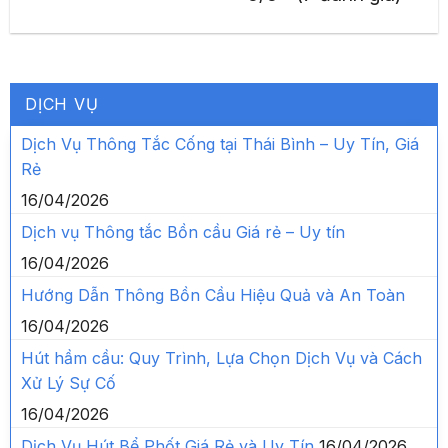
DỊCH VỤ
Dịch Vụ Thông Tắc Cống tại Thái Bình – Uy Tín, Giá
Rẻ
16/04/2026
Dịch vụ Thông tắc Bồn cầu Giá rẻ – Uy tín
16/04/2026
Hướng Dẫn Thông Bồn Cầu Hiệu Quả và An Toàn
16/04/2026
Hút hầm cầu: Quy Trình, Lựa Chọn Dịch Vụ và Cách
Xử Lý Sự Cố
16/04/2026
Dịch Vụ Hút Bể Phốt Giá Rẻ và Uy Tín
16/04/2026