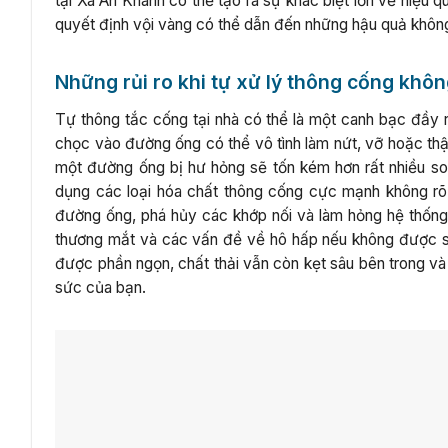
tại Xã An Khánh có thể tạo ra sự khác biệt lớn về hiệu q
quyết định vội vàng có thể dẫn đến những hậu quả khô
Những rủi ro khi tự xử lý thông cống khô
Tự thông tắc cống tại nhà có thể là một canh bạc đầy 
chọc vào đường ống có thể vô tình làm nứt, vỡ hoặc thậ
một đường ống bị hư hỏng sẽ tốn kém hơn rất nhiều so
dụng các loại hóa chất thông cống cực mạnh không rõ
đường ống, phá hủy các khớp nối và làm hỏng hệ thống
thương mắt và các vấn đề về hô hấp nếu không được sử
được phần ngọn, chất thải vẫn còn kẹt sâu bên trong và t
sức của bạn.