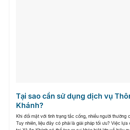
Tại sao cần sử dụng dịch vụ Th
Khánh?
Khi đối mặt với tình trạng tắc cống, nhiều người thường
Tuy nhiên, liệu đây có phải là giải pháp tối ưu? Việc l