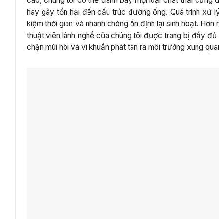
cao, chúng tôi có thể đánh bay mọi loại chất thải cứng 
hay gây tổn hại đến cấu trúc đường ống. Quá trình xử lý
kiệm thời gian và nhanh chóng ổn định lại sinh hoạt. Hơn
thuật viên lành nghề của chúng tôi được trang bị đầy đủ 
chặn mùi hôi và vi khuẩn phát tán ra môi trường xung qu