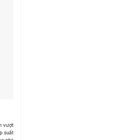
h vượt
áp suất