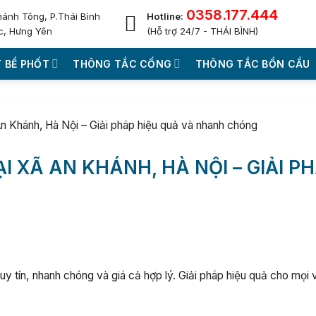
0358.177.444
hánh Tông, P.Thái Bình
Hotline:
c, Hưng Yên
(Hỗ trợ 24/7 - THÁI BÌNH)
 BỂ PHỐT
THÔNG TẮC CỐNG
THÔNG TẮC BỒN CẦU
n Khánh, Hà Nội – Giải pháp hiệu quả và nhanh chóng
 XÃ AN KHÁNH, HÀ NỘI – GIẢI P
 tín, nhanh chóng và giá cả hợp lý. Giải pháp hiệu quả cho mọi 