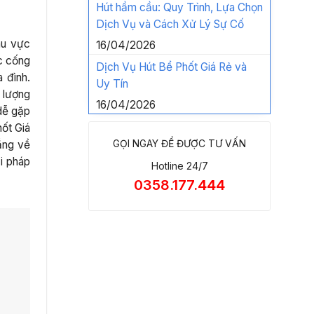
Hút hầm cầu: Quy Trình, Lựa Chọn
Dịch Vụ và Cách Xử Lý Sự Cố
hu vực
16/04/2026
ắc cống
Dịch Vụ Hút Bể Phốt Giá Rẻ và
 đình.
Uy Tín
 lượng
16/04/2026
dễ gặp
ốt Giá
GỌI NGAY ĐỂ ĐƯỢC TƯ VẤN
lắng về
i pháp
Hotline 24/7
0358.177.444