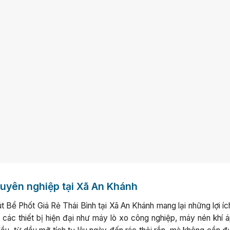
chuyên nghiệp tại Xã An Khánh
 Bể Phốt Giá Rẻ Thái Bình tại Xã An Khánh mang lại những lợi íc
Với các thiết bị hiện đại như máy lò xo công nghiệp, máy nén khí 