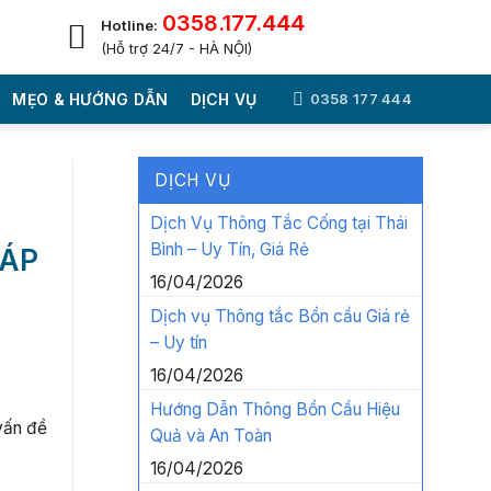
0358.177.444
Hotline:
(Hỗ trợ 24/7 - HÀ NỘI)
MẸO & HƯỚNG DẪN
DỊCH VỤ
0358 177 444
DỊCH VỤ
Dịch Vụ Thông Tắc Cống tại Thái
Bình – Uy Tín, Giá Rẻ
HÁP
16/04/2026
Dịch vụ Thông tắc Bồn cầu Giá rẻ
– Uy tín
16/04/2026
Hướng Dẫn Thông Bồn Cầu Hiệu
vấn đề
Quả và An Toàn
16/04/2026