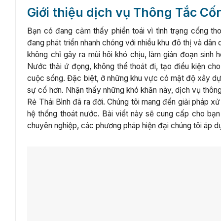
Giới thiệu dịch vụ Thông Tắc Cố
Bạn có đang cảm thấy phiền toái vì tình trạng cống th
đang phát triển nhanh chóng với nhiều khu đô thị và dân 
không chỉ gây ra mùi hôi khó chịu, làm gián đoạn sinh
Nước thải ứ đọng, không thể thoát đi, tạo điều kiện ch
cuộc sống. Đặc biệt, ở những khu vực có mật độ xây d
sự cố hơn. Nhận thấy những khó khăn này, dịch vụ thôn
Rẻ Thái Bình đã ra đời. Chúng tôi mang đến giải pháp xử 
hệ thống thoát nước. Bài viết này sẽ cung cấp cho bạn c
chuyên nghiệp, các phương pháp hiện đại chúng tôi áp dụ