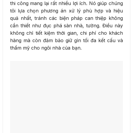
thi công mang lại rất nhiều lợi ích. Nó giúp chúng
tôi lựa chọn phương án xử lý phù hợp và hiệu
quả nhất, tránh các biện pháp can thiệp không
cần thiết như đục phá sàn nhà, tường. Điều này
không chỉ tiết kiệm thời gian, chi phí cho khách
hàng mà còn đảm bảo giữ gìn tối đa kết cấu và
thẩm mỹ cho ngôi nhà của bạn.