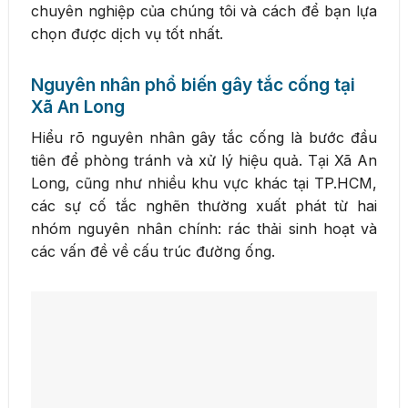
chuyên nghiệp của chúng tôi và cách để bạn lựa
chọn được dịch vụ tốt nhất.
Nguyên nhân phổ biến gây tắc cống tại
Xã An Long
Hiểu rõ nguyên nhân gây tắc cống là bước đầu
tiên để phòng tránh và xử lý hiệu quả. Tại Xã An
Long, cũng như nhiều khu vực khác tại TP.HCM,
các sự cố tắc nghẽn thường xuất phát từ hai
nhóm nguyên nhân chính: rác thải sinh hoạt và
các vấn đề về cấu trúc đường ống.