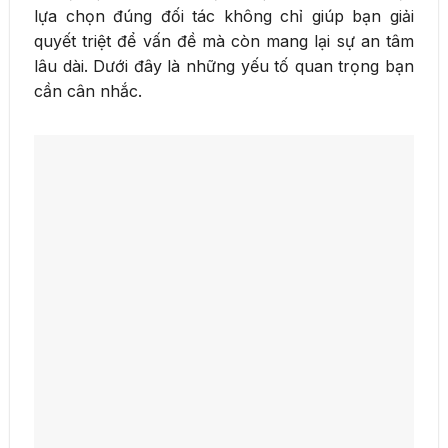
lựa chọn đúng đối tác không chỉ giúp bạn giải
quyết triệt để vấn đề mà còn mang lại sự an tâm
lâu dài. Dưới đây là những yếu tố quan trọng bạn
cần cân nhắc.