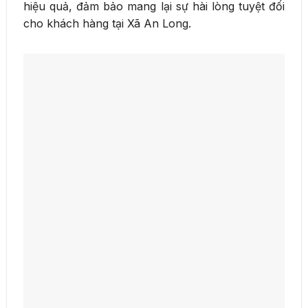
hiệu quả, đảm bảo mang lại sự hài lòng tuyệt đối
cho khách hàng tại Xã An Long.