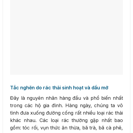
Tắc nghẽn do rác thải sinh hoạt và dầu mỡ
Đây là nguyên nhân hàng đầu và phổ biến nhất
trong các hộ gia đình. Hàng ngày, chúng ta vô
tình đưa xuống đường cống rất nhiều loại rác thải
khác nhau. Các loại rác thường gặp nhất bao
gồm: tóc rối, vụn thức ăn thừa, bã trà, bã cà phê,