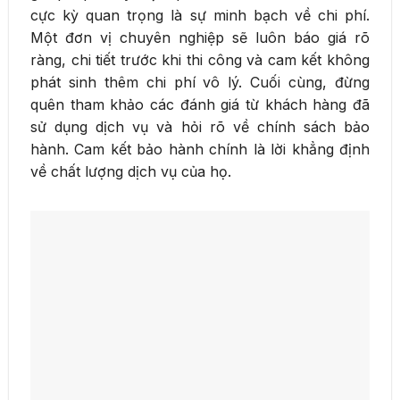
cực kỳ quan trọng là sự minh bạch về chi phí.
Một đơn vị chuyên nghiệp sẽ luôn báo giá rõ
ràng, chi tiết trước khi thi công và cam kết không
phát sinh thêm chi phí vô lý. Cuối cùng, đừng
quên tham khảo các đánh giá từ khách hàng đã
sử dụng dịch vụ và hỏi rõ về chính sách bảo
hành. Cam kết bảo hành chính là lời khẳng định
về chất lượng dịch vụ của họ.