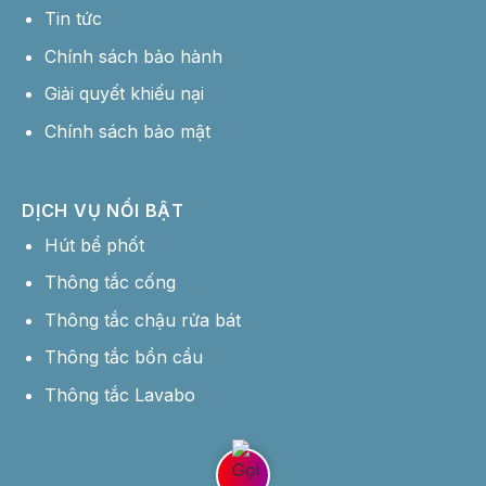
Tin tức
Chính sách bảo hành
Giải quyết khiếu nại
Chính sách bảo mật
DỊCH VỤ NỔI BẬT
Hút bể phốt
Thông tắc cống
Thông tắc chậu rửa bát
Thông tắc bồn cầu
Thông tắc Lavabo