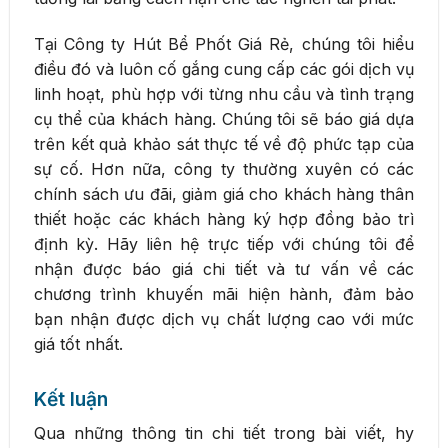
Tại Công ty Hút Bể Phốt Giá Rẻ, chúng tôi hiểu
điều đó và luôn cố gắng cung cấp các gói dịch vụ
linh hoạt, phù hợp với từng nhu cầu và tình trạng
cụ thể của khách hàng. Chúng tôi sẽ báo giá dựa
trên kết quả khảo sát thực tế về độ phức tạp của
sự cố. Hơn nữa, công ty thường xuyên có các
chính sách ưu đãi, giảm giá cho khách hàng thân
thiết hoặc các khách hàng ký hợp đồng bảo trì
định kỳ. Hãy liên hệ trực tiếp với chúng tôi để
nhận được báo giá chi tiết và tư vấn về các
chương trình khuyến mãi hiện hành, đảm bảo
bạn nhận được dịch vụ chất lượng cao với mức
giá tốt nhất.
Kết luận
Qua những thông tin chi tiết trong bài viết, hy