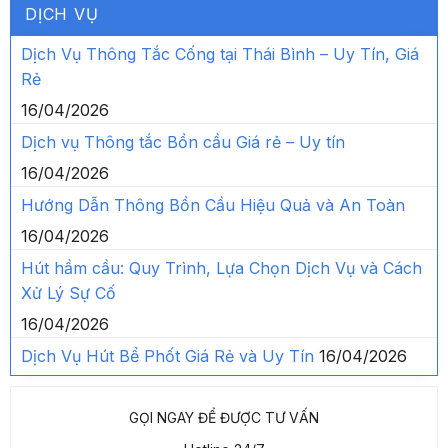
DỊCH VỤ
Dịch Vụ Thông Tắc Cống tại Thái Bình – Uy Tín, Giá
Rẻ
16/04/2026
Dịch vụ Thông tắc Bồn cầu Giá rẻ – Uy tín
16/04/2026
Hướng Dẫn Thông Bồn Cầu Hiệu Quả và An Toàn
16/04/2026
Hút hầm cầu: Quy Trình, Lựa Chọn Dịch Vụ và Cách
Xử Lý Sự Cố
16/04/2026
Dịch Vụ Hút Bể Phốt Giá Rẻ và Uy Tín
16/04/2026
GỌI NGAY ĐỂ ĐƯỢC TƯ VẤN