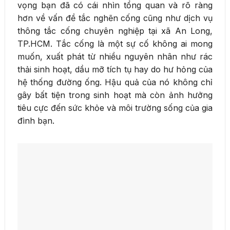
vọng bạn đã có cái nhìn tổng quan và rõ ràng
hơn về vấn đề tắc nghẽn cống cũng như dịch vụ
thông tắc cống chuyên nghiệp tại xã An Long,
TP.HCM. Tắc cống là một sự cố không ai mong
muốn, xuất phát từ nhiều nguyên nhân như rác
thải sinh hoạt, dầu mỡ tích tụ hay do hư hỏng của
hệ thống đường ống. Hậu quả của nó không chỉ
gây bất tiện trong sinh hoạt mà còn ảnh hưởng
tiêu cực đến sức khỏe và môi trường sống của gia
đình bạn.