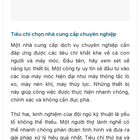
Tiêu chí chọn nhà cung cấp chuyên nghiệp
Một nhà cung cấp dịch vụ chuyên nghiệp cần
đáp ứng được các tiêu chí khắt khe về cả con
người và máy móc. Đầu tiên, hãy xem xét về
năng lực thiết bị. Một công ty uy tín sẽ đầu tư vào
các loại máy móc hiện đại như máy thông tắc lò
xo, máy nén khí, máy thủy lực. Những thiết bị
này giúp công việc được thực hiện nhanh chóng,
chính xác và không cần đục phá.
Thứ hai, kinh nghiệm của đội ngũ kỹ thuật là yếu
tố không thể thiếu. Một người thợ lành nghề có
thể nhanh chóng phán đoán tình hình và đưa ra
giải pháp xử lý hiệu quả nhất. Tiêu chí thứ ba và