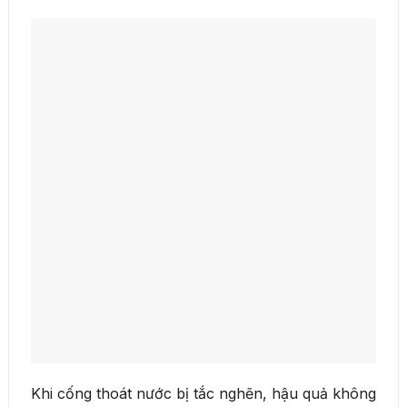
Khi cống thoát nước bị tắc nghẽn, hậu quả không