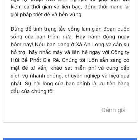
kiệm cả thời gian và tiền bạc, đồng thời mang lại
giải pháp triệt để và bền vững.
Đừng để tình trạng tắc cống làm gián đoạn cuộc
sống của bạn thêm nữa. Hãy hành động ngay
hôm nay! Nếu bạn đang ở Xã An Long và cần sự
hỗ trợ, hãy nhấc máy và liên hệ ngay với Công ty
Hút Bể Phốt Giá Rẻ. Chúng tôi luôn sẵn sàng có
mặt để tư vấn, khảo sát miễn phí và cung cấp
dịch vụ nhanh chóng, chuyên nghiệp và hiệu quả
nhất. Sự hài lòng của bạn chính là ưu tiên hàng
đầu của chúng tôi.
Đánh giá