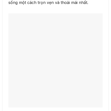
sống một cách trọn vẹn và thoải mái nhất.