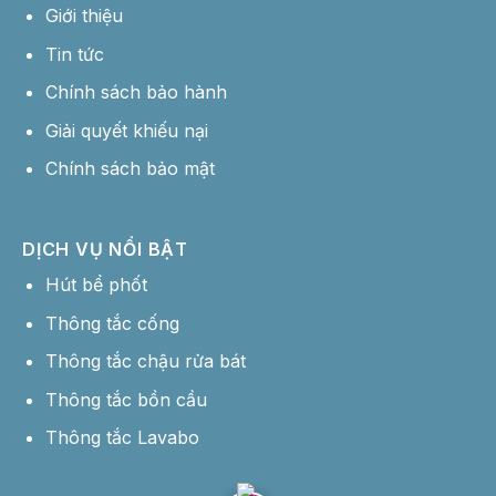
Giới thiệu
Tin tức
Chính sách bảo hành
Giải quyết khiếu nại
Chính sách bảo mật
DỊCH VỤ NỔI BẬT
Hút bể phốt
Thông tắc cống
Thông tắc chậu rửa bát
Thông tắc bồn cầu
Thông tắc Lavabo