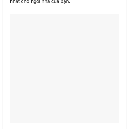
nhất cho ngôi nhà của bạn.