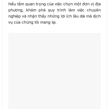
hiểu tầm quan trọng của việc chọn một đơn vị địa
phương, khám phá quy trình làm việc chuyên
nghiệp và nhận thấy những lợi ích lâu dài mà dịch
vụ của chúng tôi mang lại.