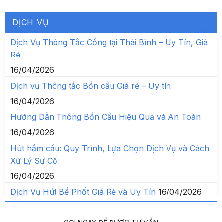
DỊCH VỤ
Dịch Vụ Thông Tắc Cống tại Thái Bình – Uy Tín, Giá
Rẻ
16/04/2026
Dịch vụ Thông tắc Bồn cầu Giá rẻ – Uy tín
16/04/2026
Hướng Dẫn Thông Bồn Cầu Hiệu Quả và An Toàn
16/04/2026
Hút hầm cầu: Quy Trình, Lựa Chọn Dịch Vụ và Cách
Xử Lý Sự Cố
16/04/2026
Dịch Vụ Hút Bể Phốt Giá Rẻ và Uy Tín
16/04/2026