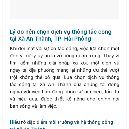
Lý do nên chọn dịch vụ thông tắc cống
tại Xã An Thành, TP. Hải Phòng
Khi đối mặt với sự cố tắc cống, việc lựa chọn một
đơn vị xử lý uy tín là vô cùng quan trọng. Thay vì
tìm kiếm những giải pháp xa xôi, một dịch vụ
ngay tại địa phương mang lại những ưu thế vượt
trội không thể bỏ qua. Lựa chọn dịch vụ thông
tắc cống tại Xã An Thành của chúng tôi đồng
nghĩa với việc bạn đang chọn sự am hiểu, tốc độ
và hiệu quả, được thiết kế riêng cho chính nơi
bạn sống và làm việc.
Hiểu rõ đặc điểm môi trường và hệ thống cống