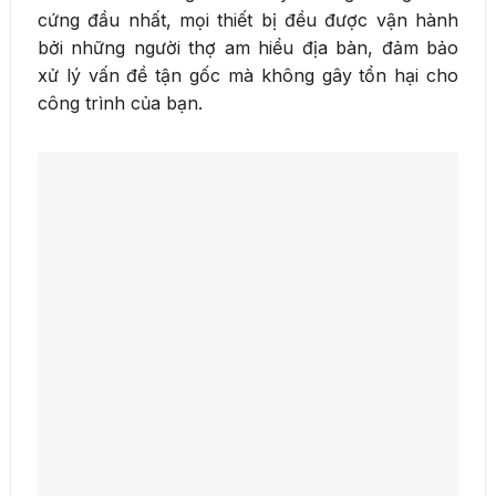
cứng đầu nhất, mọi thiết bị đều được vận hành
bởi những người thợ am hiểu địa bàn, đảm bảo
xử lý vấn đề tận gốc mà không gây tổn hại cho
công trình của bạn.