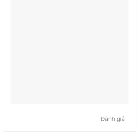
Đánh giá