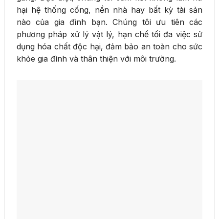
hại hệ thống cống, nền nhà hay bất kỳ tài sản
nào của gia đình bạn. Chúng tôi ưu tiên các
phương pháp xử lý vật lý, hạn chế tối đa việc sử
dụng hóa chất độc hại, đảm bảo an toàn cho sức
khỏe gia đình và thân thiện với môi trường.