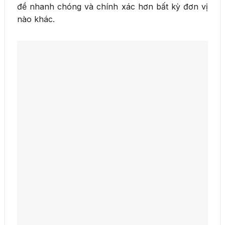
đề nhanh chóng và chính xác hơn bất kỳ đơn vị
nào khác.