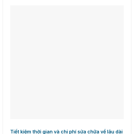
Tiết kiệm thời gian và chi phí sửa chữa về lâu dài