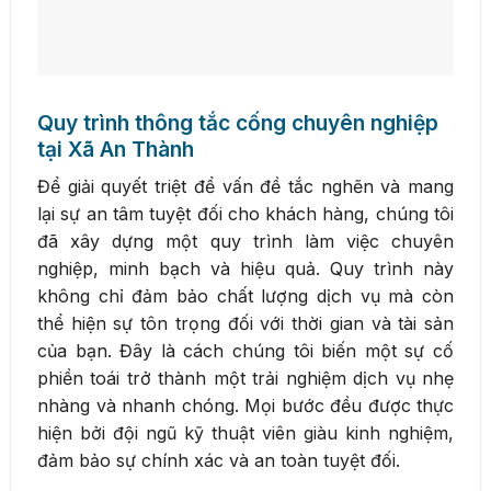
Quy trình thông tắc cống chuyên nghiệp
tại Xã An Thành
Để giải quyết triệt để vấn đề tắc nghẽn và mang
lại sự an tâm tuyệt đối cho khách hàng, chúng tôi
đã xây dựng một quy trình làm việc chuyên
nghiệp, minh bạch và hiệu quả. Quy trình này
không chỉ đảm bảo chất lượng dịch vụ mà còn
thể hiện sự tôn trọng đối với thời gian và tài sản
của bạn. Đây là cách chúng tôi biến một sự cố
phiền toái trở thành một trải nghiệm dịch vụ nhẹ
nhàng và nhanh chóng. Mọi bước đều được thực
hiện bởi đội ngũ kỹ thuật viên giàu kinh nghiệm,
đảm bảo sự chính xác và an toàn tuyệt đối.