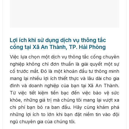
Lợi ích khi sử dụng dịch vụ thông tắc
cống tại Xã An Thành, TP. Hải Phòng
Việc lựa chọn một dịch vụ thông tắc cống chuyên
nghiệp không chỉ đơn thuần là giải quyết một sự
cố trước mắt. Đó là một khoản đầu tư thông minh
mang lại nhiều lợi ích thiết thực và lâu dài cho gia
đình và doanh nghiệp của bạn tại Xã An Thành.
Từ việc tiết kiệm tiền bạc đến việc bảo vệ sức
khỏe, những giá trị mà chúng tôi mang lại vượt xa
chi phí bạn bỏ ra ban đầu. Hãy cùng khám phá
những lợi ích to lớn khi bạn đặt niềm tin vào đội
ngũ chuyên gia của chúng tôi.