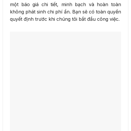
một báo giá chi tiết, minh bạch và hoàn toàn
không phát sinh chi phí ẩn. Bạn sẽ có toàn quyền
quyết định trước khi chúng tôi bắt đầu công việc.