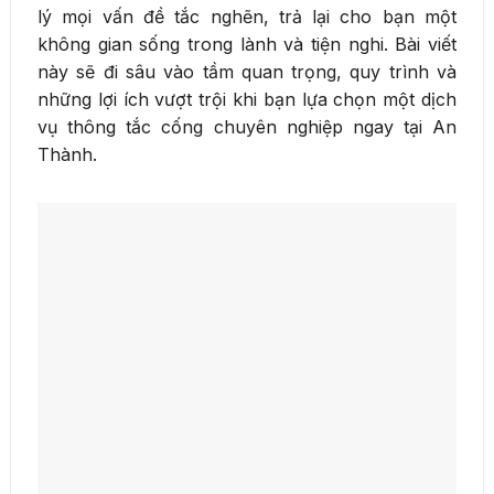
lý mọi vấn đề tắc nghẽn, trả lại cho bạn một
không gian sống trong lành và tiện nghi. Bài viết
này sẽ đi sâu vào tầm quan trọng, quy trình và
những lợi ích vượt trội khi bạn lựa chọn một dịch
vụ thông tắc cống chuyên nghiệp ngay tại An
Thành.