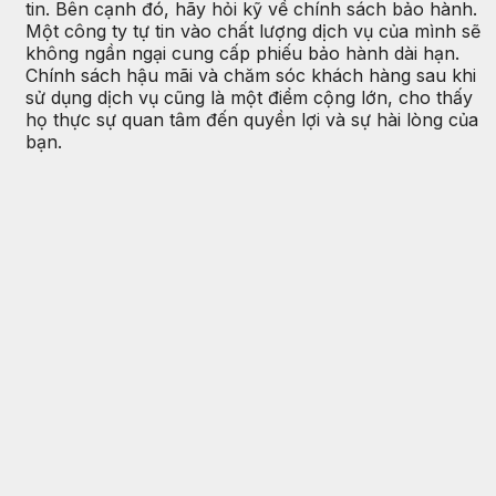
tin. Bên cạnh đó, hãy hỏi kỹ về chính sách bảo hành.
Một công ty tự tin vào chất lượng dịch vụ của mình sẽ
không ngần ngại cung cấp phiếu bảo hành dài hạn.
Chính sách hậu mãi và chăm sóc khách hàng sau khi
sử dụng dịch vụ cũng là một điểm cộng lớn, cho thấy
họ thực sự quan tâm đến quyền lợi và sự hài lòng của
bạn.