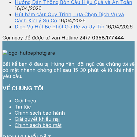
Hướng Dẫn Thông Bồn Cầu Hiệu Quả và An Toàn
16/04/2026
Hút hầm cầu: Quy Trình, Lựa Chọn Dịch Vụ và
Cách Xử Lý Sự Cố
16/04/2026
Dịch Vụ Hút Bể Phốt Giá Rẻ và Uy Tín
16/04/2026
Gọi ngay để được tư vấn
Hotline 24/7
0358.177.444
Bất kể bạn ở đâu tại Hưng Yên, đội ngũ của chúng tôi sẽ
có mặt nhanh chóng chỉ sau 15-30 phút kể từ khi nhận
yêu cầu.
VỀ CHÚNG TÔI
Giới thiệu
Tin tức
Chính sách bảo hành
Giải quyết khiếu nại
Chính sách bảo mật