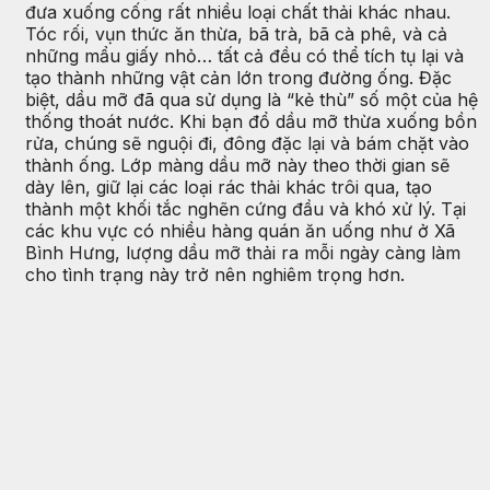
đưa xuống cống rất nhiều loại chất thải khác nhau.
Tóc rối, vụn thức ăn thừa, bã trà, bã cà phê, và cả
những mẩu giấy nhỏ… tất cả đều có thể tích tụ lại và
tạo thành những vật cản lớn trong đường ống. Đặc
biệt, dầu mỡ đã qua sử dụng là “kẻ thù” số một của hệ
thống thoát nước. Khi bạn đổ dầu mỡ thừa xuống bồn
rửa, chúng sẽ nguội đi, đông đặc lại và bám chặt vào
thành ống. Lớp màng dầu mỡ này theo thời gian sẽ
dày lên, giữ lại các loại rác thải khác trôi qua, tạo
thành một khối tắc nghẽn cứng đầu và khó xử lý. Tại
các khu vực có nhiều hàng quán ăn uống như ở Xã
Bình Hưng, lượng dầu mỡ thải ra mỗi ngày càng làm
cho tình trạng này trở nên nghiêm trọng hơn.