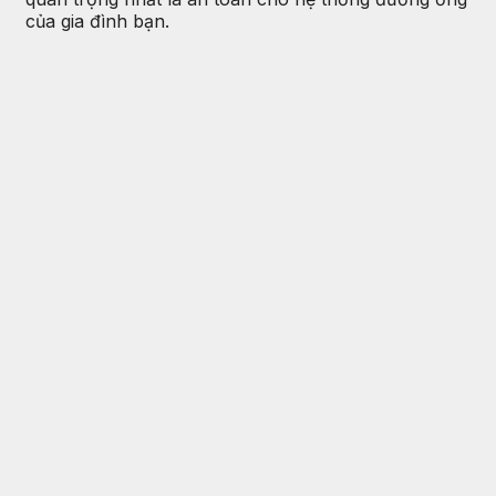
của gia đình bạn.