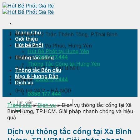
Skip
to
content
Trang Chủ
Địa chỉ 1:
72 Trần Thánh Tông, P.Thái Bình
Giới thiệu
Hút bể Phốt
Địa chỉ 2:
P. Vũ Phúc, Hưng Yên
Hút Bể Phốt tại Hưng Yên
Hotline:
0358.177.444
Thông tắc cống
Thông Tắc Cống tại Hưng Yên
(Hỗ trợ 24/7 - THÁI BÌNH)
Thông tắc Bồn cầu
Mẹo & Hướng Dẫn
Hotline:
0358.177.444
Dịch vụ
(Hỗ trợ 24/7 - HÀ NỘI)
0358 177 444
Trang chủ
»
Dịch vụ
»
Dịch vụ thông tắc cống tại Xã
Bình Hưng, TP.HCM: Giải pháp nhanh chóng và hiệu
quả
Dịch vụ thông tắc cống tại Xã Bình