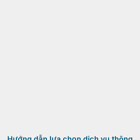
Hướng dẫn lựa chọn dịch vụ thông