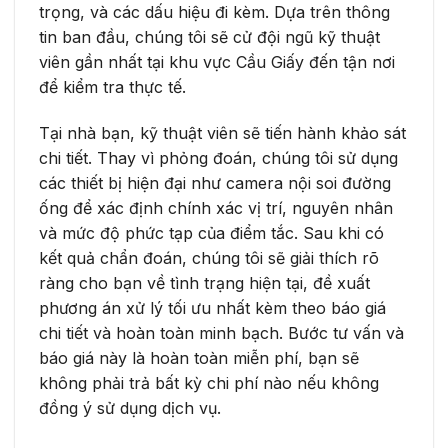
trọng, và các dấu hiệu đi kèm. Dựa trên thông
tin ban đầu, chúng tôi sẽ cử đội ngũ kỹ thuật
viên gần nhất tại khu vực Cầu Giấy đến tận nơi
để kiểm tra thực tế.
Tại nhà bạn, kỹ thuật viên sẽ tiến hành khảo sát
chi tiết. Thay vì phỏng đoán, chúng tôi sử dụng
các thiết bị hiện đại như camera nội soi đường
ống để xác định chính xác vị trí, nguyên nhân
và mức độ phức tạp của điểm tắc. Sau khi có
kết quả chẩn đoán, chúng tôi sẽ giải thích rõ
ràng cho bạn về tình trạng hiện tại, đề xuất
phương án xử lý tối ưu nhất kèm theo báo giá
chi tiết và hoàn toàn minh bạch. Bước tư vấn và
báo giá này là hoàn toàn miễn phí, bạn sẽ
không phải trả bất kỳ chi phí nào nếu không
đồng ý sử dụng dịch vụ.