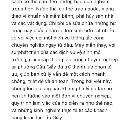
cách có thể dẫn đến những hậu quả nghiêm
trọng hơn. Nước thải có thể trào ngược, mang
theo vi khuẩn và mầm bệnh, phá hủy sàn nhà
và các vật dụng. Chi phí để sửa chữa những hư
hỏng này chắc chắn sẽ tốn kém hơn rất nhiều
so với việc gọi một dịch vụ thông tắc cống
chuyên nghiệp ngay từ đầu. May mắn thay, với
sự phát triển của các dịch vụ vệ sinh môi
trường, giải pháp thông tắc cống chuyên nghiệp
tại phường Cầu Giấy đã trở thành lựa chọn tối
ưu, giúp bạn xử lý vấn đề một cách nhanh
chóng, triệt để và an toàn. Trong bài viết này,
chúng tôi sẽ cùng bạn khám phá lý do tại sao
nên tin tưởng vào một đơn vị chuyên nghiệp,
quy trình làm việc của họ diễn ra như thế nào,
và những kinh nghiệm thực tế từ các khách
hàng khác tại Cầu Giấy.