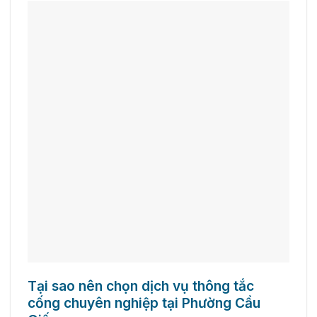
Tại sao nên chọn dịch vụ thông tắc
cống chuyên nghiệp tại Phường Cầu