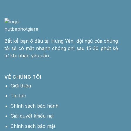
Bất kể bạn ở đâu tại Hưng Yên, đội ngũ của chúng
tôi sẽ có mặt nhanh chóng chỉ sau 15-30 phút kể
từ khi nhận yêu cầu.
VỀ CHÚNG TÔI
Giới thiệu
Tin tức
Chính sách bảo hành
Giải quyết khiếu nại
Chính sách bảo mật