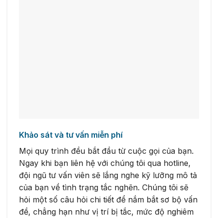
Khảo sát và tư vấn miễn phí
Mọi quy trình đều bắt đầu từ cuộc gọi của bạn.
Ngay khi bạn liên hệ với chúng tôi qua hotline,
đội ngũ tư vấn viên sẽ lắng nghe kỹ lưỡng mô tả
của bạn về tình trạng tắc nghẽn. Chúng tôi sẽ
hỏi một số câu hỏi chi tiết để nắm bắt sơ bộ vấn
đề, chẳng hạn như vị trí bị tắc, mức độ nghiêm