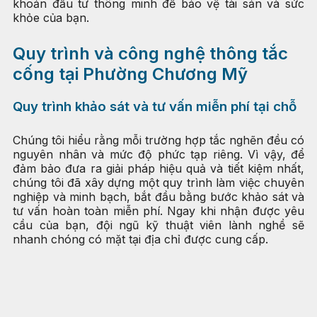
khoản đầu tư thông minh để bảo vệ tài sản và sức
khỏe của bạn.
Quy trình và công nghệ thông tắc
cống tại Phường Chương Mỹ
Quy trình khảo sát và tư vấn miễn phí tại chỗ
Chúng tôi hiểu rằng mỗi trường hợp tắc nghẽn đều có
nguyên nhân và mức độ phức tạp riêng. Vì vậy, để
đảm bảo đưa ra giải pháp hiệu quả và tiết kiệm nhất,
chúng tôi đã xây dựng một quy trình làm việc chuyên
nghiệp và minh bạch, bắt đầu bằng bước khảo sát và
tư vấn hoàn toàn miễn phí. Ngay khi nhận được yêu
cầu của bạn, đội ngũ kỹ thuật viên lành nghề sẽ
nhanh chóng có mặt tại địa chỉ được cung cấp.