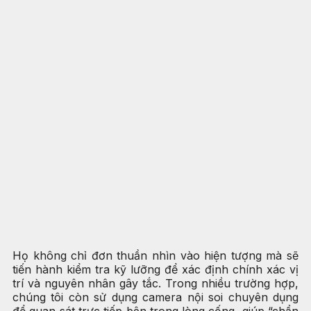
Họ không chỉ đơn thuần nhìn vào hiện tượng mà sẽ
tiến hành kiểm tra kỹ lưỡng để xác định chính xác vị
trí và nguyên nhân gây tắc. Trong nhiều trường hợp,
chúng tôi còn sử dụng camera nội soi chuyên dụng