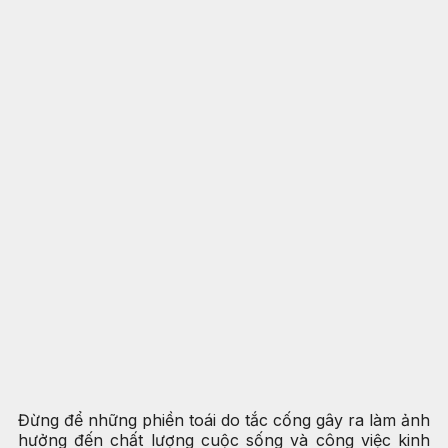
Đừng để những phiền toái do tắc cống gây ra làm ảnh
hưởng đến chất lượng cuộc sống và công việc kinh