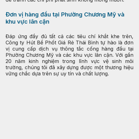
Đơn vị hàng đầu tại Phường Chương Mỹ và
khu vực lân cận
Đáp ứng đầy đủ tất cả các tiêu chí khắt khe trên,
Công ty Hút Bể Phốt Giá Rẻ Thái Bình tự hào là đơn
vị cung cấp dịch vụ thông tắc cống hàng đầu tại
Phường Chương Mỹ và các khu vực lân cận. Với gần
20 năm kinh nghiệm trong lĩnh vực vệ sinh môi
trường, chúng tôi đã xây dựng được một thương hiệu
vững chắc dựa trên sự uy tín và chất lượng.