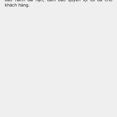
khách hàng.