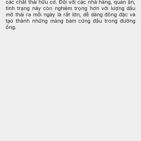
các chất thải hữu cơ. Đối với các nhà hàng, quán ăn,
tình trạng này còn nghiêm trọng hơn với lượng dầu
mỡ thải ra mỗi ngày là rất lớn, dễ dàng đông đặc và
tạo thành những mảng bám cứng đầu trong đường
ống.