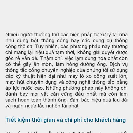
Nhiều người thường thử các biện pháp tự xử lý tại nhà
như dùng bột thông cống hay các dụng cụ thông
cống thô sơ. Tuy nhiên, các phương pháp này thường
chỉ mang lại hiệu quả tạm thời, không giải quyết được
gốc rễ vấn đề. Thậm chí, việc lạm dụng hóa chất còn
có thể gây ăn mòn, làm hỏng đường ống. Dịch vụ
thông tắc cống chuyên nghiệp của chúng tôi sử dụng
các kỹ thuật hiện đại như máy lò xo công suất lớn,
máy hút chuyên dụng và công nghệ thông tắc bằng
áp lực nước cao. Những phương pháp này không chỉ
đánh bay mọi vật cản cứng đầu nhất mà còn làm
sạch hoàn toàn thành ống, đảm bảo hiệu quả lâu dài
và ngăn ngừa tắc nghẽn tái phát.
Tiết kiệm thời gian và chi phí cho khách hàng