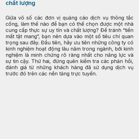
chất lượng
Giữa vô số các đơn vị quảng cáo dịch vụ thông tắc
cống, làm thế nào để bạn có thể chọn được một nhà
cung cấp thực sự uy tín và chất lượng? Để tránh “tiền
mất tật mang”, bạn nên dựa vào một số tiêu chí quan
trọng sau đây. Đầu tiên, hãy ưu tiên những công ty có
kinh nghiệm hoạt động lâu năm trong ngành, bởi kinh
nghiệm là minh chứng rõ ràng nhất cho năng lực và
sự tin cậy. Thứ hai, đừng quên kiểm tra các phản hồi,
đánh giá từ những khách hàng đã sử dụng dịch vụ
trước đó trên các nền tảng trực tuyến.