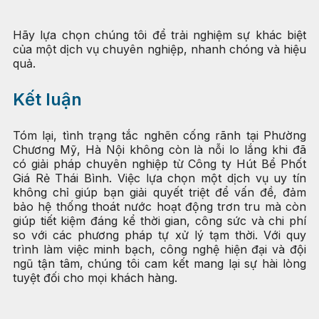
Hãy lựa chọn chúng tôi để trải nghiệm sự khác biệt
của một dịch vụ chuyên nghiệp, nhanh chóng và hiệu
quả.
Kết luận
Tóm lại, tình trạng tắc nghẽn cống rãnh tại Phường
Chương Mỹ, Hà Nội không còn là nỗi lo lắng khi đã
có giải pháp chuyên nghiệp từ Công ty Hút Bể Phốt
Giá Rẻ Thái Bình. Việc lựa chọn một dịch vụ uy tín
không chỉ giúp bạn giải quyết triệt để vấn đề, đảm
bảo hệ thống thoát nước hoạt động trơn tru mà còn
giúp tiết kiệm đáng kể thời gian, công sức và chi phí
so với các phương pháp tự xử lý tạm thời. Với quy
trình làm việc minh bạch, công nghệ hiện đại và đội
ngũ tận tâm, chúng tôi cam kết mang lại sự hài lòng
tuyệt đối cho mọi khách hàng.