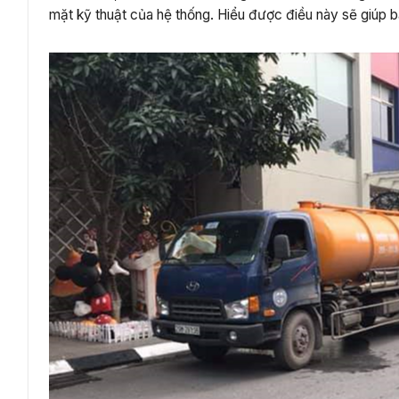
mặt kỹ thuật của hệ thống. Hiểu được điều này sẽ giúp b