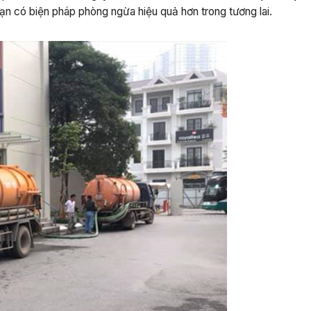
ạn có biện pháp phòng ngừa hiệu quả hơn trong tương lai.