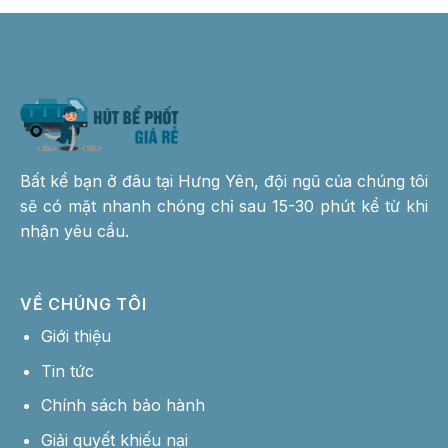
Bất kể bạn ở đâu tại Hưng Yên, đội ngũ của chúng tôi
sẽ có mặt nhanh chóng chỉ sau 15-30 phút kể từ khi
nhận yêu cầu.
VỀ CHÚNG TÔI
Giới thiệu
Tin tức
Chính sách bảo hành
Giải quyết khiếu nại