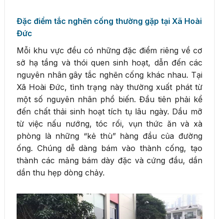
Đặc điểm tắc nghẽn cống thường gặp tại Xã Hoài
Đức
Mỗi khu vực đều có những đặc điểm riêng về cơ
sở hạ tầng và thói quen sinh hoạt, dẫn đến các
nguyên nhân gây tắc nghẽn cống khác nhau. Tại
Xã Hoài Đức, tình trạng này thường xuất phát từ
một số nguyên nhân phổ biến. Đầu tiên phải kể
đến chất thải sinh hoạt tích tụ lâu ngày. Dầu mỡ
từ việc nấu nướng, tóc rối, vụn thức ăn và xà
phòng là những “kẻ thù” hàng đầu của đường
ống. Chúng dễ dàng bám vào thành cống, tạo
thành các mảng bám dày đặc và cứng đầu, dần
dần thu hẹp dòng chảy.