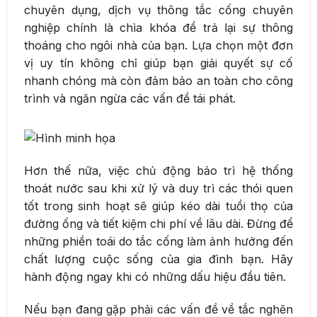
chuyên dụng, dịch vụ thông tắc cống chuyên
nghiệp chính là chìa khóa để trả lại sự thông
thoáng cho ngôi nhà của bạn. Lựa chọn một đơn
vị uy tín không chỉ giúp bạn giải quyết sự cố
nhanh chóng mà còn đảm bảo an toàn cho công
trình và ngăn ngừa các vấn đề tái phát.
Hơn thế nữa, việc chủ động bảo trì hệ thống
thoát nước sau khi xử lý và duy trì các thói quen
tốt trong sinh hoạt sẽ giúp kéo dài tuổi thọ của
đường ống và tiết kiệm chi phí về lâu dài. Đừng để
những phiền toái do tắc cống làm ảnh hưởng đến
chất lượng cuộc sống của gia đình bạn. Hãy
hành động ngay khi có những dấu hiệu đầu tiên.
Nếu bạn đang gặp phải các vấn đề về tắc nghẽn