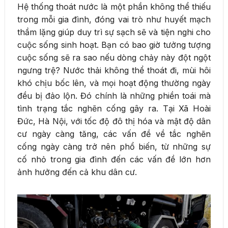
Hệ thống thoát nước là một phần không thể thiếu
trong mỗi gia đình, đóng vai trò như huyết mạch
thầm lặng giúp duy trì sự sạch sẽ và tiện nghi cho
cuộc sống sinh hoạt. Bạn có bao giờ tưởng tượng
cuộc sống sẽ ra sao nếu dòng chảy này đột ngột
ngưng trệ? Nước thải không thể thoát đi, mùi hôi
khó chịu bốc lên, và mọi hoạt động thường ngày
đều bị đảo lộn. Đó chính là những phiền toái mà
tình trạng tắc nghẽn cống gây ra. Tại Xã Hoài
Đức, Hà Nội, với tốc độ đô thị hóa và mật độ dân
cư ngày càng tăng, các vấn đề về tắc nghẽn
cống ngày càng trở nên phổ biến, từ những sự
cố nhỏ trong gia đình đến các vấn đề lớn hơn
ảnh hưởng đến cả khu dân cư.