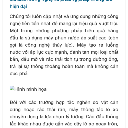
hiện đại
Chúng tôi luôn cập nhật và ứng dụng những công
nghệ tiên tiến nhất để mang lại hiệu quả vượt trội.
Một trong những phương pháp hiệu quả hàng
đầu là sử dụng máy phun nước áp suất cao (còn
gọi là công nghệ thủy lực). Máy tạo ra luồng
nước với áp lực cực mạnh, đánh tan mọi loại chất
bẩn, dầu mỡ và rác thải tích tụ trong đường ống,
trả lại sự thông thoáng hoàn toàn mà không cần
đục phá.
Đối với các trường hợp tắc nghẽn do vật cản
cứng hoặc rác thải rắn, máy thông tắc lò xo
chuyên dụng là lựa chọn lý tưởng. Các đầu thông
tắc khác nhau được gắn vào dây lò xo xoay tròn,