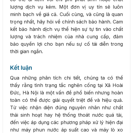
lượng dịch vụ kém. Một đơn vị uy tín sẽ luôn
minh bạch về giá cả. Cuối cùng, và cũng là quan
trọng nhất, hãy hỏi về chính sách bảo hành. Cam
kết bảo hành dịch vụ thể hiện sự tự tin vào chất
lượng và trách nhiệm của nhà cung cấp, đảm
bảo quyền lợi cho bạn nếu sự cố tái diễn trong
thời gian ngắn.
Kết luận
Qua những phân tích chi tiết, chúng ta có thể
thấy rằng tình trạng tắc nghẽn cống tại Xã Hoài
Đức, Hà Nội là một vấn đề phổ biến nhưng hoàn
toàn có thể được giải quyết triệt để và hiệu quả.
Từ việc nhận diện đúng nguyên nhân như chất
thải sinh hoạt hay hệ thống thoát nước quá tải,
đến việc áp dụng các phương pháp xử lý hiện đại
như máy phun nước áp suất cao và máy lò xo