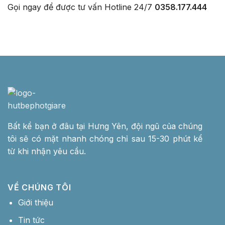
Gọi ngay để được tư vấn
Hotline 24/7
0358.177.444
Bất kể bạn ở đâu tại Hưng Yên, đội ngũ của chúng
tôi sẽ có mặt nhanh chóng chỉ sau 15-30 phút kể
từ khi nhận yêu cầu.
VỀ CHÚNG TÔI
Giới thiệu
Tin tức