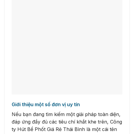
Giới thiệu một số đơn vị uy tín
Nếu bạn đang tìm kiếm một giải pháp toàn diện,
đáp ứng đầy đủ các tiêu chí khắt khe trên, Công
ty Hút Bể Phốt Giá Rẻ Thái Bình là một cái tên