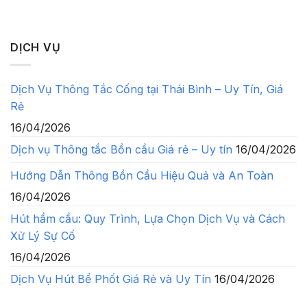
DỊCH VỤ
Dịch Vụ Thông Tắc Cống tại Thái Bình – Uy Tín, Giá
Rẻ
16/04/2026
Dịch vụ Thông tắc Bồn cầu Giá rẻ – Uy tín
16/04/2026
Hướng Dẫn Thông Bồn Cầu Hiệu Quả và An Toàn
16/04/2026
Hút hầm cầu: Quy Trình, Lựa Chọn Dịch Vụ và Cách
Xử Lý Sự Cố
16/04/2026
Dịch Vụ Hút Bể Phốt Giá Rẻ và Uy Tín
16/04/2026