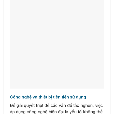
Công nghệ và thiết bị tiên tiến sử dụng
Để giải quyết triệt để các vấn đề tắc nghẽn, việc
áp dụng công nghệ hiện đại là yếu tố không thể