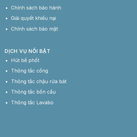
Chính sách bảo hành
Giải quyết khiếu nại
Chính sách bảo mật
DỊCH VỤ NỔI BẬT
Hút bể phốt
Thông tắc cống
Thông tắc chậu rửa bát
Thông tắc bồn cầu
Thông tắc Lavabo