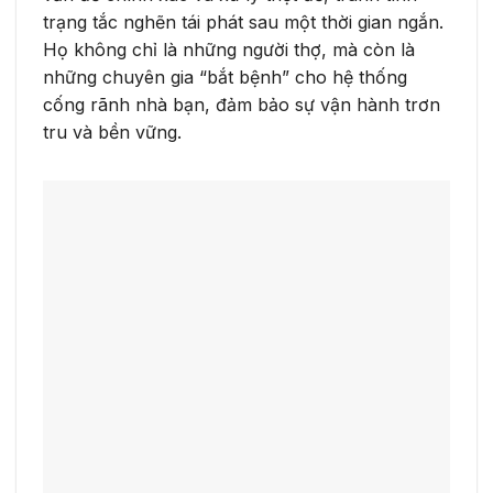
trạng tắc nghẽn tái phát sau một thời gian ngắn.
Họ không chỉ là những người thợ, mà còn là
những chuyên gia “bắt bệnh” cho hệ thống
cống rãnh nhà bạn, đảm bảo sự vận hành trơn
tru và bền vững.