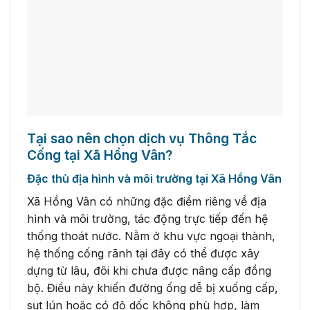
Tại sao nên chọn dịch vụ Thông Tắc
Cống tại Xã Hồng Vân?
Đặc thù địa hình và môi trường tại Xã Hồng Vân
Xã Hồng Vân có những đặc điểm riêng về địa
hình và môi trường, tác động trực tiếp đến hệ
thống thoát nước. Nằm ở khu vực ngoại thành,
hệ thống cống rãnh tại đây có thể được xây
dựng từ lâu, đôi khi chưa được nâng cấp đồng
bộ. Điều này khiến đường ống dễ bị xuống cấp,
sụt lún hoặc có độ dốc không phù hợp, làm