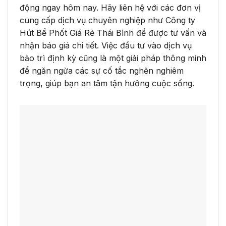
động ngay hôm nay. Hãy liên hệ với các đơn vị
cung cấp dịch vụ chuyên nghiệp như Công ty
Hút Bể Phốt Giá Rẻ Thái Bình để được tư vấn và
nhận báo giá chi tiết. Việc đầu tư vào dịch vụ
bảo trì định kỳ cũng là một giải pháp thông minh
để ngăn ngừa các sự cố tắc nghẽn nghiêm
trọng, giúp bạn an tâm tận hưởng cuộc sống.