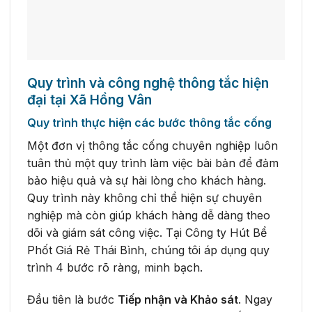
Quy trình và công nghệ thông tắc hiện
đại tại Xã Hồng Vân
Quy trình thực hiện các bước thông tắc cống
Một đơn vị thông tắc cống chuyên nghiệp luôn
tuân thủ một quy trình làm việc bài bản để đảm
bảo hiệu quả và sự hài lòng cho khách hàng.
Quy trình này không chỉ thể hiện sự chuyên
nghiệp mà còn giúp khách hàng dễ dàng theo
dõi và giám sát công việc. Tại Công ty Hút Bể
Phốt Giá Rẻ Thái Bình, chúng tôi áp dụng quy
trình 4 bước rõ ràng, minh bạch.
Đầu tiên là bước
Tiếp nhận và Khảo sát
. Ngay