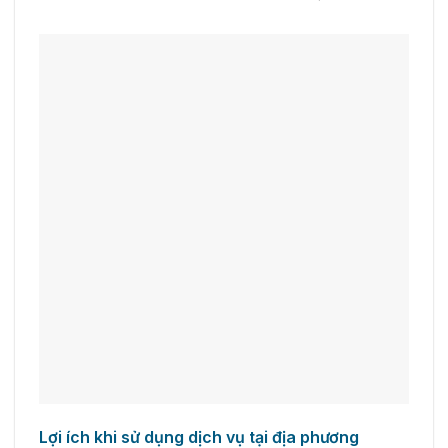
Lợi ích khi sử dụng dịch vụ tại địa phương