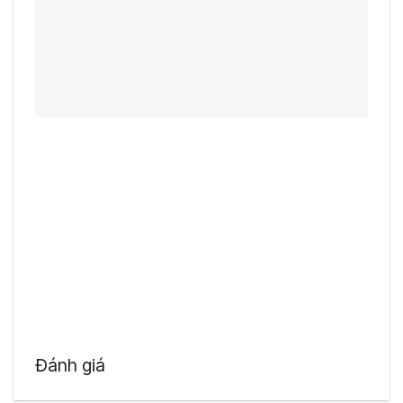
Đánh giá