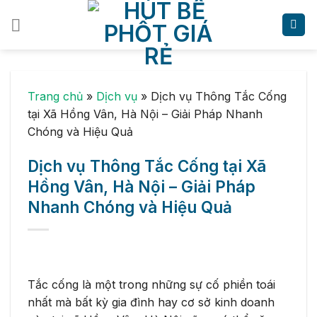
Skip
to
content
Trang chủ
»
Dịch vụ
»
Dịch vụ Thông Tắc Cống
tại Xã Hồng Vân, Hà Nội – Giải Pháp Nhanh
Chóng và Hiệu Quả
Dịch vụ Thông Tắc Cống tại Xã
Hồng Vân, Hà Nội – Giải Pháp
Nhanh Chóng và Hiệu Quả
Tắc cống là một trong những sự cố phiền toái
nhất mà bất kỳ gia đình hay cơ sở kinh doanh