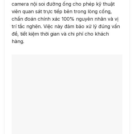
camera nội soi đường ống cho phép kỹ thuật
viên quan sát trực tiếp bên trong lòng cống,
chẩn đoán chính xác 100% nguyên nhân và vị
trí tắc nghẽn. Việc này đảm bảo xử lý đúng vấn
đề, tiết kiệm thời gian và chi phí cho khách
hàng.