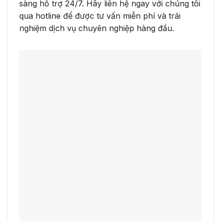
sàng hỗ trợ 24/7. Hãy liên hệ ngay với chúng tôi
qua hotline để được tư vấn miễn phí và trải
nghiệm dịch vụ chuyên nghiệp hàng đầu.