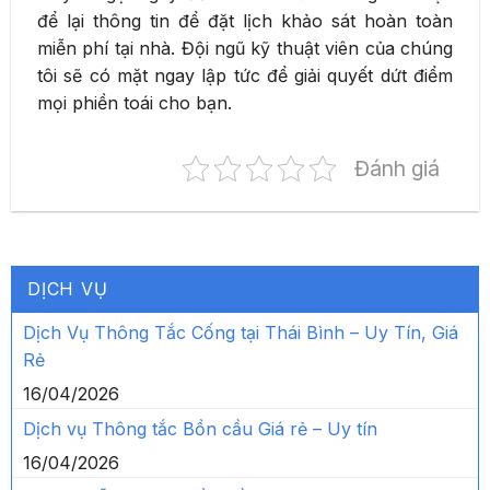
để lại thông tin để đặt lịch khảo sát hoàn toàn
miễn phí tại nhà. Đội ngũ kỹ thuật viên của chúng
tôi sẽ có mặt ngay lập tức để giải quyết dứt điểm
mọi phiền toái cho bạn.
Đánh giá
DỊCH VỤ
Dịch Vụ Thông Tắc Cống tại Thái Bình – Uy Tín, Giá
Rẻ
16/04/2026
Dịch vụ Thông tắc Bồn cầu Giá rẻ – Uy tín
16/04/2026