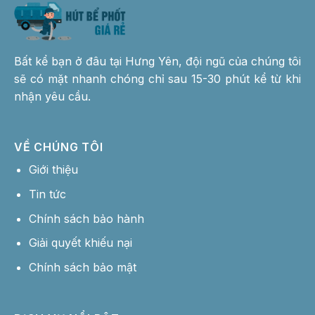
Bất kể bạn ở đâu tại Hưng Yên, đội ngũ của chúng tôi
sẽ có mặt nhanh chóng chỉ sau 15-30 phút kể từ khi
nhận yêu cầu.
VỀ CHÚNG TÔI
Giới thiệu
Tin tức
Chính sách bảo hành
Giải quyết khiếu nại
Chính sách bảo mật