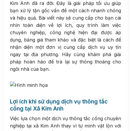
Kim Anh đã ra đời. Đây là giải pháp tối ưu giúp
bạn xử lý tận gốc vấn đề một cách nhanh chóng
và hiệu quả. Bài viết này sẽ cung cấp cho bạn cái
nhìn toàn diện về lợi ích, quy trình làm việc
chuyên nghiệp, công nghệ hiện đại được áp
dụng, bảng giá tham khảo và đặc biệt là cách để
nhận diện một đơn vị cung cấp dịch vụ uy tín
ngay tại địa phương. Hãy cùng khám phá giải
pháp hoàn hảo để trả lại sự thông thoáng cho
ngôi nhà của bạn.
Lợi ích khi sử dụng dịch vụ thông tắc
cống tại Xã Kim Anh
Việc lựa chọn một dịch vụ thông tắc cống chuyên
nghiệp tại xã Kim Anh thay vì tự mình vật lộn với