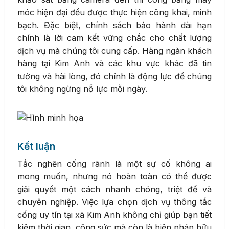
móc hiện đại đều được thực hiện công khai, minh
bạch. Đặc biệt, chính sách bảo hành dài hạn
chính là lời cam kết vững chắc cho chất lượng
dịch vụ mà chúng tôi cung cấp. Hàng ngàn khách
hàng tại Kim Anh và các khu vực khác đã tin
tưởng và hài lòng, đó chính là động lực để chúng
tôi không ngừng nỗ lực mỗi ngày.
Kết luận
Tắc nghẽn cống rãnh là một sự cố không ai
mong muốn, nhưng nó hoàn toàn có thể được
giải quyết một cách nhanh chóng, triệt để và
chuyên nghiệp. Việc lựa chọn dịch vụ thông tắc
cống uy tín tại xã Kim Anh không chỉ giúp bạn tiết
kiệm thời gian, công sức mà còn là biện pháp hữu