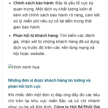
Chính sách bảo hành:
Đây là yếu tố cực kỳ
quan trọng. Một dịch vụ chất lượng luôn đi
kèm với chính sách bảo hành rõ ràng, cam kết
xử lý miễn phí nếu sự cố tái diễn trong thời
gian bảo hành.
Phản hồi từ khách hàng:
Tìm kiếm các đánh
giá, nhận xét từ những khách hàng đã sử dụng
dịch vụ trước đó trên các nền tảng mạng xã
hội hoặc website.
Những đơn vị được khách hàng tin tưởng và
phản hồi tích cực
Khi nhắc đến một đơn vị đáp ứng đầy đủ các tiêu
chí trên tại khu vực miền Bắc và có chi nhánh
phục vụ tại xã Kim Anh,
Công ty Hút Bể Phốt Giá