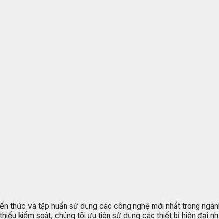
iến thức và tập huấn sử dụng các công nghệ mới nhất trong ngàn
thiếu kiểm soát, chúng tôi ưu tiên sử dụng các thiết bị hiện đại n