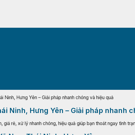
 Ninh, Hưng Yên – Giải pháp nhanh chóng và hiệu quả
ái Ninh, Hưng Yên – Giải pháp nhanh c
giá rẻ, xử lý nhanh chóng, hiệu quả giúp bạn thoát ngay tình trạ