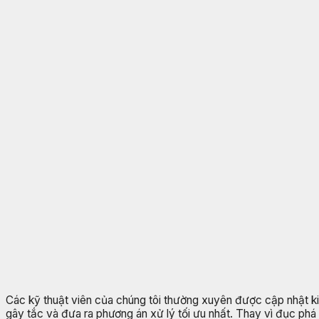
Các kỹ thuật viên của chúng tôi thường xuyên được cập nhật k
gây tắc và đưa ra phương án xử lý tối ưu nhất. Thay vì đục phá 