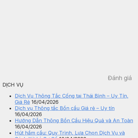
Đánh giá
DỊCH VỤ
Dịch Vụ Thông Tắc Cống tại Thái Bình – Uy Tín,
Giá Rẻ
16/04/2026
Dịch vụ Thông tắc Bồn cầu Giá rẻ – Uy tín
16/04/2026
Hướng Dẫn Thông Bồn Cầu Hiệu Quả và An Toàn
16/04/2026
Hút hầm cầu: Quy Trình, Lựa Chọn Dịch Vụ và