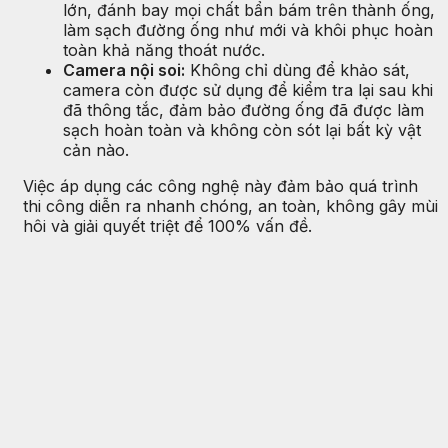
lớn, đánh bay mọi chất bẩn bám trên thành ống,
làm sạch đường ống như mới và khôi phục hoàn
toàn khả năng thoát nước.
Camera nội soi:
Không chỉ dùng để khảo sát,
camera còn được sử dụng để kiểm tra lại sau khi
đã thông tắc, đảm bảo đường ống đã được làm
sạch hoàn toàn và không còn sót lại bất kỳ vật
cản nào.
Việc áp dụng các công nghệ này đảm bảo quá trình
thi công diễn ra nhanh chóng, an toàn, không gây mùi
hôi và giải quyết triệt để 100% vấn đề.