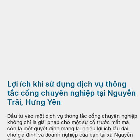
Lợi ích khi sử dụng dịch vụ thông
tắc cống chuyên nghiệp tại Nguyễn
Trãi, Hưng Yên
Đầu tư vào một dịch vụ thông tắc cống chuyên nghiệp
không chỉ là giải pháp cho một sự cố trước mắt mà
còn là một quyết định mang lại nhiều lợi ích lâu dài
cho gia đình và doanh nghiệp của bạn tại xã Nguyễn