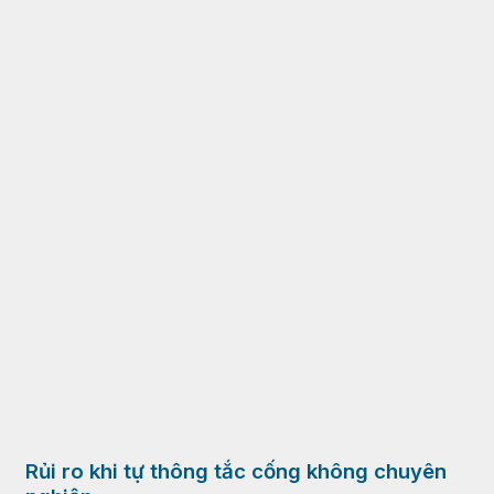
Rủi ro khi tự thông tắc cống không chuyên