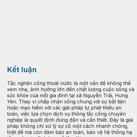
Kết luận
Tắc nghẽn cống thoát nước là một vấn đề không thể
xem nhẹ, ảnh hưởng lớn đến chất lượng cuộc sống và
sức khỏe của mỗi gia đình tại xã Nguyễn Trãi, Hưng
Yên. Thay vì chấp nhận sống chung với sự bất tiện
hoặc mạo hiểm với các giải pháp tự phát thiếu an
toàn, việc lựa chọn dịch vụ thông tắc cống chuyên
nghiệp là quyết định đúng đắn và cần thiết. Đây là giải
pháp không chỉ xử lý sự cố một cách nhanh chóng,
triệt để mà còn đảm bảo an toàn, bảo vệ hệ thống hạ