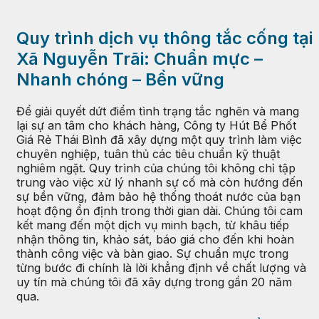
Quy trình dịch vụ thông tắc cống tại
Xã Nguyễn Trãi: Chuẩn mực –
Nhanh chóng – Bền vững
Để giải quyết dứt điểm tình trạng tắc nghẽn và mang
lại sự an tâm cho khách hàng, Công ty Hút Bể Phốt
Giá Rẻ Thái Bình đã xây dựng một quy trình làm việc
chuyên nghiệp, tuân thủ các tiêu chuẩn kỹ thuật
nghiêm ngặt. Quy trình của chúng tôi không chỉ tập
trung vào việc xử lý nhanh sự cố mà còn hướng đến
sự bền vững, đảm bảo hệ thống thoát nước của bạn
hoạt động ổn định trong thời gian dài. Chúng tôi cam
kết mang đến một dịch vụ minh bạch, từ khâu tiếp
nhận thông tin, khảo sát, báo giá cho đến khi hoàn
thành công việc và bàn giao. Sự chuẩn mực trong
từng bước đi chính là lời khẳng định về chất lượng và
uy tín mà chúng tôi đã xây dựng trong gần 20 năm
qua.