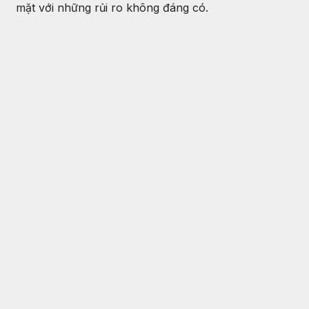
mặt với những rủi ro không đáng có.