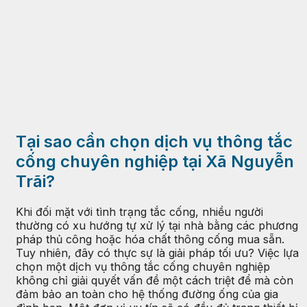
Tại sao cần chọn dịch vụ thông tắc
cống chuyên nghiệp tại Xã Nguyễn
Trãi?
Khi đối mặt với tình trạng tắc cống, nhiều người
thường có xu hướng tự xử lý tại nhà bằng các phương
pháp thủ công hoặc hóa chất thông cống mua sẵn.
Tuy nhiên, đây có thực sự là giải pháp tối ưu? Việc lựa
chọn một dịch vụ thông tắc cống chuyên nghiệp
không chỉ giải quyết vấn đề một cách triệt để mà còn
đảm bảo an toàn cho hệ thống đường ống của gia