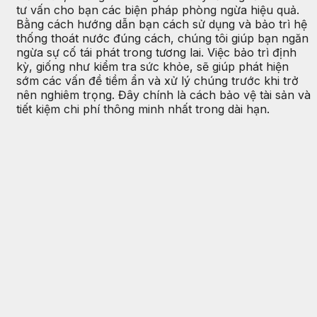
tư vấn cho bạn các biện pháp phòng ngừa hiệu quả.
Bằng cách hướng dẫn bạn cách sử dụng và bảo trì hệ
thống thoát nước đúng cách, chúng tôi giúp bạn ngăn
ngừa sự cố tái phát trong tương lai. Việc bảo trì định
kỳ, giống như kiểm tra sức khỏe, sẽ giúp phát hiện
sớm các vấn đề tiềm ẩn và xử lý chúng trước khi trở
nên nghiêm trọng. Đây chính là cách bảo vệ tài sản và
tiết kiệm chi phí thông minh nhất trong dài hạn.