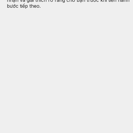
bước tiếp theo.