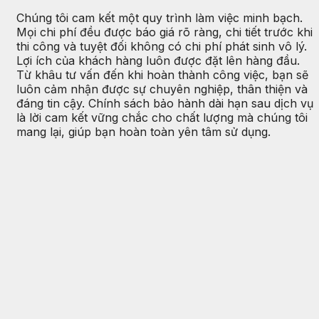
Chúng tôi cam kết một quy trình làm việc minh bạch.
Mọi chi phí đều được báo giá rõ ràng, chi tiết trước khi
thi công và tuyệt đối không có chi phí phát sinh vô lý.
Lợi ích của khách hàng luôn được đặt lên hàng đầu.
Từ khâu tư vấn đến khi hoàn thành công việc, bạn sẽ
luôn cảm nhận được sự chuyên nghiệp, thân thiện và
đáng tin cậy. Chính sách bảo hành dài hạn sau dịch vụ
là lời cam kết vững chắc cho chất lượng mà chúng tôi
mang lại, giúp bạn hoàn toàn yên tâm sử dụng.