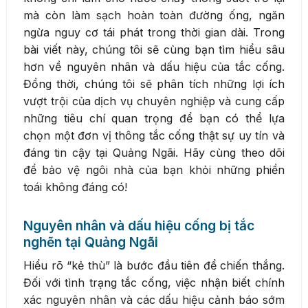
mà còn làm sạch hoàn toàn đường ống, ngăn
ngừa nguy cơ tái phát trong thời gian dài. Trong
bài viết này, chúng tôi sẽ cùng bạn tìm hiểu sâu
hơn về nguyên nhân và dấu hiệu của tắc cống.
Đồng thời, chúng tôi sẽ phân tích những lợi ích
vượt trội của dịch vụ chuyên nghiệp và cung cấp
những tiêu chí quan trọng để bạn có thể lựa
chọn một đơn vị thông tắc cống thật sự uy tín và
đáng tin cậy tại Quảng Ngãi. Hãy cùng theo dõi
để bảo vệ ngôi nhà của bạn khỏi những phiền
toái không đáng có!
Nguyên nhân và dấu hiệu cống bị tắc
nghẽn tại Quảng Ngãi
Hiểu rõ “kẻ thù” là bước đầu tiên để chiến thắng.
Đối với tình trạng tắc cống, việc nhận biết chính
xác nguyên nhân và các dấu hiệu cảnh báo sớm