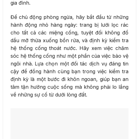
gia đình.
Để chủ động phòng ngừa, hãy bắt đầu từ những
hành động nhỏ hàng ngày: trang bị lưới lọc rác
cho tất cả các miệng cống, tuyệt đối không đổ
dầu mỡ thừa xuống bồn rửa, và định kỳ kiểm tra
hệ thống cống thoát nước. Hãy xem việc chăm
sóc hệ thống cống như một phần của việc bảo vệ
ngôi nhà. Lựa chọn một đối tác dịch vụ đáng tin
cậy để đồng hành cùng bạn trong việc kiểm tra
định kỳ là một bước đi khôn ngoan, giúp bạn an
tâm tận hưởng cuộc sống mà không phải lo lắng
về những sự cố từ dưới lòng đất.