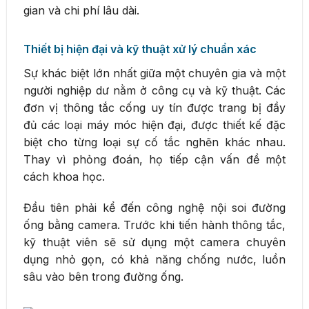
gian và chi phí lâu dài.
Thiết bị hiện đại và kỹ thuật xử lý chuẩn xác
Sự khác biệt lớn nhất giữa một chuyên gia và một
người nghiệp dư nằm ở công cụ và kỹ thuật. Các
đơn vị thông tắc cống uy tín được trang bị đầy
đủ các loại máy móc hiện đại, được thiết kế đặc
biệt cho từng loại sự cố tắc nghẽn khác nhau.
Thay vì phỏng đoán, họ tiếp cận vấn đề một
cách khoa học.
Đầu tiên phải kể đến công nghệ nội soi đường
ống bằng camera. Trước khi tiến hành thông tắc,
kỹ thuật viên sẽ sử dụng một camera chuyên
dụng nhỏ gọn, có khả năng chống nước, luồn
sâu vào bên trong đường ống.