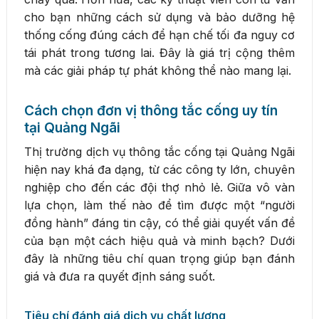
cho bạn những cách sử dụng và bảo dưỡng hệ
thống cống đúng cách để hạn chế tối đa nguy cơ
tái phát trong tương lai. Đây là giá trị cộng thêm
mà các giải pháp tự phát không thể nào mang lại.
Cách chọn đơn vị thông tắc cống uy tín
tại Quảng Ngãi
Thị trường dịch vụ thông tắc cống tại Quảng Ngãi
hiện nay khá đa dạng, từ các công ty lớn, chuyên
nghiệp cho đến các đội thợ nhỏ lẻ. Giữa vô vàn
lựa chọn, làm thế nào để tìm được một “người
đồng hành” đáng tin cậy, có thể giải quyết vấn đề
của bạn một cách hiệu quả và minh bạch? Dưới
đây là những tiêu chí quan trọng giúp bạn đánh
giá và đưa ra quyết định sáng suốt.
Tiêu chí đánh giá dịch vụ chất lượng