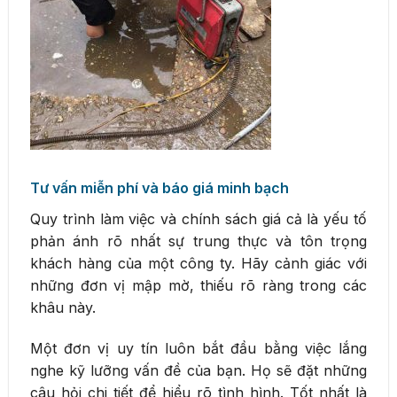
Tư vấn miễn phí và báo giá minh bạch
Quy trình làm việc và chính sách giá cả là yếu tố
phản ánh rõ nhất sự trung thực và tôn trọng
khách hàng của một công ty. Hãy cảnh giác với
những đơn vị mập mờ, thiếu rõ ràng trong các
khâu này.
Một đơn vị uy tín luôn bắt đầu bằng việc lắng
nghe kỹ lưỡng vấn đề của bạn. Họ sẽ đặt những
câu hỏi chi tiết để hiểu rõ tình hình. Tốt nhất là