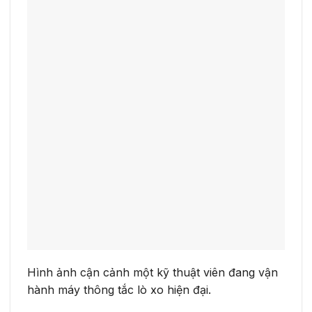
Hình ảnh cận cảnh một kỹ thuật viên đang vận
hành máy thông tắc lò xo hiện đại.