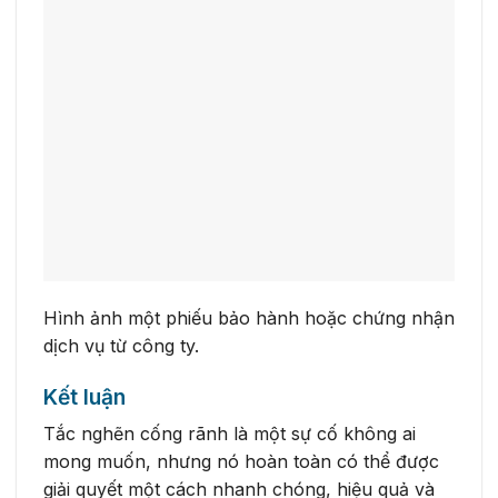
Hình ảnh một phiếu bảo hành hoặc chứng nhận
dịch vụ từ công ty.
Kết luận
Tắc nghẽn cống rãnh là một sự cố không ai
mong muốn, nhưng nó hoàn toàn có thể được
giải quyết một cách nhanh chóng, hiệu quả và