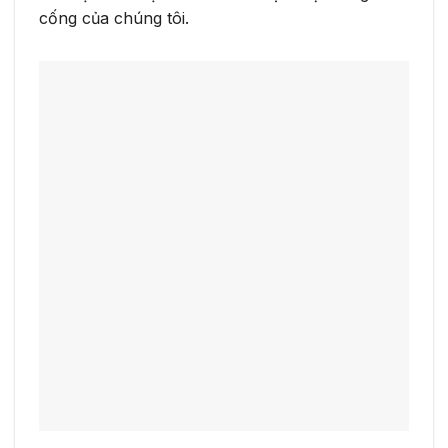
cống của chúng tôi.