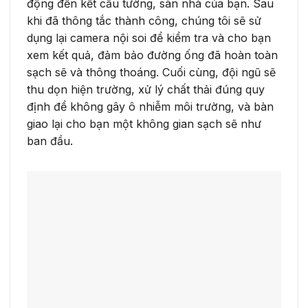
động đến kết cấu tường, sàn nhà của bạn. Sau
khi đã thông tắc thành công, chúng tôi sẽ sử
dụng lại camera nội soi để kiểm tra và cho bạn
xem kết quả, đảm bảo đường ống đã hoàn toàn
sạch sẽ và thông thoáng. Cuối cùng, đội ngũ sẽ
thu dọn hiện trường, xử lý chất thải đúng quy
định để không gây ô nhiễm môi trường, và bàn
giao lại cho bạn một không gian sạch sẽ như
ban đầu.