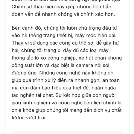
Chính sự thấu hiểu này giúp chúng tôi chẩn
đoán vấn đề nhanh chóng và chính xác hơn.
Bên cạnh đó, chúng tôi luôn chú trọng đầu tư
vào hệ thống trang thiết bị, máy móc hiện đại.
Thay vì sử dụng các công cụ thô sơ, dễ gây hư
hại, chúng tôi trang bị đầy đủ các loại máy
thông tắc lò xo công nghiệp, xe hút chân không
công suất lớn và đặc biệt là camera nội soi
đường ống. Những công nghệ này không chỉ
giúp quá trình xử lý diễn ra nhanh gọn, an toàn
mà còn đảm bảo hiệu quả triệt để, ngăn ngừa
tắc nghẽn tái phát. Sự kết hợp giữa con người
giàu kinh nghiệm và công nghệ tiên tiến chính là
chìa khóa giúp chúng tôi mang đến dịch vụ chất
lượng vượt trội.