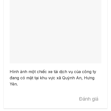
Hình ảnh một chiếc xe tải dịch vụ của công ty
đang có mặt tại khu vực xã Quỳnh An, Hưng
Yên.
Đánh giá