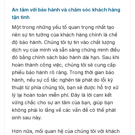
An tâm với bảo hành và chăm sóc khách hàng
tận tình
Một trong những yếu tố quan trọng nhất tạo
nên sự tin tưởng của khách hàng chính là chế
độ bảo hành. Chúng tôi tự tin vào chất lượng
dịch vụ của mình và sẵn sàng chứng minh điều
đó bằng chính sách bảo hành dài hạn. Sau khi
hoàn thành công việc, chúng tôi sẽ cung cấp
phiếu bảo hành rõ ràng. Trong thời gian bảo
hành, nếu sự cố tắc nghẽn tái phát do lỗi kỹ
thuật từ phía chúng tôi, bạn sẽ được hỗ trợ xử
lý lại hoàn toàn miễn phí. Đây là lời cam kết
vững chắc cho sự an tâm của bạn, giúp bạn
không phải lo lắng về các vấn đề có thể phát
sinh sau này.
Hơn nữa, mối quan hệ của chúng tôi với khách