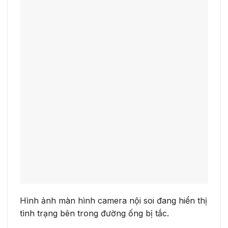
Hình ảnh màn hình camera nội soi đang hiển thị
tình trạng bên trong đường ống bị tắc.