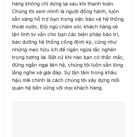
hàng không chỉ dừng lại sau khi thanh toán.
Chúng tôi xem mình là người đồng hành, luôn
sẵn sàng hỗ trợ bạn trong việc bảo vệ hệ thống
thoát nước. Đội ngũ chăm sóc khách hàng sẽ
tận tình tư vấn cho bạn các biện pháp bảo trì,
bảo dưỡng hệ thống cống định kỳ, cũng như
những mẹo hữu ích để ngăn ngừa tắc nghẽn
trong tương lai. Bất cứ khi nào bạn có thắc mắc,
đừng ngần ngại liên hệ, chúng tôi luôn sẵn lòng
lắng nghe và giải đáp. Sự tận tâm trong khâu
hậu mãi chính là cách chúng tôi xây dựng mối
quan hệ bền vững với mọi khách hàng.