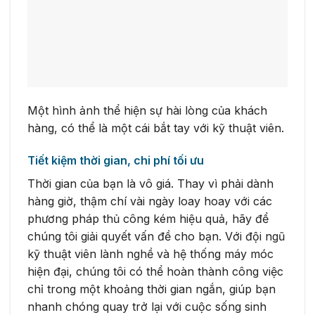
Một hình ảnh thể hiện sự hài lòng của khách
hàng, có thể là một cái bắt tay với kỹ thuật viên.
Tiết kiệm thời gian, chi phí tối ưu
Thời gian của bạn là vô giá. Thay vì phải dành
hàng giờ, thậm chí vài ngày loay hoay với các
phương pháp thủ công kém hiệu quả, hãy để
chúng tôi giải quyết vấn đề cho bạn. Với đội ngũ
kỹ thuật viên lành nghề và hệ thống máy móc
hiện đại, chúng tôi có thể hoàn thành công việc
chỉ trong một khoảng thời gian ngắn, giúp bạn
nhanh chóng quay trở lại với cuộc sống sinh