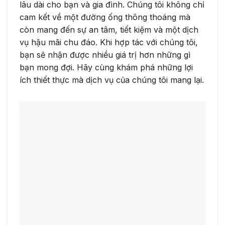
lâu dài cho bạn và gia đình. Chúng tôi không chỉ
cam kết về một đường ống thông thoáng mà
còn mang đến sự an tâm, tiết kiệm và một dịch
vụ hậu mãi chu đáo. Khi hợp tác với chúng tôi,
bạn sẽ nhận được nhiều giá trị hơn những gì
bạn mong đợi. Hãy cùng khám phá những lợi
ích thiết thực mà dịch vụ của chúng tôi mang lại.