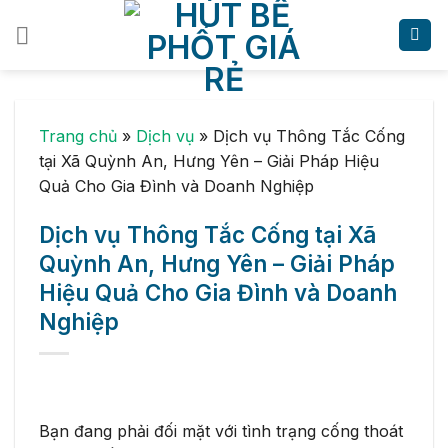
Skip
to
content
Trang chủ
»
Dịch vụ
»
Dịch vụ Thông Tắc Cống
tại Xã Quỳnh An, Hưng Yên – Giải Pháp Hiệu
Quả Cho Gia Đình và Doanh Nghiệp
Dịch vụ Thông Tắc Cống tại Xã
Quỳnh An, Hưng Yên – Giải Pháp
Hiệu Quả Cho Gia Đình và Doanh
Nghiệp
Bạn đang phải đối mặt với tình trạng cống thoát