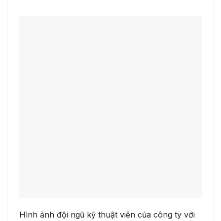
Hình ảnh đội ngũ kỹ thuật viên của công ty với