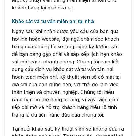
khách hàng tại nhà của họ.
Khảo sát và tư vấn miễn phí tại nhà
Ngay sau khi nhận được yêu cầu của bạn qua
hotline hoặc website, đội ngũ chăm sóc khách
hàng của chúng tôi sẽ lắng nghe kỹ lưỡng vấn
đề bạn đang gặp phải và sắp xếp lịch hẹn khảo
sát một cách nhanh chóng. Chúng tôi cam kết
cung cấp dịch vụ khảo sát và tư vấn tận nơi
hoàn toàn miễn phí. Kỹ thuật viên sẽ có mặt tại
địa chỉ của bạn đúng hẹn, với thái độ làm việc
thân thiện và chuyên nghiệp. Chúng tôi hiểu
rằng bạn có thể đang lo lắng, vì vậy, việc giao
tiếp cởi mở và hỗ trợ khách hàng hiểu rõ tình
trạng là ưu tiên hàng đầu của chúng tôi.
Tại buổi khảo sát, kỹ thuật viên sẽ không đưa ra