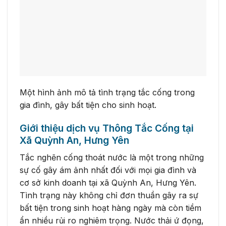
Một hình ảnh mô tả tình trạng tắc cống trong
gia đình, gây bất tiện cho sinh hoạt.
Giới thiệu dịch vụ Thông Tắc Cống tại
Xã Quỳnh An, Hưng Yên
Tắc nghẽn cống thoát nước là một trong những
sự cố gây ám ảnh nhất đối với mọi gia đình và
cơ sở kinh doanh tại xã Quỳnh An, Hưng Yên.
Tình trạng này không chỉ đơn thuần gây ra sự
bất tiện trong sinh hoạt hàng ngày mà còn tiềm
ẩn nhiều rủi ro nghiêm trọng. Nước thải ứ đọng,