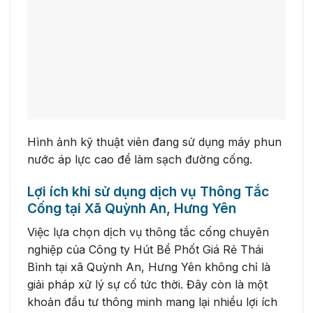
Hình ảnh kỹ thuật viên đang sử dụng máy phun
nước áp lực cao để làm sạch đường cống.
Lợi ích khi sử dụng dịch vụ Thông Tắc
Cống tại Xã Quỳnh An, Hưng Yên
Việc lựa chọn dịch vụ thông tắc cống chuyên
nghiệp của Công ty Hút Bể Phốt Giá Rẻ Thái
Bình tại xã Quỳnh An, Hưng Yên không chỉ là
giải pháp xử lý sự cố tức thời. Đây còn là một
khoản đầu tư thông minh mang lại nhiều lợi ích