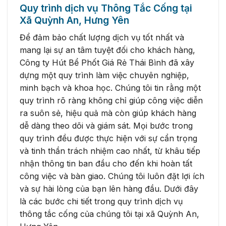
Quy trình dịch vụ Thông Tắc Cống tại
Xã Quỳnh An, Hưng Yên
Để đảm bảo chất lượng dịch vụ tốt nhất và
mang lại sự an tâm tuyệt đối cho khách hàng,
Công ty Hút Bể Phốt Giá Rẻ Thái Bình đã xây
dựng một quy trình làm việc chuyên nghiệp,
minh bạch và khoa học. Chúng tôi tin rằng một
quy trình rõ ràng không chỉ giúp công việc diễn
ra suôn sẻ, hiệu quả mà còn giúp khách hàng
dễ dàng theo dõi và giám sát. Mọi bước trong
quy trình đều được thực hiện với sự cẩn trọng
và tinh thần trách nhiệm cao nhất, từ khâu tiếp
nhận thông tin ban đầu cho đến khi hoàn tất
công việc và bàn giao. Chúng tôi luôn đặt lợi ích
và sự hài lòng của bạn lên hàng đầu. Dưới đây
là các bước chi tiết trong quy trình dịch vụ
thông tắc cống của chúng tôi tại xã Quỳnh An,