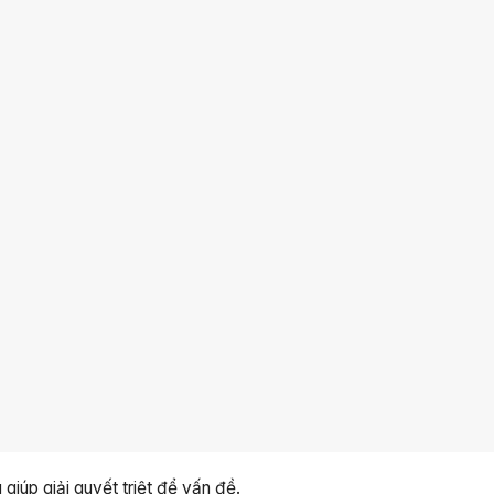
giúp giải quyết triệt để vấn đề.