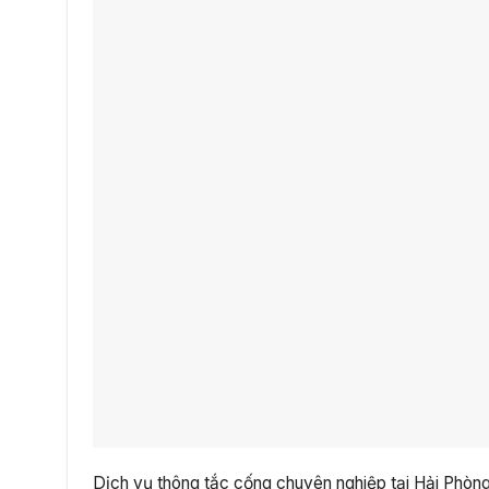
Dịch vụ thông tắc cống chuyên nghiệp tại Hải Phòng 