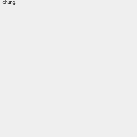
chung.