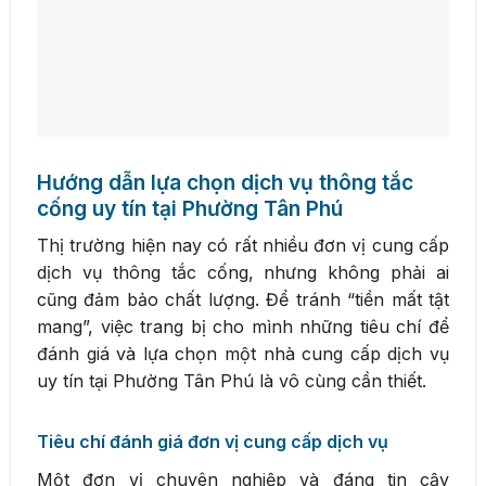
Hướng dẫn lựa chọn dịch vụ thông tắc
cống uy tín tại Phường Tân Phú
Thị trường hiện nay có rất nhiều đơn vị cung cấp
dịch vụ thông tắc cống, nhưng không phải ai
cũng đảm bảo chất lượng. Để tránh “tiền mất tật
mang”, việc trang bị cho mình những tiêu chí để
đánh giá và lựa chọn một nhà cung cấp dịch vụ
uy tín tại Phường Tân Phú là vô cùng cần thiết.
Tiêu chí đánh giá đơn vị cung cấp dịch vụ
Một đơn vị chuyên nghiệp và đáng tin cậy