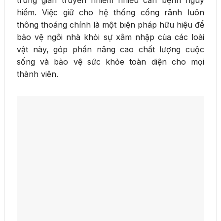
hiểm. Việc giữ cho hệ thống cống rãnh luôn
thông thoáng chính là một biện pháp hữu hiệu để
bảo vệ ngôi nhà khỏi sự xâm nhập của các loài
vật này, góp phần nâng cao chất lượng cuộc
sống và bảo vệ sức khỏe toàn diện cho mọi
thành viên.