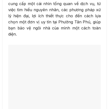
cung cấp một cái nhìn tổng quan về dịch vụ, từ
việc tìm hiểu nguyên nhân, các phương pháp xử
lý hiện đại, lợi ích thiết thực cho đến cách lựa
chọn một đơn vị uy tín tại Phường Tân Phú, giúp
bạn bảo vệ ngôi nhà của mình một cách toàn
diện.