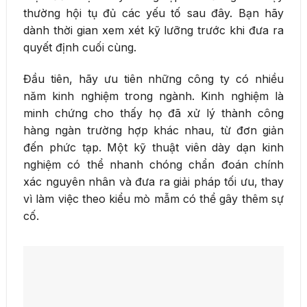
thường hội tụ đủ các yếu tố sau đây. Bạn hãy
dành thời gian xem xét kỹ lưỡng trước khi đưa ra
quyết định cuối cùng.
Đầu tiên, hãy ưu tiên những công ty có nhiều
năm kinh nghiệm trong ngành. Kinh nghiệm là
minh chứng cho thấy họ đã xử lý thành công
hàng ngàn trường hợp khác nhau, từ đơn giản
đến phức tạp. Một kỹ thuật viên dày dạn kinh
nghiệm có thể nhanh chóng chẩn đoán chính
xác nguyên nhân và đưa ra giải pháp tối ưu, thay
vì làm việc theo kiểu mò mẫm có thể gây thêm sự
cố.