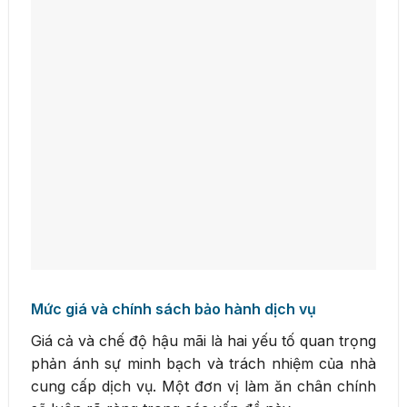
Mức giá và chính sách bảo hành dịch vụ
Giá cả và chế độ hậu mãi là hai yếu tố quan trọng
phản ánh sự minh bạch và trách nhiệm của nhà
cung cấp dịch vụ. Một đơn vị làm ăn chân chính