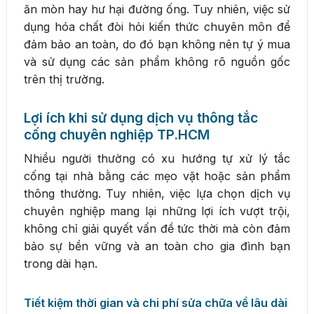
ăn mòn hay hư hại đường ống. Tuy nhiên, việc sử
dụng hóa chất đòi hỏi kiến thức chuyên môn để
đảm bảo an toàn, do đó bạn không nên tự ý mua
và sử dụng các sản phẩm không rõ nguồn gốc
trên thị trường.
Lợi ích khi sử dụng dịch vụ thông tắc
cống chuyên nghiệp TP.HCM
Nhiều người thường có xu hướng tự xử lý tắc
cống tại nhà bằng các mẹo vặt hoặc sản phẩm
thông thường. Tuy nhiên, việc lựa chọn dịch vụ
chuyên nghiệp mang lại những lợi ích vượt trội,
không chỉ giải quyết vấn đề tức thời mà còn đảm
bảo sự bền vững và an toàn cho gia đình bạn
trong dài hạn.
Tiết kiệm thời gian và chi phí sửa chữa về lâu dài