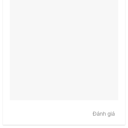
Đánh giá