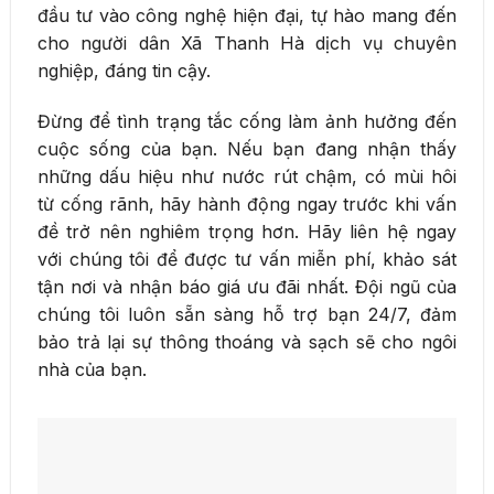
đầu tư vào công nghệ hiện đại, tự hào mang đến
cho người dân Xã Thanh Hà dịch vụ chuyên
nghiệp, đáng tin cậy.
Đừng để tình trạng tắc cống làm ảnh hưởng đến
cuộc sống của bạn. Nếu bạn đang nhận thấy
những dấu hiệu như nước rút chậm, có mùi hôi
từ cống rãnh, hãy hành động ngay trước khi vấn
đề trở nên nghiêm trọng hơn. Hãy liên hệ ngay
với chúng tôi để được tư vấn miễn phí, khảo sát
tận nơi và nhận báo giá ưu đãi nhất. Đội ngũ của
chúng tôi luôn sẵn sàng hỗ trợ bạn 24/7, đảm
bảo trả lại sự thông thoáng và sạch sẽ cho ngôi
nhà của bạn.