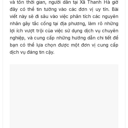
và tốn thời gian, người dân tại Xã Thanh Hà giờ
đây có thể tin tưởng vào các đơn vị uy tín. Bài
viết này sẽ đi sâu vào việc phân tích các nguyên
nhân gây tắc cống tại địa phương, làm rõ những
lợi ích vượt trội của việc sử dụng dịch vụ chuyên
nghiệp, và cung cấp những hướng dẫn chi tiết để
bạn có thể lựa chọn được một đơn vị cung cấp
dịch vụ đáng tin cậy.