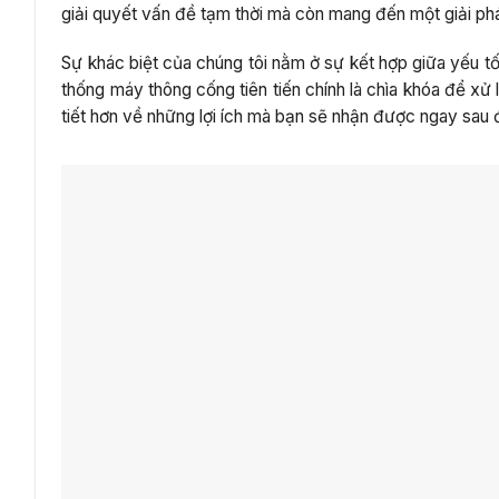
giải quyết vấn đề tạm thời mà còn mang đến một giải ph
Sự khác biệt của chúng tôi nằm ở sự kết hợp giữa yếu t
thống máy thông cống tiên tiến chính là chìa khóa để xử 
tiết hơn về những lợi ích mà bạn sẽ nhận được ngay sau 