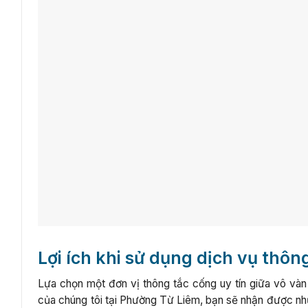
Lợi ích khi sử dụng dịch vụ thô
Lựa chọn một đơn vị thông tắc cống uy tín giữa vô vàn 
của chúng tôi tại Phường Từ Liêm, bạn sẽ nhận được những