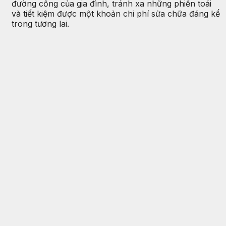
đường cống của gia đình, tránh xa những phiền toái
và tiết kiệm được một khoản chi phí sửa chữa đáng kể
trong tương lai.