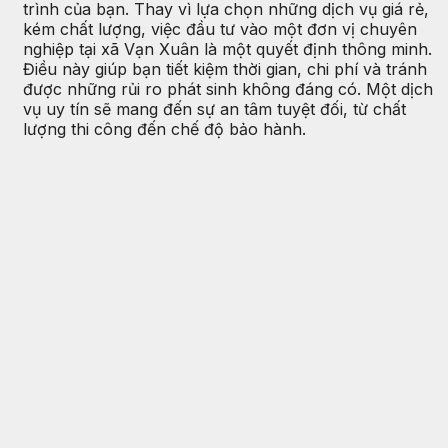
trình của bạn. Thay vì lựa chọn những dịch vụ giá rẻ,
kém chất lượng, việc đầu tư vào một đơn vị chuyên
nghiệp tại xã Vạn Xuân là một quyết định thông minh.
Điều này giúp bạn tiết kiệm thời gian, chi phí và tránh
được những rủi ro phát sinh không đáng có. Một dịch
vụ uy tín sẽ mang đến sự an tâm tuyệt đối, từ chất
lượng thi công đến chế độ bảo hành.