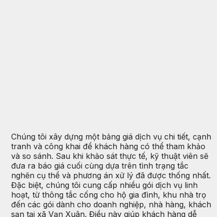
Chúng tôi xây dựng một bảng giá dịch vụ chi tiết, cạnh
tranh và công khai để khách hàng có thể tham khảo
và so sánh. Sau khi khảo sát thực tế, kỹ thuật viên sẽ
đưa ra báo giá cuối cùng dựa trên tình trạng tắc
nghẽn cụ thể và phương án xử lý đã được thống nhất.
Đặc biệt, chúng tôi cung cấp nhiều gói dịch vụ linh
hoạt, từ thông tắc cống cho hộ gia đình, khu nhà trọ
đến các gói dành cho doanh nghiệp, nhà hàng, khách
sạn tại xã Vạn Xuân. Điều này giúp khách hàng dễ