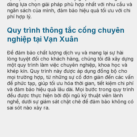
dàng lựa chọn giải pháp phù hợp nhất với nhu cầu và
ngân sách của mình, đảm bảo hiệu quả tối ưu với chi
phí hợp lý.
Quy trình thông tắc cống chuyên
nghiệp tại Vạn Xuân
Để đảm bảo chất lượng dịch vụ và mang lại sự hài
lòng tuyệt đối cho khách hàng, chúng tôi đã xây dựng
một quy trình làm việc chuyên nghiệp, khoa học và
khép kín. Quy trình này được áp dụng đồng bộ cho
mọi trường hợp, từ những sự cố đơn giản đến các vấn
đề phức tạp, giúp tối ưu hóa thời gian, tiết kiệm chi phí
và đảm bảo hiệu quả lâu dài. Mọi bước trong quy trình
đều được thực hiện bởi đội ngũ kỹ thuật viên lành
nghề, dưới sự giám sát chặt chẽ để đảm bảo không có
sai sót nào xảy ra.