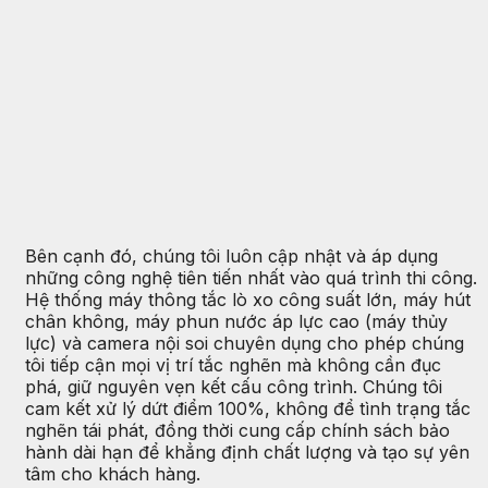
Bên cạnh đó, chúng tôi luôn cập nhật và áp dụng
những công nghệ tiên tiến nhất vào quá trình thi công.
Hệ thống máy thông tắc lò xo công suất lớn, máy hút
chân không, máy phun nước áp lực cao (máy thủy
lực) và camera nội soi chuyên dụng cho phép chúng
tôi tiếp cận mọi vị trí tắc nghẽn mà không cần đục
phá, giữ nguyên vẹn kết cấu công trình. Chúng tôi
cam kết xử lý dứt điểm 100%, không để tình trạng tắc
nghẽn tái phát, đồng thời cung cấp chính sách bảo
hành dài hạn để khẳng định chất lượng và tạo sự yên
tâm cho khách hàng.