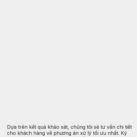
Dựa trên kết quả khảo sát, chúng tôi sẽ tư vấn chi tiết
cho khách hàng về phương án xử lý tối ưu nhất. Kỹ