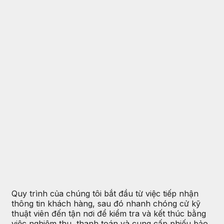
Quy trình của chúng tôi bắt đầu từ việc tiếp nhận
thông tin khách hàng, sau đó nhanh chóng cử kỹ
thuật viên đến tận nơi để kiểm tra và kết thúc bằng
việc nghiệm thu, thanh toán và cung cấp phiếu bảo