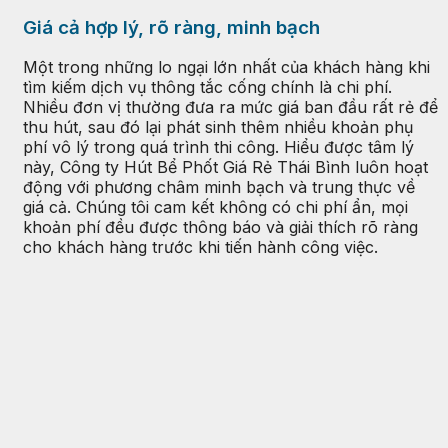
Giá cả hợp lý, rõ ràng, minh bạch
Một trong những lo ngại lớn nhất của khách hàng khi
tìm kiếm dịch vụ thông tắc cống chính là chi phí.
Nhiều đơn vị thường đưa ra mức giá ban đầu rất rẻ để
thu hút, sau đó lại phát sinh thêm nhiều khoản phụ
phí vô lý trong quá trình thi công. Hiểu được tâm lý
này, Công ty Hút Bể Phốt Giá Rẻ Thái Bình luôn hoạt
động với phương châm minh bạch và trung thực về
giá cả. Chúng tôi cam kết không có chi phí ẩn, mọi
khoản phí đều được thông báo và giải thích rõ ràng
cho khách hàng trước khi tiến hành công việc.