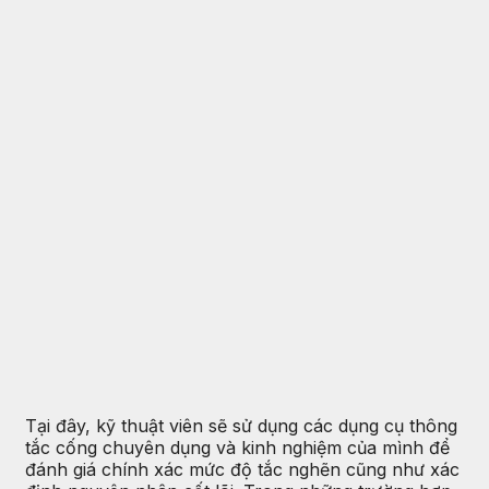
Tại đây, kỹ thuật viên sẽ sử dụng các dụng cụ thông
tắc cống chuyên dụng và kinh nghiệm của mình để
đánh giá chính xác mức độ tắc nghẽn cũng như xác