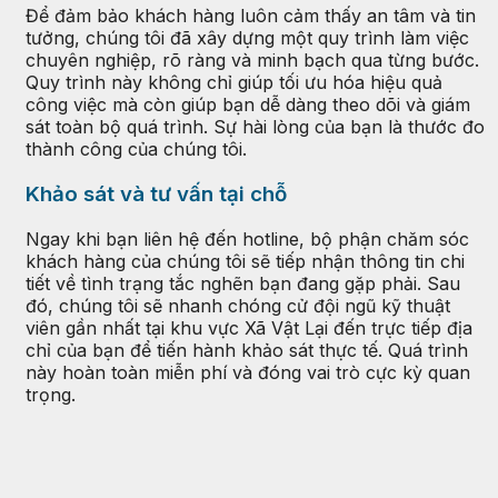
Để đảm bảo khách hàng luôn cảm thấy an tâm và tin
tưởng, chúng tôi đã xây dựng một quy trình làm việc
chuyên nghiệp, rõ ràng và minh bạch qua từng bước.
Quy trình này không chỉ giúp tối ưu hóa hiệu quả
công việc mà còn giúp bạn dễ dàng theo dõi và giám
sát toàn bộ quá trình. Sự hài lòng của bạn là thước đo
thành công của chúng tôi.
Khảo sát và tư vấn tại chỗ
Ngay khi bạn liên hệ đến hotline, bộ phận chăm sóc
khách hàng của chúng tôi sẽ tiếp nhận thông tin chi
tiết về tình trạng tắc nghẽn bạn đang gặp phải. Sau
đó, chúng tôi sẽ nhanh chóng cử đội ngũ kỹ thuật
viên gần nhất tại khu vực Xã Vật Lại đến trực tiếp địa
chỉ của bạn để tiến hành khảo sát thực tế. Quá trình
này hoàn toàn miễn phí và đóng vai trò cực kỳ quan
trọng.