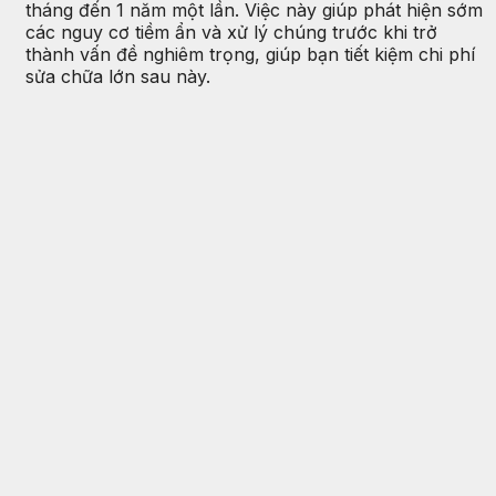
tháng đến 1 năm một lần. Việc này giúp phát hiện sớm
các nguy cơ tiềm ẩn và xử lý chúng trước khi trở
thành vấn đề nghiêm trọng, giúp bạn tiết kiệm chi phí
sửa chữa lớn sau này.