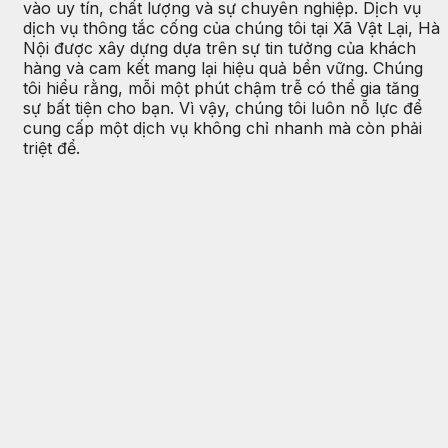
vào uy tín, chất lượng và sự chuyên nghiệp. Dịch vụ
dịch vụ thông tắc cống của chúng tôi tại Xã Vật Lại, Hà
Nội được xây dựng dựa trên sự tin tưởng của khách
hàng và cam kết mang lại hiệu quả bền vững. Chúng
tôi hiểu rằng, mỗi một phút chậm trễ có thể gia tăng
sự bất tiện cho bạn. Vì vậy, chúng tôi luôn nỗ lực để
cung cấp một dịch vụ không chỉ nhanh mà còn phải
triệt để.