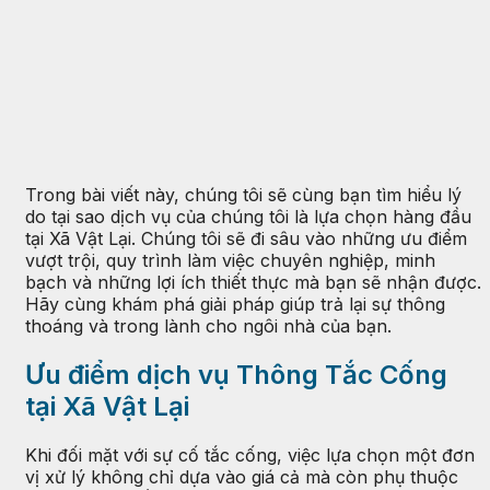
Trong bài viết này, chúng tôi sẽ cùng bạn tìm hiểu lý
do tại sao dịch vụ của chúng tôi là lựa chọn hàng đầu
tại Xã Vật Lại. Chúng tôi sẽ đi sâu vào những ưu điểm
vượt trội, quy trình làm việc chuyên nghiệp, minh
bạch và những lợi ích thiết thực mà bạn sẽ nhận được.
Hãy cùng khám phá giải pháp giúp trả lại sự thông
thoáng và trong lành cho ngôi nhà của bạn.
Ưu điểm dịch vụ Thông Tắc Cống
tại Xã Vật Lại
Khi đối mặt với sự cố tắc cống, việc lựa chọn một đơn
vị xử lý không chỉ dựa vào giá cả mà còn phụ thuộc