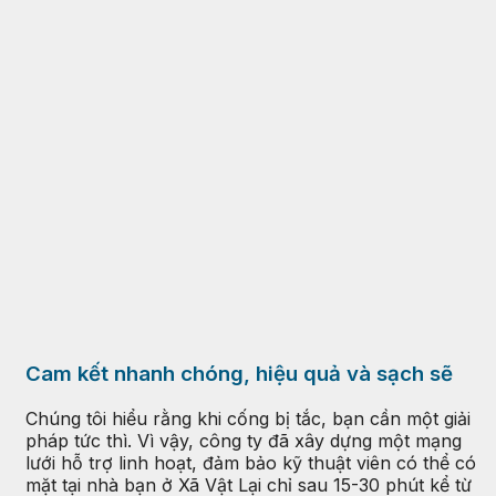
Cam kết nhanh chóng, hiệu quả và sạch sẽ
Chúng tôi hiểu rằng khi cống bị tắc, bạn cần một giải
pháp tức thì. Vì vậy, công ty đã xây dựng một mạng
lưới hỗ trợ linh hoạt, đảm bảo kỹ thuật viên có thể có
mặt tại nhà bạn ở Xã Vật Lại chỉ sau 15-30 phút kể từ