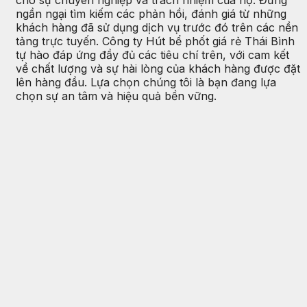
ngần ngại tìm kiếm các phản hồi, đánh giá từ những
khách hàng đã sử dụng dịch vụ trước đó trên các nền
tảng trực tuyến. Công ty Hút bể phốt giá rẻ Thái Bình
tự hào đáp ứng đầy đủ các tiêu chí trên, với cam kết
về chất lượng và sự hài lòng của khách hàng được đặt
lên hàng đầu. Lựa chọn chúng tôi là bạn đang lựa
chọn sự an tâm và hiệu quả bền vững.