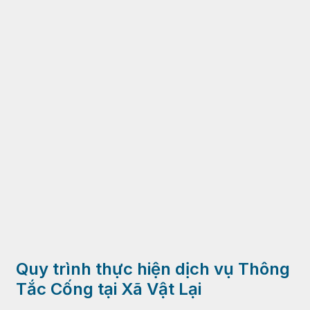
Quy trình thực hiện dịch vụ Thông
Tắc Cống tại Xã Vật Lại