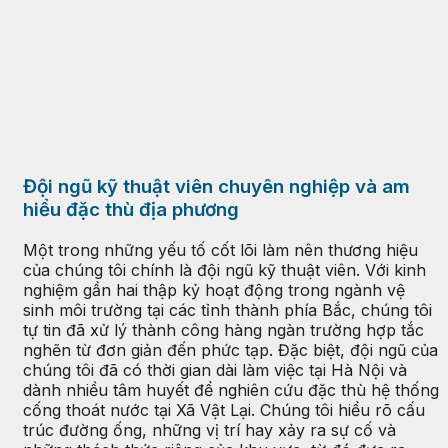
Đội ngũ kỹ thuật viên chuyên nghiệp và am
hiểu đặc thù địa phương
Một trong những yếu tố cốt lõi làm nên thương hiệu
của chúng tôi chính là đội ngũ kỹ thuật viên. Với kinh
nghiệm gần hai thập kỷ hoạt động trong ngành vệ
sinh môi trường tại các tỉnh thành phía Bắc, chúng tôi
tự tin đã xử lý thành công hàng ngàn trường hợp tắc
nghẽn từ đơn giản đến phức tạp. Đặc biệt, đội ngũ của
chúng tôi đã có thời gian dài làm việc tại Hà Nội và
dành nhiều tâm huyết để nghiên cứu đặc thù hệ thống
cống thoát nước tại Xã Vật Lại. Chúng tôi hiểu rõ cấu
trúc đường ống, những vị trí hay xảy ra sự cố và