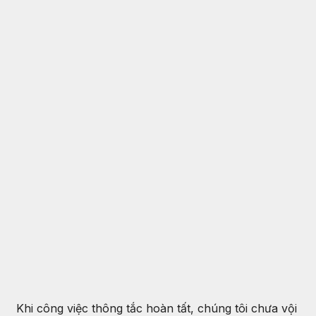
Khi công việc thông tắc hoàn tất, chúng tôi chưa vội