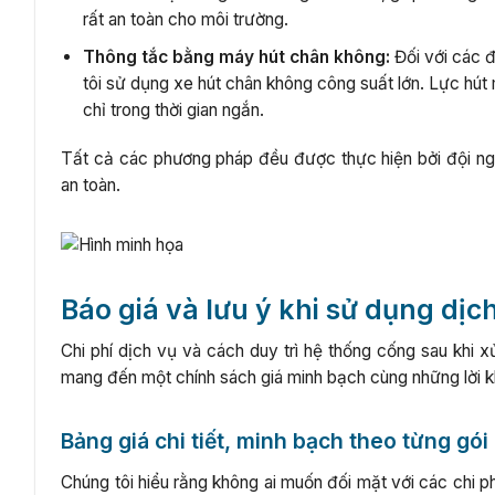
rất an toàn cho môi trường.
Thông tắc bằng máy hút chân không:
Đối với các đ
tôi sử dụng xe hút chân không công suất lớn. Lực hút 
chỉ trong thời gian ngắn.
Tất cả các phương pháp đều được thực hiện bởi đội ngũ
an toàn.
Báo giá và lưu ý khi sử dụng dịc
Chi phí dịch vụ và cách duy trì hệ thống cống sau khi 
mang đến một chính sách giá minh bạch cùng những lời khu
Bảng giá chi tiết, minh bạch theo từng gói
Chúng tôi hiểu rằng không ai muốn đối mặt với các chi ph