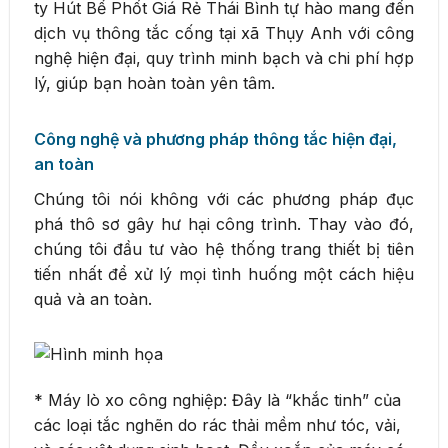
ty Hút Bể Phốt Giá Rẻ Thái Bình tự hào mang đến
dịch vụ thông tắc cống tại xã Thụy Anh với công
nghệ hiện đại, quy trình minh bạch và chi phí hợp
lý, giúp bạn hoàn toàn yên tâm.
Công nghệ và phương pháp thông tắc hiện đại,
an toàn
Chúng tôi nói không với các phương pháp đục
phá thô sơ gây hư hại công trình. Thay vào đó,
chúng tôi đầu tư vào hệ thống trang thiết bị tiên
tiến nhất để xử lý mọi tình huống một cách hiệu
quả và an toàn.
* Máy lò xo công nghiệp: Đây là “khắc tinh” của
các loại tắc nghẽn do rác thải mềm như tóc, vải,