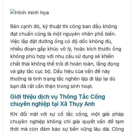
Bên cạnh đó, kỹ thuật thi công ban đầu không
đạt chuẩn cũng là một nguyên nhân phổ biến.
Việc lắp đặt đường ống có độ dốc không đủ,
nhiều đoạn gấp khúc vô lý, hoặc kích thước ống
không phù hợp với nhu cầu sử dụng sẽ khiến
chất thải không thể trôi đi hoàn toàn, lắng đọng
và gây tắc cục bộ. Dấu hiệu của vấn đề này
thường là tình trạng tắc nghẽn lặp đi lặp lại dù
bạn đã rất cẩn thận trong sinh hoạt.
Giới thiệu dịch vụ Thông Tắc Cống
chuyên nghiệp tại Xã Thụy Anh
Khi đối mặt với sự cố tắc cống, một giải pháp
chuyên nghiệp không chỉ giải quyết vấn đề tạm
thời mà còn đảm bảo sự bền vững lâu dài. Công