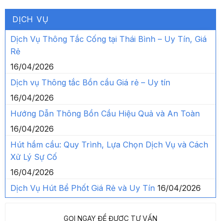
DỊCH VỤ
Dịch Vụ Thông Tắc Cống tại Thái Bình – Uy Tín, Giá
Rẻ
16/04/2026
Dịch vụ Thông tắc Bồn cầu Giá rẻ – Uy tín
16/04/2026
Hướng Dẫn Thông Bồn Cầu Hiệu Quả và An Toàn
16/04/2026
Hút hầm cầu: Quy Trình, Lựa Chọn Dịch Vụ và Cách
Xử Lý Sự Cố
16/04/2026
Dịch Vụ Hút Bể Phốt Giá Rẻ và Uy Tín
16/04/2026
GỌI NGAY ĐỂ ĐƯỢC TƯ VẤN