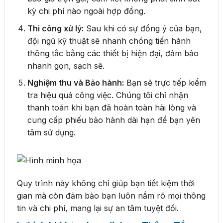
kỳ chi phí nào ngoài hợp đồng.
Thi công xử lý:
Sau khi có sự đồng ý của bạn,
đội ngũ kỹ thuật sẽ nhanh chóng tiến hành
thông tắc bằng các thiết bị hiện đại, đảm bảo
nhanh gọn, sạch sẽ.
Nghiệm thu và Bảo hành:
Bạn sẽ trực tiếp kiểm
tra hiệu quả công việc. Chúng tôi chỉ nhận
thanh toán khi bạn đã hoàn toàn hài lòng và
cung cấp phiếu bảo hành dài hạn để bạn yên
tâm sử dụng.
Quy trình này không chỉ giúp bạn tiết kiệm thời
gian mà còn đảm bảo bạn luôn nắm rõ mọi thông
tin và chi phí, mang lại sự an tâm tuyệt đối.