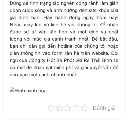
Đừng để tình trạng tắc nghẽn cống rãnh làm gián
đoạn cuộc sống và ảnh hưởng đến sức khỏe của
gia đình bạn. Hãy hành động ngay hôm nay!
Nhấc máy lên và liên hệ với chúng tôi để nhận
được sự tư vấn tận tình và một dịch vụ chất
lượng với mức giá cạnh tranh nhất. Để bắt đầu,
bạn chỉ cần gọi đến hotline của chúng tôi hoặc
điền thông tin vào form liên hệ trên website. Đội
ngũ của Công ty Hút Bể Phốt Giá Rẻ Thái Bình sẽ
có mặt để khảo sát miễn phí và giải quyết vấn đề
cho bạn một cách nhanh nhất.
Đánh giá