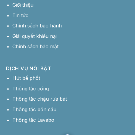
Giới thiệu
Tin tức
Chính sách bảo hành
Giải quyết khiếu nại
Chính sách bảo mật
DỊCH VỤ NỔI BẬT
Hút bể phốt
Thông tắc cống
Thông tắc chậu rửa bát
Thông tắc bồn cầu
Thông tắc Lavabo