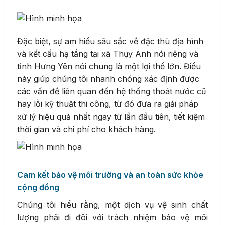
Đặc biệt, sự am hiểu sâu sắc về đặc thù địa hình
và kết cấu hạ tầng tại xã Thụy Anh nói riêng và
tỉnh Hưng Yên nói chung là một lợi thế lớn. Điều
này giúp chúng tôi nhanh chóng xác định được
các vấn đề liên quan đến hệ thống thoát nước cũ
hay lỗi kỹ thuật thi công, từ đó đưa ra giải pháp
xử lý hiệu quả nhất ngay từ lần đầu tiên, tiết kiệm
thời gian và chi phí cho khách hàng.
Cam kết bảo vệ môi trường và an toàn sức khỏe
cộng đồng
Chúng tôi hiểu rằng, một dịch vụ vệ sinh chất
lượng phải đi đôi với trách nhiệm bảo vệ môi