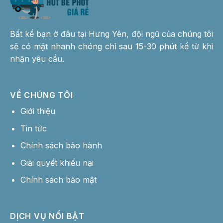
Bất kể bạn ở đâu tại Hưng Yên, đội ngũ của chúng tôi
sẽ có mặt nhanh chóng chỉ sau 15-30 phút kể từ khi
nhận yêu cầu.
VỀ CHÚNG TÔI
Giới thiệu
Tin tức
Chính sách bảo hành
Giải quyết khiếu nại
Chính sách bảo mật
DỊCH VỤ NỔI BẬT