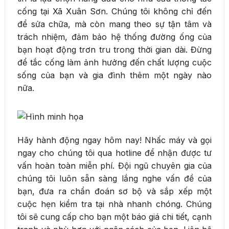
cống tại Xã Xuân Sơn. Chúng tôi không chỉ đến
để sửa chữa, mà còn mang theo sự tận tâm và
trách nhiệm, đảm bảo hệ thống đường ống của
bạn hoạt động trơn tru trong thời gian dài. Đừng
để tắc cống làm ảnh hưởng đến chất lượng cuộc
sống của bạn và gia đình thêm một ngày nào
nữa.
Hãy hành động ngay hôm nay! Nhấc máy và gọi
ngay cho chúng tôi qua hotline để nhận được tư
vấn hoàn toàn miễn phí. Đội ngũ chuyên gia của
chúng tôi luôn sẵn sàng lắng nghe vấn đề của
bạn, đưa ra chẩn đoán sơ bộ và sắp xếp một
cuộc hẹn kiểm tra tại nhà nhanh chóng. Chúng
tôi sẽ cung cấp cho bạn một báo giá chi tiết, cạnh