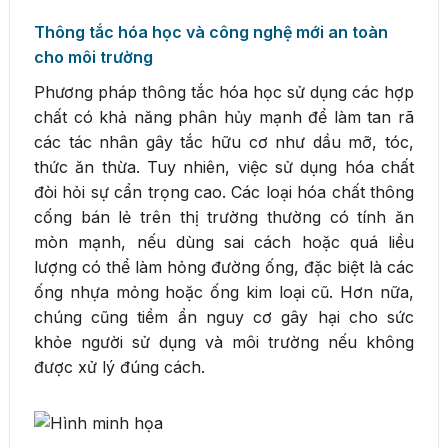
Thông tắc hóa học và công nghệ mới an toàn
cho môi trường
Phương pháp thông tắc hóa học sử dụng các hợp
chất có khả năng phân hủy mạnh để làm tan rã
các tác nhân gây tắc hữu cơ như dầu mỡ, tóc,
thức ăn thừa. Tuy nhiên, việc sử dụng hóa chất
đòi hỏi sự cẩn trọng cao. Các loại hóa chất thông
cống bán lẻ trên thị trường thường có tính ăn
mòn mạnh, nếu dùng sai cách hoặc quá liều
lượng có thể làm hỏng đường ống, đặc biệt là các
ống nhựa mỏng hoặc ống kim loại cũ. Hơn nữa,
chúng cũng tiềm ẩn nguy cơ gây hại cho sức
khỏe người sử dụng và môi trường nếu không
được xử lý đúng cách.