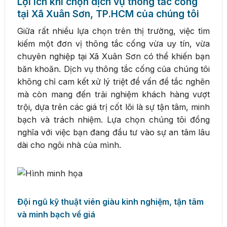
Lợi ích khi chọn dịch vụ thông tắc cống
tại Xã Xuân Sơn, TP.HCM của chúng tôi
Giữa rất nhiều lựa chọn trên thị trường, việc tìm
kiếm một đơn vị thông tắc cống vừa uy tín, vừa
chuyên nghiệp tại Xã Xuân Sơn có thể khiến bạn
băn khoăn. Dịch vụ thông tắc cống của chúng tôi
không chỉ cam kết xử lý triệt để vấn đề tắc nghẽn
mà còn mang đến trải nghiệm khách hàng vượt
trội, dựa trên các giá trị cốt lõi là sự tận tâm, minh
bạch và trách nhiệm. Lựa chọn chúng tôi đồng
nghĩa với việc bạn đang đầu tư vào sự an tâm lâu
dài cho ngôi nhà của mình.
Đội ngũ kỹ thuật viên giàu kinh nghiệm, tận tâm
và minh bạch về giá