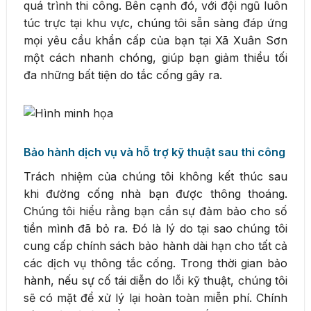
quá trình thi công. Bên cạnh đó, với đội ngũ luôn
túc trực tại khu vực, chúng tôi sẵn sàng đáp ứng
mọi yêu cầu khẩn cấp của bạn tại Xã Xuân Sơn
một cách nhanh chóng, giúp bạn giảm thiểu tối
đa những bất tiện do tắc cống gây ra.
Bảo hành dịch vụ và hỗ trợ kỹ thuật sau thi công
Trách nhiệm của chúng tôi không kết thúc sau
khi đường cống nhà bạn được thông thoáng.
Chúng tôi hiểu rằng bạn cần sự đảm bảo cho số
tiền mình đã bỏ ra. Đó là lý do tại sao chúng tôi
cung cấp chính sách bảo hành dài hạn cho tất cả
các dịch vụ thông tắc cống. Trong thời gian bảo
hành, nếu sự cố tái diễn do lỗi kỹ thuật, chúng tôi
sẽ có mặt để xử lý lại hoàn toàn miễn phí. Chính