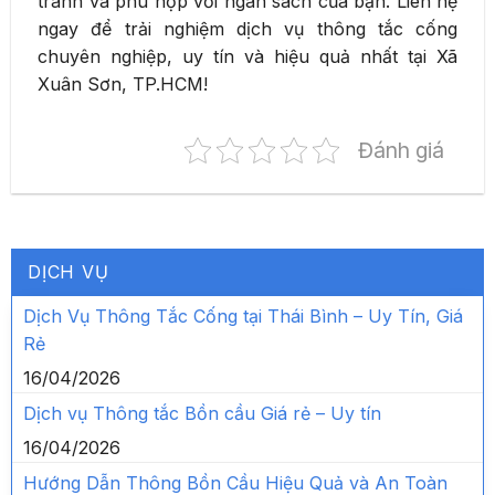
tranh và phù hợp với ngân sách của bạn. Liên hệ
ngay để trải nghiệm dịch vụ thông tắc cống
chuyên nghiệp, uy tín và hiệu quả nhất tại Xã
Xuân Sơn, TP.HCM!
Đánh giá
DỊCH VỤ
Dịch Vụ Thông Tắc Cống tại Thái Bình – Uy Tín, Giá
Rẻ
16/04/2026
Dịch vụ Thông tắc Bồn cầu Giá rẻ – Uy tín
16/04/2026
Hướng Dẫn Thông Bồn Cầu Hiệu Quả và An Toàn