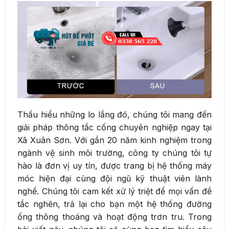
Thấu hiểu những lo lắng đó, chúng tôi mang đến
giải pháp thông tắc cống chuyên nghiệp ngay tại
Xã Xuân Sơn. Với gần 20 năm kinh nghiệm trong
ngành vệ sinh môi trường, công ty chúng tôi tự
hào là đơn vị uy tín, được trang bị hệ thống máy
móc hiện đại cùng đội ngũ kỹ thuật viên lành
nghề. Chúng tôi cam kết xử lý triệt để mọi vấn đề
tắc nghẽn, trả lại cho bạn một hệ thống đường
ống thông thoáng và hoạt động trơn tru. Trong