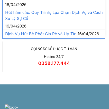
16/04/2026
Hút hầm cầu: Quy Trình, Lựa Chọn Dịch Vụ và Cách
Xử Lý Sự Cố
16/04/2026
Dịch Vụ Hút Bể Phốt Giá Rẻ và Uy Tín
16/04/2026
GỌI NGAY ĐỂ ĐƯỢC TƯ VẤN
Hotline 24/7
0358.177.444