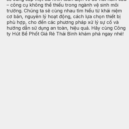
– công cụ không thể thiếu trong ngành vệ sinh môi
trường. Chúng ta sẽ cùng nhau tìm hiểu từ khái niệm
cơ bản, nguyên lý hoạt động, cách lựa chọn thiết bị
phù hợp, cho đến các phương pháp xử lý sự cố và
hướng dẫn sử dụng an toàn, hiệu quả. Hãy cùng Công
ty Hút Bể Phốt Giá Rẻ Thái Bình khám phá ngay nhé!