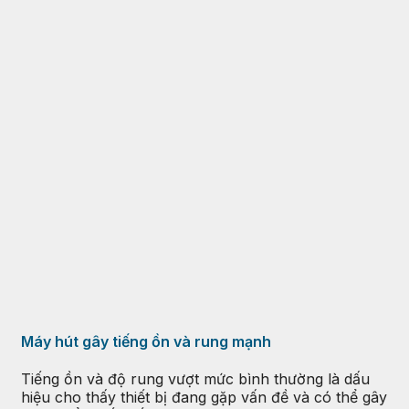
Máy hút gây tiếng ồn và rung mạnh
Tiếng ồn và độ rung vượt mức bình thường là dấu
hiệu cho thấy thiết bị đang gặp vấn đề và có thể gây