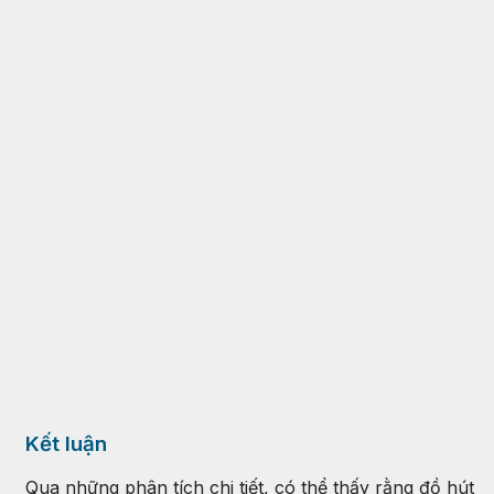
Kết luận
Qua những phân tích chi tiết, có thể thấy rằng đồ hút