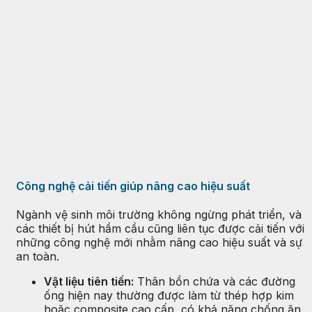
Công nghệ cải tiến giúp nâng cao hiệu suất
Ngành vệ sinh môi trường không ngừng phát triển, và
các thiết bị hút hầm cầu cũng liên tục được cải tiến với
những công nghệ mới nhằm nâng cao hiệu suất và sự
an toàn.
Vật liệu tiên tiến:
Thân bồn chứa và các đường
ống hiện nay thường được làm từ thép hợp kim
hoặc composite cao cấp, có khả năng chống ăn