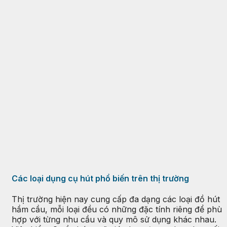
Các loại dụng cụ hút phổ biến trên thị trường
Thị trường hiện nay cung cấp đa dạng các loại đồ hút
hầm cầu, mỗi loại đều có những đặc tính riêng để phù
hợp với từng nhu cầu và quy mô sử dụng khác nhau.