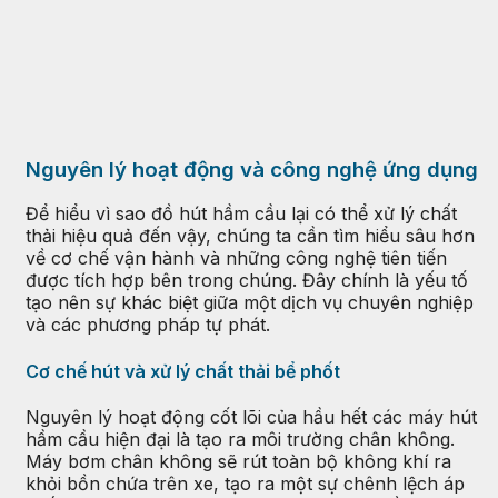
Nguyên lý hoạt động và công nghệ ứng dụng
Để hiểu vì sao đồ hút hầm cầu lại có thể xử lý chất
thải hiệu quả đến vậy, chúng ta cần tìm hiểu sâu hơn
về cơ chế vận hành và những công nghệ tiên tiến
được tích hợp bên trong chúng. Đây chính là yếu tố
tạo nên sự khác biệt giữa một dịch vụ chuyên nghiệp
và các phương pháp tự phát.
Cơ chế hút và xử lý chất thải bể phốt
Nguyên lý hoạt động cốt lõi của hầu hết các máy hút
hầm cầu hiện đại là tạo ra môi trường chân không.
Máy bơm chân không sẽ rút toàn bộ không khí ra
khỏi bồn chứa trên xe, tạo ra một sự chênh lệch áp