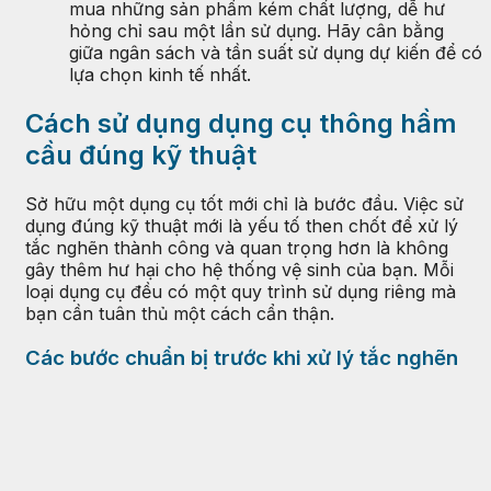
mua những sản phẩm kém chất lượng, dễ hư
hỏng chỉ sau một lần sử dụng. Hãy cân bằng
giữa ngân sách và tần suất sử dụng dự kiến để có
lựa chọn kinh tế nhất.
Cách sử dụng dụng cụ thông hầm
cầu đúng kỹ thuật
Sở hữu một dụng cụ tốt mới chỉ là bước đầu. Việc sử
dụng đúng kỹ thuật mới là yếu tố then chốt để xử lý
tắc nghẽn thành công và quan trọng hơn là không
gây thêm hư hại cho hệ thống vệ sinh của bạn. Mỗi
loại dụng cụ đều có một quy trình sử dụng riêng mà
bạn cần tuân thủ một cách cẩn thận.
Các bước chuẩn bị trước khi xử lý tắc nghẽn