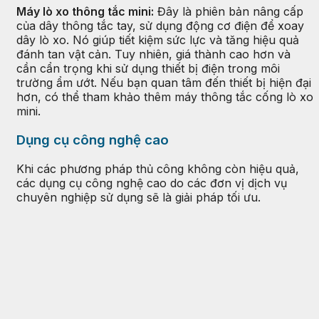
Máy lò xo thông tắc mini:
Đây là phiên bản nâng cấp
của dây thông tắc tay, sử dụng động cơ điện để xoay
dây lò xo. Nó giúp tiết kiệm sức lực và tăng hiệu quả
đánh tan vật cản. Tuy nhiên, giá thành cao hơn và
cần cẩn trọng khi sử dụng thiết bị điện trong môi
trường ẩm ướt. Nếu bạn quan tâm đến thiết bị hiện đại
hơn, có thể tham khảo thêm máy thông tắc cống lò xo
mini.
Dụng cụ công nghệ cao
Khi các phương pháp thủ công không còn hiệu quả,
các dụng cụ công nghệ cao do các đơn vị dịch vụ
chuyên nghiệp sử dụng sẽ là giải pháp tối ưu.