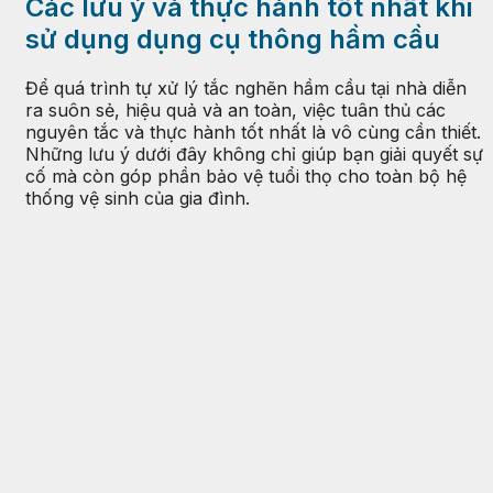
Các lưu ý và thực hành tốt nhất khi
sử dụng dụng cụ thông hầm cầu
Để quá trình tự xử lý tắc nghẽn hầm cầu tại nhà diễn
ra suôn sẻ, hiệu quả và an toàn, việc tuân thủ các
nguyên tắc và thực hành tốt nhất là vô cùng cần thiết.
Những lưu ý dưới đây không chỉ giúp bạn giải quyết sự
cố mà còn góp phần bảo vệ tuổi thọ cho toàn bộ hệ
thống vệ sinh của gia đình.