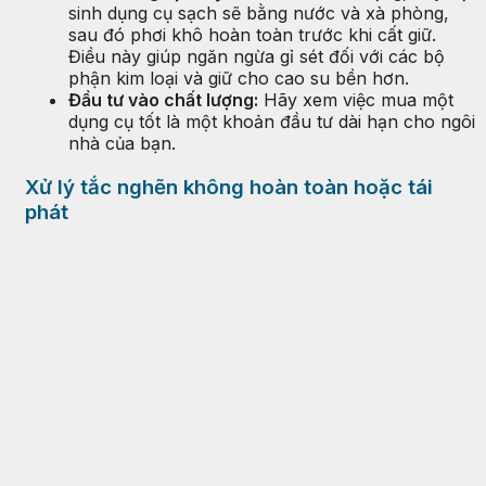
sinh dụng cụ sạch sẽ bằng nước và xà phòng,
sau đó phơi khô hoàn toàn trước khi cất giữ.
Điều này giúp ngăn ngừa gỉ sét đối với các bộ
phận kim loại và giữ cho cao su bền hơn.
Đầu tư vào chất lượng:
Hãy xem việc mua một
dụng cụ tốt là một khoản đầu tư dài hạn cho ngôi
nhà của bạn.
Xử lý tắc nghẽn không hoàn toàn hoặc tái
phát