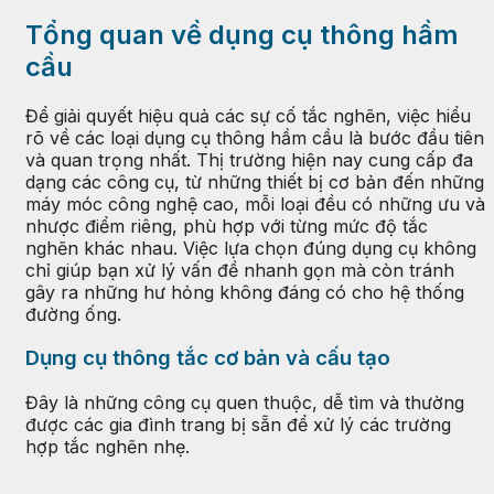
Tổng quan về dụng cụ thông hầm
cầu
Để giải quyết hiệu quả các sự cố tắc nghẽn, việc hiểu
rõ về các loại dụng cụ thông hầm cầu là bước đầu tiên
và quan trọng nhất. Thị trường hiện nay cung cấp đa
dạng các công cụ, từ những thiết bị cơ bản đến những
máy móc công nghệ cao, mỗi loại đều có những ưu và
nhược điểm riêng, phù hợp với từng mức độ tắc
nghẽn khác nhau. Việc lựa chọn đúng dụng cụ không
chỉ giúp bạn xử lý vấn đề nhanh gọn mà còn tránh
gây ra những hư hỏng không đáng có cho hệ thống
đường ống.
Dụng cụ thông tắc cơ bản và cấu tạo
Đây là những công cụ quen thuộc, dễ tìm và thường
được các gia đình trang bị sẵn để xử lý các trường
hợp tắc nghẽn nhẹ.