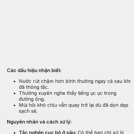
Các dấu hiệu nhận biết:
Nước rút chậm hơn bình thường ngay cả sau khi
đã thông tắc.
Thường xuyên nghe thấy tiếng ục ục trong
đường ống.
Mùi hôi khó chịu vẫn quay trở lại dù đã dọn dẹp
sạch sẽ.
Nguyên nhân và cách xử lý:
Tắc nghẽn cục bộ ở sâu:
Có thể bạn chỉ xử lý