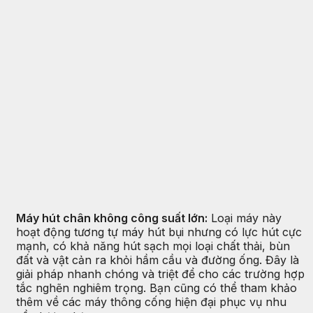
Máy hút chân không công suất lớn:
Loại máy này
hoạt động tương tự máy hút bụi nhưng có lực hút cực
mạnh, có khả năng hút sạch mọi loại chất thải, bùn
đất và vật cản ra khỏi hầm cầu và đường ống. Đây là
giải pháp nhanh chóng và triệt để cho các trường hợp
tắc nghẽn nghiêm trọng. Bạn cũng có thể tham khảo
thêm về các máy thông cống hiện đại phục vụ nhu