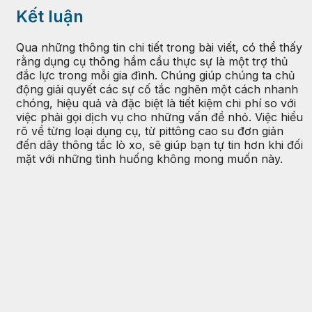
Kết luận
Qua những thông tin chi tiết trong bài viết, có thể thấy
rằng dụng cụ thông hầm cầu thực sự là một trợ thủ
đắc lực trong mỗi gia đình. Chúng giúp chúng ta chủ
động giải quyết các sự cố tắc nghẽn một cách nhanh
chóng, hiệu quả và đặc biệt là tiết kiệm chi phí so với
việc phải gọi dịch vụ cho những vấn đề nhỏ. Việc hiểu
rõ về từng loại dụng cụ, từ pittông cao su đơn giản
đến dây thông tắc lò xo, sẽ giúp bạn tự tin hơn khi đối
mặt với những tình huống không mong muốn này.