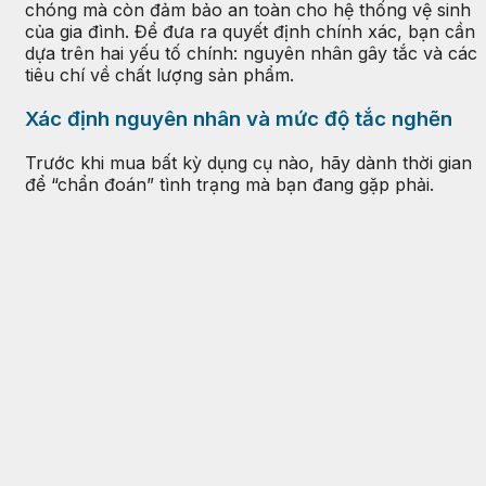
chóng mà còn đảm bảo an toàn cho hệ thống vệ sinh
của gia đình. Để đưa ra quyết định chính xác, bạn cần
dựa trên hai yếu tố chính: nguyên nhân gây tắc và các
tiêu chí về chất lượng sản phẩm.
Xác định nguyên nhân và mức độ tắc nghẽn
Trước khi mua bất kỳ dụng cụ nào, hãy dành thời gian
để “chẩn đoán” tình trạng mà bạn đang gặp phải.