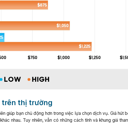
 trên thị trường
iên giúp bạn chủ động hơn trong việc lựa chọn dịch vụ. Giá hút 
khác nhau. Tuy nhiên, vẫn có những cách tính và khung giá tha