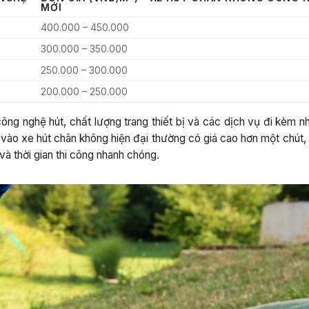
MỚI
400.000 – 450.000
300.000 – 350.000
250.000 – 300.000
200.000 – 250.000
ông nghệ hút, chất lượng trang thiết bị và các dịch vụ đi kèm n
 vào xe hút chân không hiện đại thường có giá cao hơn một chút,
 và thời gian thi công nhanh chóng.