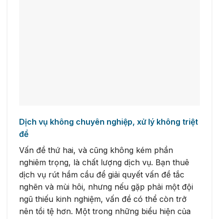
Dịch vụ không chuyên nghiệp, xử lý không triệt
để
Vấn đề thứ hai, và cũng không kém phần
nghiêm trọng, là chất lượng dịch vụ. Bạn thuê
dịch vụ rút hầm cầu để giải quyết vấn đề tắc
nghẽn và mùi hôi, nhưng nếu gặp phải một đội
ngũ thiếu kinh nghiệm, vấn đề có thể còn trở
nên tồi tệ hơn. Một trong những biểu hiện của