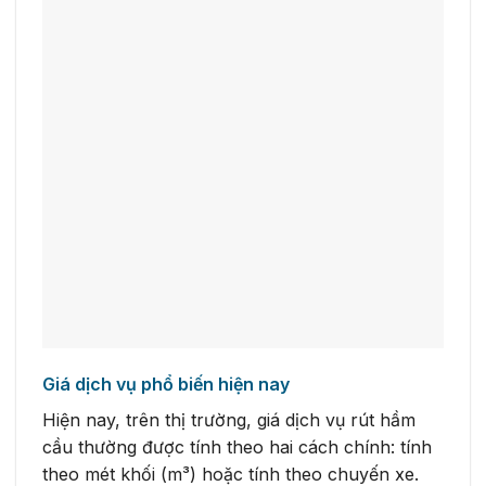
Giá dịch vụ phổ biến hiện nay
Hiện nay, trên thị trường, giá dịch vụ rút hầm
cầu thường được tính theo hai cách chính: tính
theo mét khối (m³) hoặc tính theo chuyến xe.