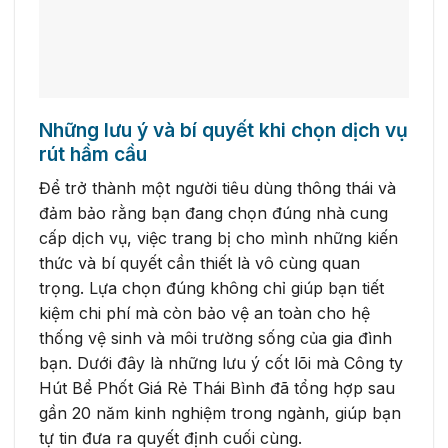
Những lưu ý và bí quyết khi chọn dịch vụ
rút hầm cầu
Để trở thành một người tiêu dùng thông thái và
đảm bảo rằng bạn đang chọn đúng nhà cung
cấp dịch vụ, việc trang bị cho mình những kiến
thức và bí quyết cần thiết là vô cùng quan
trọng. Lựa chọn đúng không chỉ giúp bạn tiết
kiệm chi phí mà còn bảo vệ an toàn cho hệ
thống vệ sinh và môi trường sống của gia đình
bạn. Dưới đây là những lưu ý cốt lõi mà Công ty
Hút Bể Phốt Giá Rẻ Thái Bình đã tổng hợp sau
gần 20 năm kinh nghiệm trong ngành, giúp bạn
tự tin đưa ra quyết định cuối cùng.