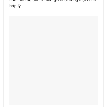
hợp lý.