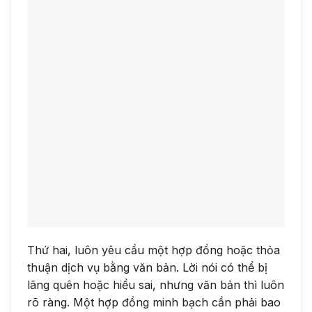
Thứ hai, luôn yêu cầu một hợp đồng hoặc thỏa
thuận dịch vụ bằng văn bản. Lời nói có thể bị
lãng quên hoặc hiểu sai, nhưng văn bản thì luôn
rõ ràng. Một hợp đồng minh bạch cần phải bao