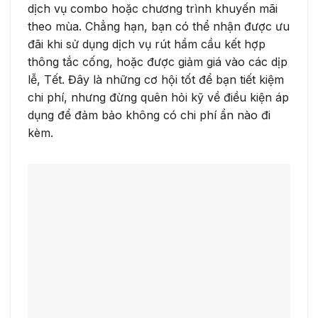
dịch vụ combo hoặc chương trình khuyến mãi
theo mùa. Chẳng hạn, bạn có thể nhận được ưu
đãi khi sử dụng dịch vụ rút hầm cầu kết hợp
thông tắc cống, hoặc được giảm giá vào các dịp
lễ, Tết. Đây là những cơ hội tốt để bạn tiết kiệm
chi phí, nhưng đừng quên hỏi kỹ về điều kiện áp
dụng để đảm bảo không có chi phí ẩn nào đi
kèm.