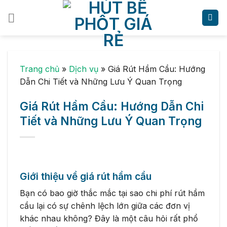
Skip
to
content
Trang chủ
»
Dịch vụ
»
Giá Rút Hầm Cầu: Hướng
Dẫn Chi Tiết và Những Lưu Ý Quan Trọng
Giá Rút Hầm Cầu: Hướng Dẫn Chi
Tiết và Những Lưu Ý Quan Trọng
Giới thiệu về giá rút hầm cầu
Bạn có bao giờ thắc mắc tại sao chi phí rút hầm
cầu lại có sự chênh lệch lớn giữa các đơn vị
khác nhau không? Đây là một câu hỏi rất phổ