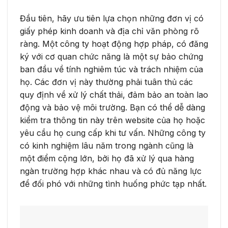
Đầu tiên, hãy ưu tiên lựa chọn những đơn vị có
giấy phép kinh doanh và địa chỉ văn phòng rõ
ràng. Một công ty hoạt động hợp pháp, có đăng
ký với cơ quan chức năng là một sự bảo chứng
ban đầu về tính nghiêm túc và trách nhiệm của
họ. Các đơn vị này thường phải tuân thủ các
quy định về xử lý chất thải, đảm bảo an toàn lao
động và bảo vệ môi trường. Bạn có thể dễ dàng
kiểm tra thông tin này trên website của họ hoặc
yêu cầu họ cung cấp khi tư vấn. Những công ty
có kinh nghiệm lâu năm trong ngành cũng là
một điểm cộng lớn, bởi họ đã xử lý qua hàng
ngàn trường hợp khác nhau và có đủ năng lực
để đối phó với những tình huống phức tạp nhất.