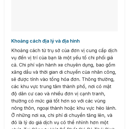
Khoảng cách địa lý và địa hình
Khoảng cách từ trụ sở của đơn vị cung cấp dịch
vụ đến vị trí của bạn là một yếu tố chi phối giá
cả. Chi phí vận hành xe chuyên dụng, bao gồm
xăng dầu và thời gian di chuyển của nhân công,
sẽ được tính vào tổng hóa đơn. Thông thường,
các khu vực trung tâm thành phố, nơi có mật
độ dân cư cao và nhiều đơn vị cạnh tranh,
thường có mức giá tốt hơn so với các vùng
nông thôn, ngoại thành hoặc khu vực hẻo lánh.
Ở những nơi xa, chi phí di chuyển tăng lên, và
đó là lý do giá dịch vụ có thể nhỉnh hơn một