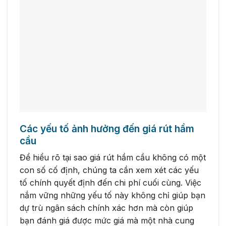
Các yếu tố ảnh hưởng đến giá rút hầm
cầu
Để hiểu rõ tại sao giá rút hầm cầu không có một
con số cố định, chúng ta cần xem xét các yếu
tố chính quyết định đến chi phí cuối cùng. Việc
nắm vững những yếu tố này không chỉ giúp bạn
dự trù ngân sách chính xác hơn mà còn giúp
bạn đánh giá được mức giá mà một nhà cung