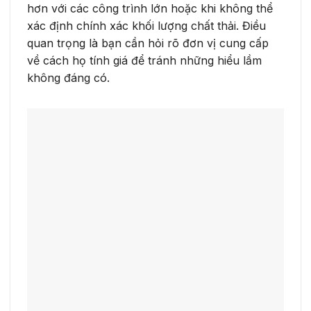
hơn với các công trình lớn hoặc khi không thể
xác định chính xác khối lượng chất thải. Điều
quan trọng là bạn cần hỏi rõ đơn vị cung cấp
về cách họ tính giá để tránh những hiểu lầm
không đáng có.