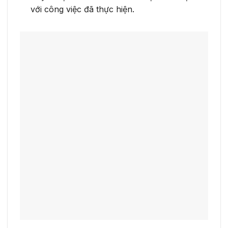
với công việc đã thực hiện.