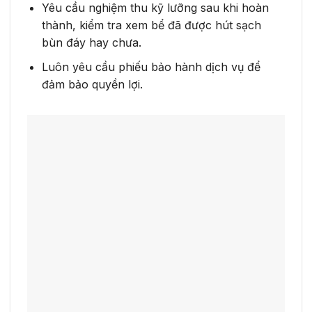
Yêu cầu nghiệm thu kỹ lưỡng sau khi hoàn
thành, kiểm tra xem bể đã được hút sạch
bùn đáy hay chưa.
Luôn yêu cầu phiếu bảo hành dịch vụ để
đảm bảo quyền lợi.