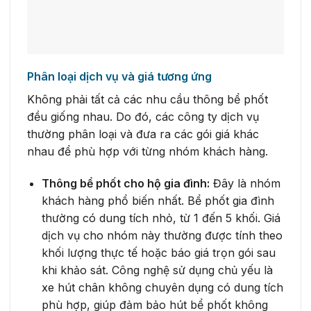
Phân loại dịch vụ và giá tương ứng
Không phải tất cả các nhu cầu thông bể phốt
đều giống nhau. Do đó, các công ty dịch vụ
thường phân loại và đưa ra các gói giá khác
nhau để phù hợp với từng nhóm khách hàng.
Thông bể phốt cho hộ gia đình:
Đây là nhóm
khách hàng phổ biến nhất. Bể phốt gia đình
thường có dung tích nhỏ, từ 1 đến 5 khối. Giá
dịch vụ cho nhóm này thường được tính theo
khối lượng thực tế hoặc báo giá trọn gói sau
khi khảo sát. Công nghệ sử dụng chủ yếu là
xe hút chân không chuyên dụng có dung tích
phù hợp, giúp đảm bảo hút bể phốt không