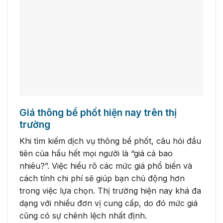
Giá thông bể phốt hiện nay trên thị
trường
Khi tìm kiếm dịch vụ thông bể phốt, câu hỏi đầu
tiên của hầu hết mọi người là “giá cả bao
nhiêu?”. Việc hiểu rõ các mức giá phổ biến và
cách tính chi phí sẽ giúp bạn chủ động hơn
trong việc lựa chọn. Thị trường hiện nay khá đa
dạng với nhiều đơn vị cung cấp, do đó mức giá
cũng có sự chênh lệch nhất định.