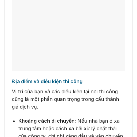
Địa điểm và điều kiện thi công
Vị trí của bạn và các điều kiện tại nơi thi công
cũng là một phần quan trọng trong cấu thành
giá dịch vụ.
Khoảng cách di chuyển:
Nếu nhà bạn ở xa
trung tâm hoặc cách xa bãi xử lý chất thải
của công ty, chi phí xăng dầu và vận chuyển