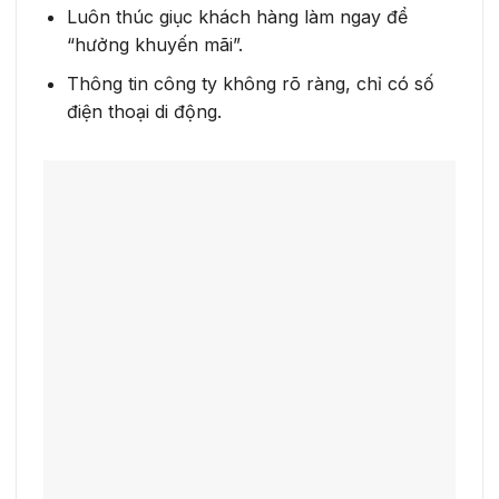
Luôn thúc giục khách hàng làm ngay để
“hưởng khuyến mãi”.
Thông tin công ty không rõ ràng, chỉ có số
điện thoại di động.