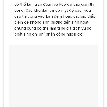
có thể làm gián đoạn và kéo dài thời gian thi
công. Các khu dân cư có mật độ cao, yêu
cầu thi công vào ban đêm hoặc các giờ thấp
điểm để không ảnh hưởng đến sinh hoạt
chung cũng có thể làm tăng giá dịch vụ do
phát sinh chi phí nhân công ngoài giờ.