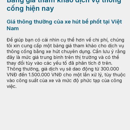
cống hiện nay
Giá thông thường của xe hút bể phốt tại Việt
Nam
Để giúp bạn có cái nhìn cụ thể hơn về chi phí, chúng
tôi xin cung cấp một bảng giá tham khảo cho dịch vụ
thông cống bằng xe hút chuyên dụng. Cần lưu ý rằng
đây là mức giá trung bình trên thị trường và có thể
thay đổi tùy vào các yếu tố đã phân tích ở trên.
Thông thường, giá dịch vụ sẽ dao động từ 300.000
VNĐ đến 1.500.000 VNĐ cho một lần xử lý, tùy thuộc
vào công suất của xe và mức độ phức tạp của công
việc.