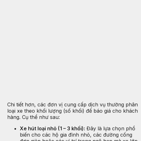
Chi tiết hơn, các đơn vị cung cấp dịch vụ thường phân
loại xe theo khối lượng (số khối) để báo giá cho khách
hàng. Cụ thể như sau:
Xe hút loại nhỏ (1 – 3 khối):
Đây là lựa chọn phổ
biến cho các hộ gia đình nhỏ, các đường cống