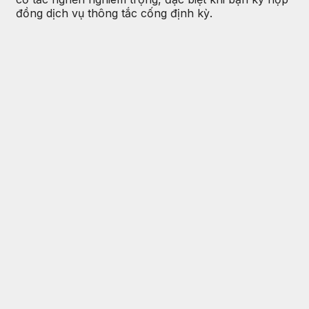
đồng dịch vụ thông tắc cống định kỳ.