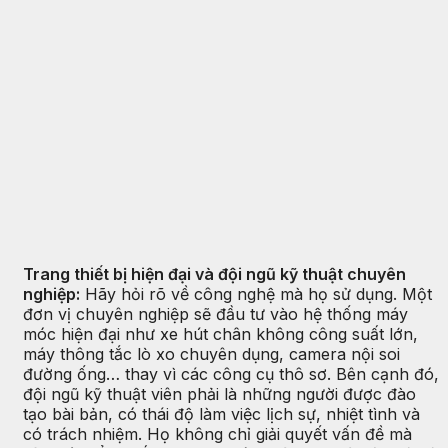
Trang thiết bị hiện đại và đội ngũ kỹ thuật chuyên
nghiệp:
Hãy hỏi rõ về công nghệ mà họ sử dụng. Một
đơn vị chuyên nghiệp sẽ đầu tư vào hệ thống máy
móc hiện đại như xe hút chân không công suất lớn,
máy thông tắc lò xo chuyên dụng, camera nội soi
đường ống… thay vì các công cụ thô sơ. Bên cạnh đó,
đội ngũ kỹ thuật viên phải là những người được đào
tạo bài bản, có thái độ làm việc lịch sự, nhiệt tình và
có trách nhiệm. Họ không chỉ giải quyết vấn đề mà