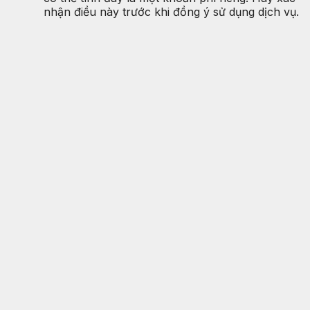
nhận điều này trước khi đồng ý sử dụng dịch vụ.